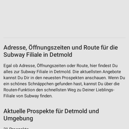
Adresse, Öffnungszeiten und Route für die
Subway Filiale in Detmold
Egal ob Adresse, Öffnungszeiten oder Route, hier findest Du
alles zur Subway Filiale in Detmold. Die aktuellsten Angebote
kannst Du Dir in den neuesten Prospekten anschauen. Wenn Du
ein schönes Schnäppchen gefunden hast, kannst Du über die
Routen-Funktion den schnellsten Weg zu Deiner Lieblings-
Filiale von Subway finden.
Aktuelle Prospekte für Detmold und
Umgebung