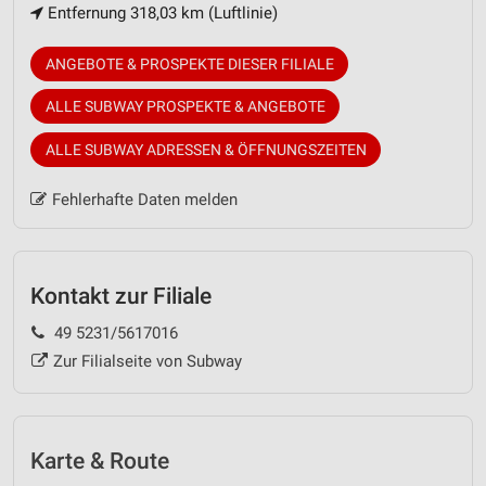
Entfernung 318,03 km (Luftlinie)
ANGEBOTE & PROSPEKTE DIESER FILIALE
ALLE SUBWAY PROSPEKTE & ANGEBOTE
ALLE SUBWAY ADRESSEN & ÖFFNUNGSZEITEN
Fehlerhafte Daten melden
Kontakt zur Filiale
49 5231/5617016
Zur Filialseite von Subway
Karte & Route