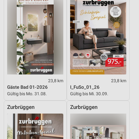
23,8 km
23,8 km
Gäste Bad 01-2026
I_FuSo_01_26
Gültig bis Mo. 31.08.
Gültig bis Mi. 30.09.
Zurbrüggen
Zurbrüggen