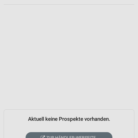
Aktuell keine Prospekte vorhanden.
ZUR HÄNDLER-WEBSEITE