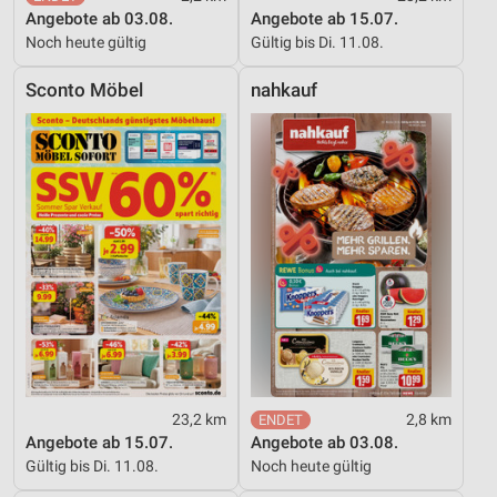
Angebote ab 03.08.
Angebote ab 15.07.
Noch heute gültig
Gültig bis Di. 11.08.
Sconto Möbel
nahkauf
23,2 km
2,8 km
Angebote ab 15.07.
Angebote ab 03.08.
Gültig bis Di. 11.08.
Noch heute gültig