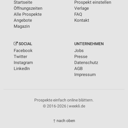
Startseite
Prospekt einstellen
Öffnungszeiten
Verlage
Alle Prospekte
FAQ
Angebote
Kontakt
Magazin
SOCIAL
UNTERNEHMEN
Facebook
Jobs
Twitter
Presse
Instagram
Datenschutz
LinkedIn
AGB
Impressum
Prospekte einfach online blättern.
© 2016-2026 | weekli.de
↑ nach oben