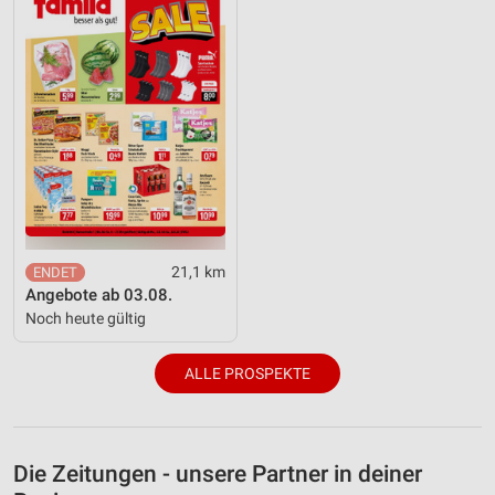
21,1 km
Angebote ab 03.08.
Noch heute gültig
ALLE PROSPEKTE
Die Zeitungen - unsere Partner in deiner