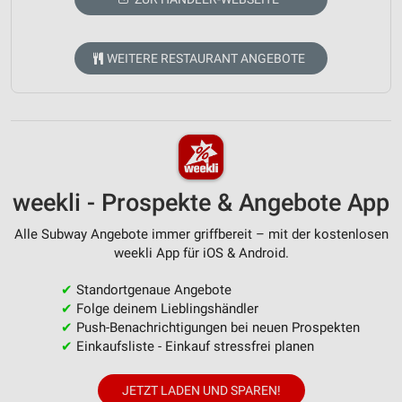
WEITERE RESTAURANT ANGEBOTE
weekli - Prospekte & Angebote App
Alle Subway Angebote immer griffbereit – mit der kostenlosen
weekli App für iOS & Android.
✔
Standortgenaue Angebote
✔
Folge deinem Lieblingshändler
✔
Push-Benachrichtigungen bei neuen Prospekten
✔
Einkaufsliste - Einkauf stressfrei planen
JETZT LADEN UND SPAREN!