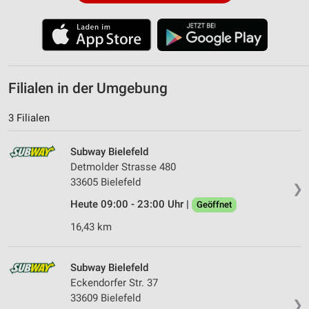
Filialen in der Umgebung
3 Filialen
Subway Bielefeld
Detmolder Strasse 480
33605 Bielefeld
❯
Heute 09:00 - 23:00 Uhr |
Geöffnet
16,43 km
Subway Bielefeld
Eckendorfer Str. 37
33609 Bielefeld
❯