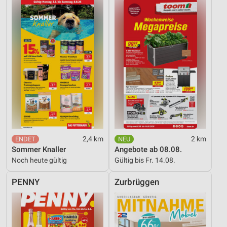
2,4 km
2 km
Sommer Knaller
Angebote ab 08.08.
Noch heute gültig
Gültig bis Fr. 14.08.
PENNY
Zurbrüggen