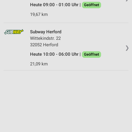
Heute 09:00 - 01:00 Uhr |
Geöffnet
19,67 km
Subway Herford
Wittekindstr. 22
32052 Herford
❯
Heute 10:00 - 06:00 Uhr |
Geöffnet
21,09 km