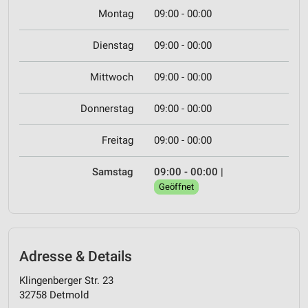
Montag
09:00 - 00:00
Dienstag
09:00 - 00:00
Mittwoch
09:00 - 00:00
Donnerstag
09:00 - 00:00
Freitag
09:00 - 00:00
Samstag
09:00 - 00:00
|
Geöffnet
Adresse & Details
Klingenberger Str. 23
32758 Detmold