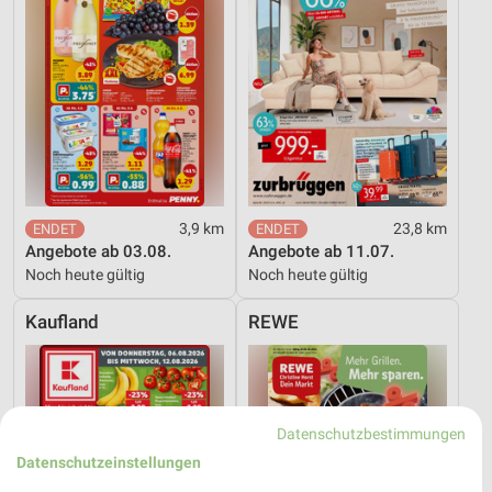
3,9 km
23,8 km
Angebote ab 03.08.
Angebote ab 11.07.
Noch heute gültig
Noch heute gültig
Kaufland
REWE
Datenschutzbestimmungen
Datenschutzeinstellungen