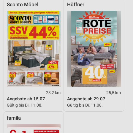
Sconto Möbel
Höffner
23,2 km
25,5 km
Angebote ab 15.07.
Angebote ab 29.07
Gültig bis Di. 11.08.
Gültig bis Di. 11.08.
famila