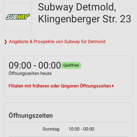
Subway Detmold,
Klingenberger Str. 23
❯ Angebote & Prospekte von Subway für Detmold
09:00 - 00:00
Geöffnet
Öffnungszeiten heute
Filialen mit früheren oder längeren Öffnungszeiten
Öffnungszeiten
Sonntag
10:00 - 00:00