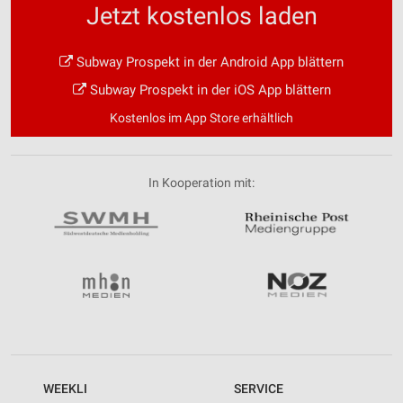
Jetzt kostenlos laden
Subway Prospekt in der Android App blättern
Subway Prospekt in der iOS App blättern
Kostenlos im App Store erhältlich
In Kooperation mit:
WEEKLI
SERVICE