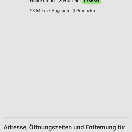
Heute 09:00 - 20:00 Uhr |
Geöffnet
23,54 km • Angebote: 3 Prospekte
Adresse, Öffnungszeiten und Entfernung für