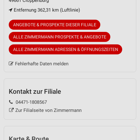
49661 Cloppenburg
Entfernung 362,31 km (Luftlinie)
ANGEBOTE & PROSPEKTE DIESER FILIALE
ALLE ZIMMERMANN PROSPEKTE & ANGEBOTE
ALLE ZIMMERMANN ADRESSEN & ÖFFNUNGSZEITEN
Fehlerhafte Daten melden
Kontakt zur Filiale
04471-1808567
Zur Filialseite von Zimmermann
Karte & Route