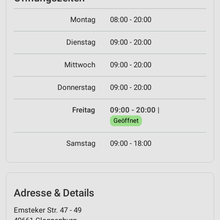
Montag
08:00 - 20:00
Dienstag
09:00 - 20:00
Mittwoch
09:00 - 20:00
Donnerstag
09:00 - 20:00
Freitag
09:00 - 20:00
|
Geöffnet
Samstag
09:00 - 18:00
Adresse & Details
Emsteker Str. 47 - 49