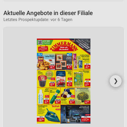
Aktuelle Angebote in dieser Filiale
Letztes Prospektupdate: vor 6 Tagen
❯