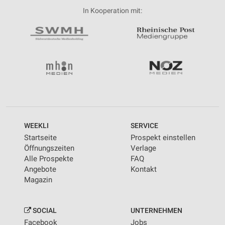
In Kooperation mit:
WEEKLI
SERVICE
Startseite
Prospekt einstellen
Öffnungszeiten
Verlage
Alle Prospekte
FAQ
Angebote
Kontakt
Magazin
SOCIAL
UNTERNEHMEN
Facebook
Jobs