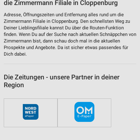
die Zimmermann Filiale in Cloppenburg
Adresse, Öffnungszeiten und Entfernung alles rund um die
Zimmermann Filiale in Cloppenburg. Den schnellsten Weg zu
Deiner Lieblingsfiliale kannst Du über die Routen-Funktion
finden. Wenn Du auf der Suche nach aktuellen Schnäppchen von
Zimmermann bist, dann schau doch mal in die aktuellen
Prospekte und Angebote. Da ist sicher etwas passendes für
Dich dabei.
Die Zeitungen - unsere Partner in deiner
Region