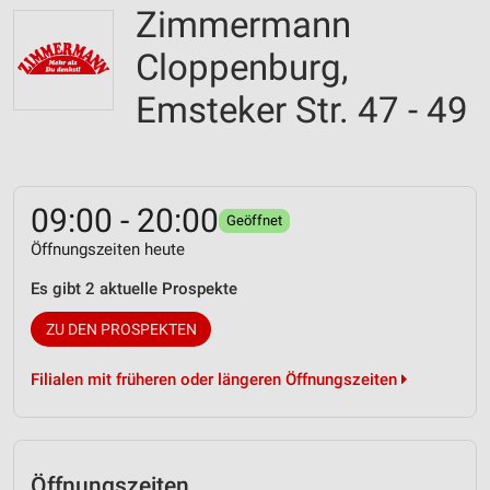
Zimmermann
Cloppenburg,
Emsteker Str. 47 - 49
09:00 - 20:00
Geöffnet
Öffnungszeiten heute
Es gibt 2 aktuelle Prospekte
ZU DEN PROSPEKTEN
Filialen mit früheren oder längeren Öffnungszeiten
Öffnungszeiten