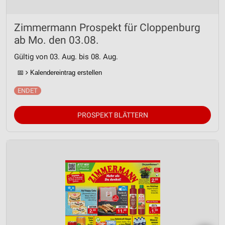
Zimmermann Prospekt für Cloppenburg
ab Mo. den 03.08.
Gültig von 03. Aug. bis 08. Aug.
📅
Kalendereintrag erstellen
PROSPEKT BLÄTTERN