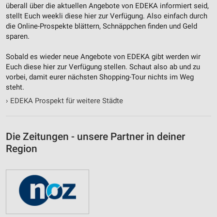
überall über die aktuellen Angebote von EDEKA informiert seid,
stellt Euch weekli diese hier zur Verfügung. Also einfach durch
die Online-Prospekte blättern, Schnäppchen finden und Geld
sparen.
Sobald es wieder neue Angebote von EDEKA gibt werden wir
Euch diese hier zur Verfügung stellen. Schaut also ab und zu
vorbei, damit eurer nächsten Shopping-Tour nichts im Weg
steht.
›
EDEKA Prospekt für weitere Städte
Die Zeitungen - unsere Partner in deiner
Region