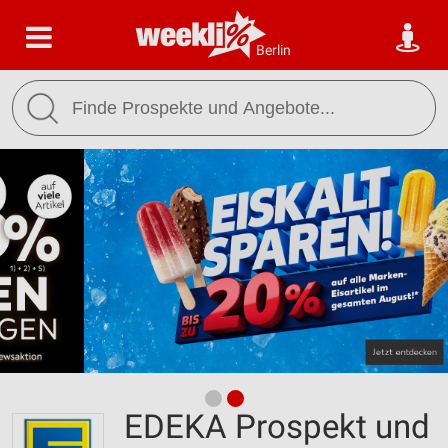
Berlin
EDEKA Prospekt und