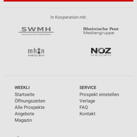
In Kooperation mit:
WEEKLI
SERVICE
Startseite
Prospekt einstellen
Öffnungszeiten
Verlage
Alle Prospekte
FAQ
Angebote
Kontakt
Magazin