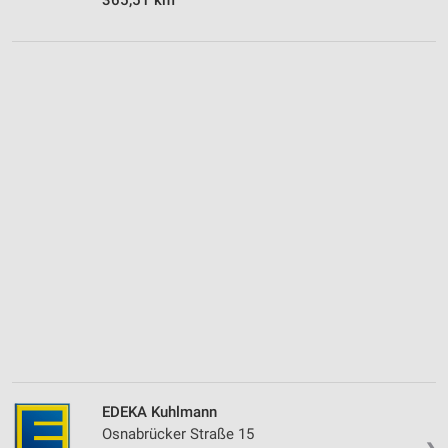
EDEKA Kuhlmann
Osnabrücker Straße 15