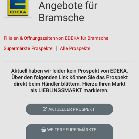
Angebote für
Bramsche
Filialen & Öffnungszeiten von EDEKA für Bramsche
Supermärkte Prospekte
Alle Prospekte
Aktuell haben wir leider kein Prospekt von EDEKA.
Über den folgenden Link können Sie das Prospekt
direkt beim Händler blättern. Hierzu Ihren Markt
als LIEBLINGSMARKT markieren.
AKTUELLER PROSPEKT
WEITERE SUPERMÄRKTE