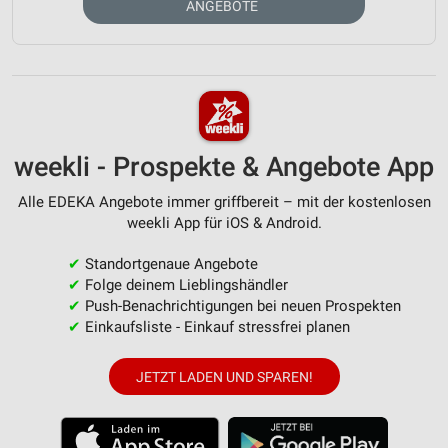
ANGEBOTE
weekli - Prospekte & Angebote App
Alle EDEKA Angebote immer griffbereit – mit der kostenlosen
weekli App für iOS & Android.
✔
Standortgenaue Angebote
✔
Folge deinem Lieblingshändler
✔
Push-Benachrichtigungen bei neuen Prospekten
✔
Einkaufsliste - Einkauf stressfrei planen
JETZT LADEN UND SPAREN!