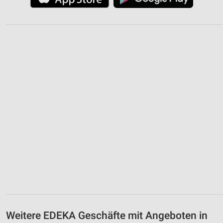
Weitere EDEKA Geschäfte mit Angeboten in