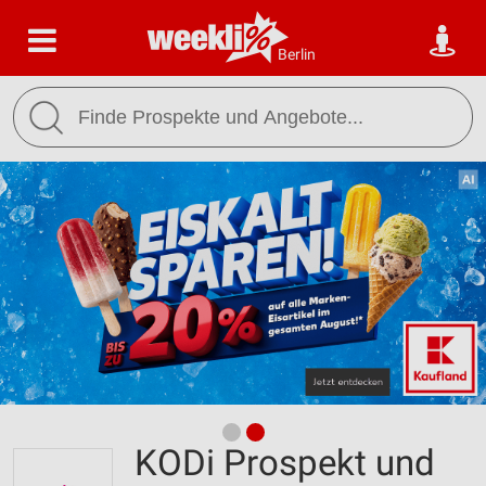
Berlin
KODi Prospekt und