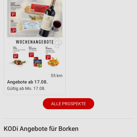
Performance
Funktional
Werbung
55 km
Angebote ab 17.08.
Gültig ab Mo. 17.08.
ALLE PROSPEKTE
KODi Angebote für Borken