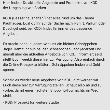
Hier findest Du aktuelle Angebote und Prospekte von KODi in
der Umgebung von Borken.
KODi (Besser haushalten.) hat alles rund um das Thema
Kaufhäuser. Egal ob Ihr auf der Suche nach T-Shirt, Parfum oder
Duschgel seid, bei KODi findet Ihr immer das passende
Angebot.
Es steckt doch in jedem von uns ein kleiner Schnäppchen-
Jäger. Damit Ihr nun bei der Schnäppchen-Jagd jederzeit und
überall über die aktuellen Angebote von KODi informiert seid,
stellt Euch weekli diese hier zur Verfügung. Also einfach durch
die Online-Prospekte blättern, Schnäppchen finden und Geld
sparen.
Sobald es wieder neue Angebote von KODi gibt werden wir
Euch diese hier zur Verfügung stellen. Schaut also ab und zu
vorbei, damit eurer nächsten Shopping-Tour nichts im Weg
steht.
›
KODi Prospekt für weitere Städte