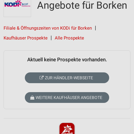
Angebote für Borken
Filiale & Öffnungszeiten von KODi für Borken
Kaufhäuser Prospekte
Alle Prospekte
Aktuell keine Prospekte vorhanden.
ZUR HÄNDLER-WEBSEITE
WEITERE KAUFHÄUSER ANGEBOTE