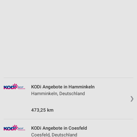
KODi Angebote in Hamminkeln
Hamminkeln, Deutschland
❯
473,25 km
KODi Angebote in Coesfeld
Coesfeld, Deutschland