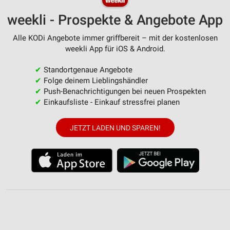
weekli - Prospekte & Angebote App
Alle KODi Angebote immer griffbereit – mit der kostenlosen
weekli App für iOS & Android.
✔
Standortgenaue Angebote
✔
Folge deinem Lieblingshändler
✔
Push-Benachrichtigungen bei neuen Prospekten
✔
Einkaufsliste - Einkauf stressfrei planen
JETZT LADEN UND SPAREN!