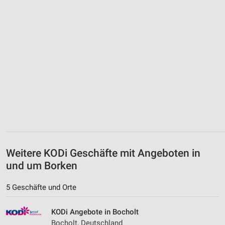
Weitere KODi Geschäfte mit Angeboten in
und um Borken
5 Geschäfte und Orte
KODi Angebote in Bocholt
Bocholt, Deutschland