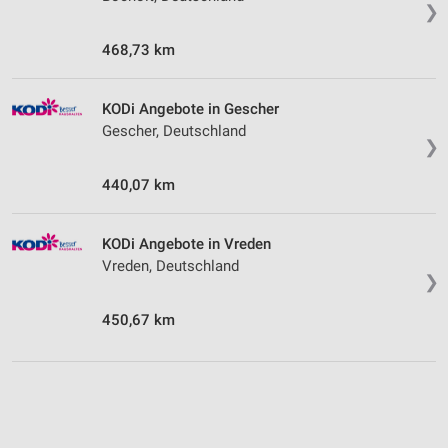
❯
468,73 km
KODi Angebote in Gescher
Gescher, Deutschland
❯
440,07 km
KODi Angebote in Vreden
Vreden, Deutschland
❯
450,67 km