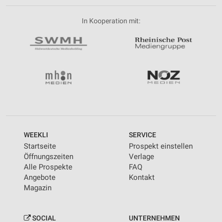
In Kooperation mit:
WEEKLI
SERVICE
Startseite
Prospekt einstellen
Öffnungszeiten
Verlage
Alle Prospekte
FAQ
Angebote
Kontakt
Magazin
SOCIAL
UNTERNEHMEN