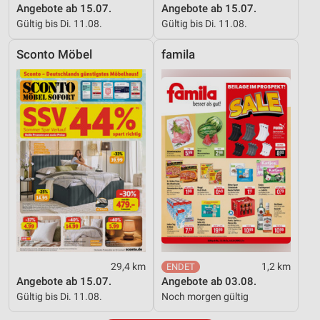
Angebote ab 15.07.
Angebote ab 15.07.
Gültig bis Di. 11.08.
Gültig bis Di. 11.08.
Sconto Möbel
famila
29,4 km
1,2 km
Angebote ab 15.07.
Angebote ab 03.08.
Gültig bis Di. 11.08.
Noch morgen gültig