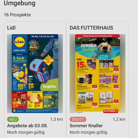
Umgebung
16 Prospekte
Lidl
DAS FUTTERHAUS
1,3 km
1,2 km
Angebote ab 03.08.
Sommer Knaller
Noch morgen gültig
Noch morgen gültig