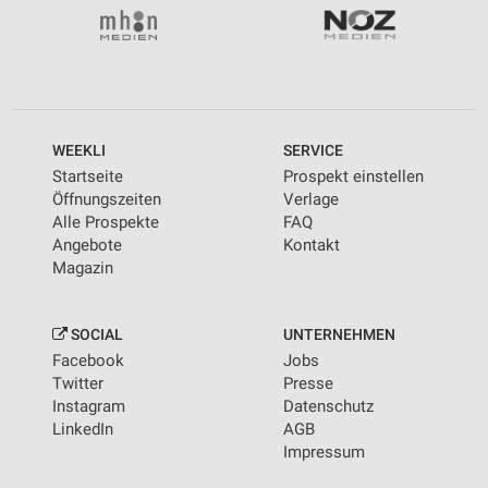
WEEKLI
SERVICE
Startseite
Prospekt einstellen
Öffnungszeiten
Verlage
Alle Prospekte
FAQ
Angebote
Kontakt
Magazin
SOCIAL
UNTERNEHMEN
Facebook
Jobs
Twitter
Presse
Instagram
Datenschutz
LinkedIn
AGB
Impressum