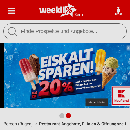
Berlin
Bergen (Rügen)
Restaurant Angebote, Filialen & Öffnungszeiten