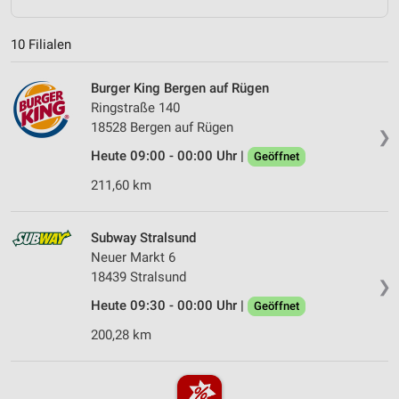
10 Filialen
Burger King Bergen auf Rügen
Ringstraße 140
18528 Bergen auf Rügen
❯
Heute 09:00 - 00:00 Uhr |
Geöffnet
211,60 km
Subway Stralsund
Neuer Markt 6
18439 Stralsund
❯
Heute 09:30 - 00:00 Uhr |
Geöffnet
200,28 km