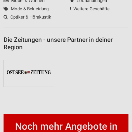
Möbel & Wohnen
Zoohandlungen
Mode & Bekleidung
Weitere Geschäfte
Optiker & Hörakustik
Die Zeitungen - unsere Partner in deiner
Region
Noch mehr Angebote in