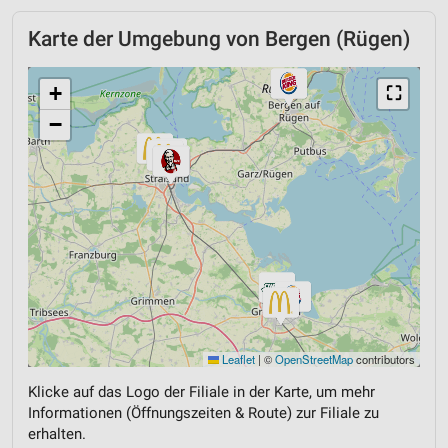
Karte der Umgebung von Bergen (Rügen)
+
⛶
−
Leaflet
|
©
OpenStreetMap
contributors
Klicke auf das Logo der Filiale in der Karte, um mehr
Informationen (Öffnungszeiten & Route) zur Filiale zu
erhalten.