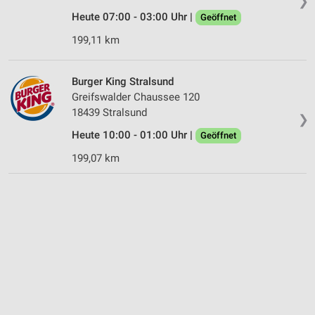
❯
Heute 07:00 - 03:00 Uhr |
Geöffnet
199,11 km
Burger King Stralsund
Greifswalder Chaussee 120
18439 Stralsund
❯
Heute 10:00 - 01:00 Uhr |
Geöffnet
199,07 km