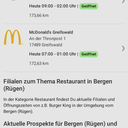
Heute 09:00 - 02:00 Uhr |
Geöffnet
173,66 km
McDonald's Greifswald
An der Thronpost 1
17489 Greifswald
❯
Heute 07:00 - 01:00 Uhr |
Geöffnet
172,63 km
Filialen zum Thema Restaurant in Bergen
(Rügen)
In der Kategorie Restaurant findest Du aktuelle Filialen und
Öffnungszeiten von z.B. Burger King in der Umgebung vom
Bergen (Rügen).
Aktuelle Prospekte für Bergen (Rügen) und