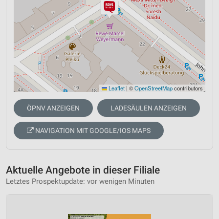
Leaflet
|
©
OpenStreetMap
contributors
ÖPNV ANZEIGEN
LADESÄULEN ANZEIGEN
NAVIGATION MIT GOOGLE/IOS MAPS
Aktuelle Angebote in dieser Filiale
Letztes Prospektupdate: vor wenigen Minuten