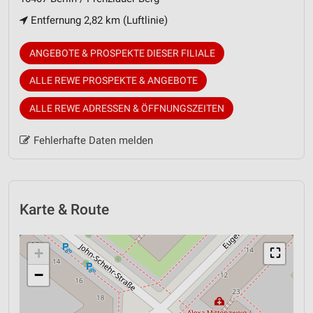
Entfernung 2,82 km (Luftlinie)
ANGEBOTE & PROSPEKTE DIESER FILIALE
ALLE REWE PROSPEKTE & ANGEBOTE
ALLE REWE ADRESSEN & ÖFFNUNGSZEITEN
Fehlerhafte Daten melden
Karte & Route
+
⛶
−