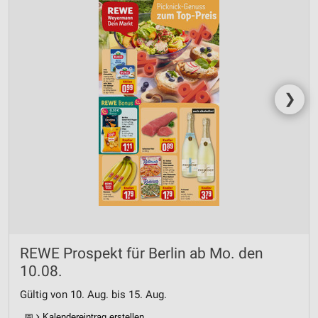
❯
REWE Prospekt für Berlin ab Mo. den
10.08.
Gültig von 10. Aug. bis 15. Aug.
📅
Kalendereintrag erstellen