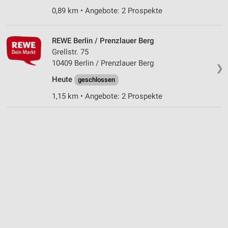
0,89 km • Angebote: 2 Prospekte
Notwendig
Performance
REWE Berlin / Prenzlauer Berg
Grellstr. 75
Funktional
10409 Berlin / Prenzlauer Berg
❯
Werbung
Heute
geschlossen
1,15 km • Angebote: 2 Prospekte