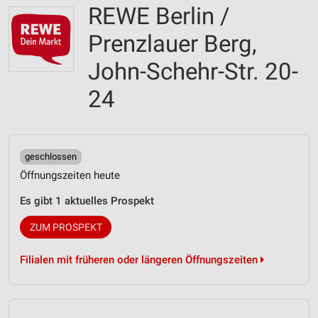
REWE Berlin /
Prenzlauer Berg,
John-Schehr-Str. 20-
24
geschlossen
Öffnungszeiten heute
Es gibt 1 aktuelles Prospekt
ZUM PROSPEKT
Filialen mit früheren oder längeren Öffnungszeiten