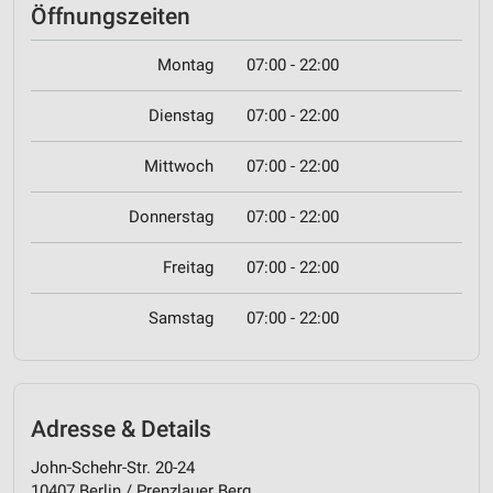
Öffnungszeiten
Montag
07:00 - 22:00
Dienstag
07:00 - 22:00
Mittwoch
07:00 - 22:00
Donnerstag
07:00 - 22:00
Freitag
07:00 - 22:00
Samstag
07:00 - 22:00
Adresse & Details
John-Schehr-Str. 20-24
10407 Berlin / Prenzlauer Berg