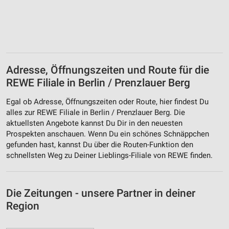
Adresse, Öffnungszeiten und Route für die
REWE Filiale in Berlin / Prenzlauer Berg
Egal ob Adresse, Öffnungszeiten oder Route, hier findest Du
alles zur REWE Filiale in Berlin / Prenzlauer Berg. Die
aktuellsten Angebote kannst Du Dir in den neuesten
Prospekten anschauen. Wenn Du ein schönes Schnäppchen
gefunden hast, kannst Du über die Routen-Funktion den
schnellsten Weg zu Deiner Lieblings-Filiale von REWE finden.
Die Zeitungen - unsere Partner in deiner
Region