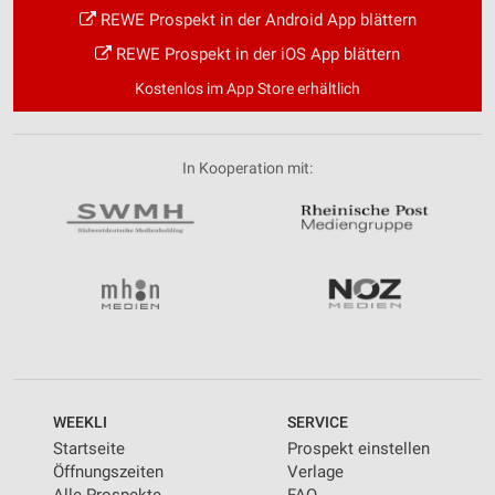
REWE Prospekt in der Android App blättern
REWE Prospekt in der iOS App blättern
Kostenlos im App Store erhältlich
In Kooperation mit:
WEEKLI
SERVICE
Startseite
Prospekt einstellen
Öffnungszeiten
Verlage
Alle Prospekte
FAQ