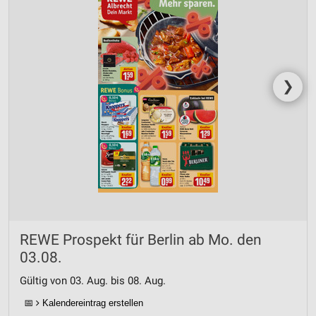
❯
REWE Prospekt für Berlin ab Mo. den
03.08.
Gültig von 03. Aug. bis 08. Aug.
📅
Kalendereintrag erstellen