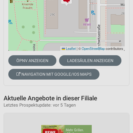
Leaflet
|
©
OpenStreetMap
contributors
ÖPNV ANZEIGEN
LADESÄULEN ANZEIGEN
NAVIGATION MIT GOOGLE/IOS MAPS
Aktuelle Angebote in dieser Filiale
Letztes Prospektupdate: vor 5 Tagen