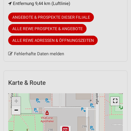
Entfernung 9,44 km (Luftlinie)
ANGEBOTE & PROSPEKTE DIESER FILIALE
ALLE REWE PROSPEKTE & ANGEBOTE
ALLE REWE ADRESSEN & ÖFFNUNGSZEITEN
Fehlerhafte Daten melden
Karte & Route
+
⛶
−