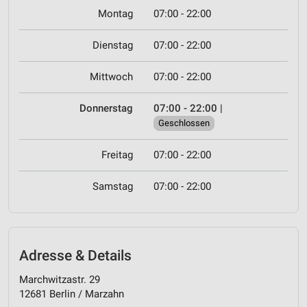
Montag
07:00 - 22:00
Dienstag
07:00 - 22:00
Mittwoch
07:00 - 22:00
Donnerstag
07:00 - 22:00
|
Geschlossen
Freitag
07:00 - 22:00
Samstag
07:00 - 22:00
Adresse & Details
Marchwitzastr. 29
12681 Berlin / Marzahn