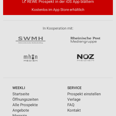
REWE Prospekt in der iOS App blättern
Kostenlos im App Store erhältlich
In Kooperation mit:
WEEKLI
SERVICE
Startseite
Prospekt einstellen
Öffnungszeiten
Verlage
Alle Prospekte
FAQ
Angebote
Kontakt
Magazin