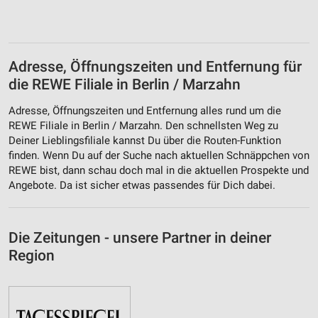
Adresse, Öffnungszeiten und Entfernung für
die REWE Filiale in Berlin / Marzahn
Adresse, Öffnungszeiten und Entfernung alles rund um die
REWE Filiale in Berlin / Marzahn. Den schnellsten Weg zu
Deiner Lieblingsfiliale kannst Du über die Routen-Funktion
finden. Wenn Du auf der Suche nach aktuellen Schnäppchen von
REWE bist, dann schau doch mal in die aktuellen Prospekte und
Angebote. Da ist sicher etwas passendes für Dich dabei.
Die Zeitungen - unsere Partner in deiner
Region