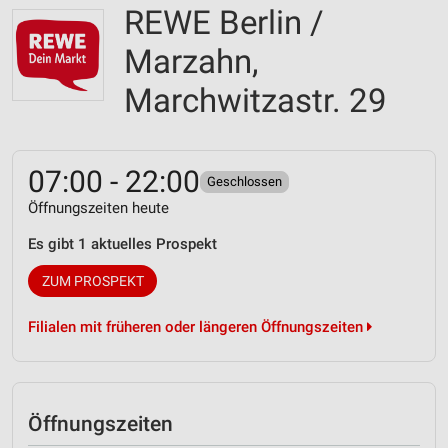
REWE Berlin /
Marzahn,
Marchwitzastr. 29
07:00 - 22:00
Geschlossen
Öffnungszeiten heute
Es gibt 1 aktuelles Prospekt
ZUM PROSPEKT
Filialen mit früheren oder längeren Öffnungszeiten
Öffnungszeiten