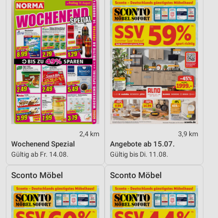
2,4 km
3,9 km
Wochenend Spezial
Angebote ab 15.07.
Gültig ab Fr. 14.08.
Gültig bis Di. 11.08.
Sconto Möbel
Sconto Möbel