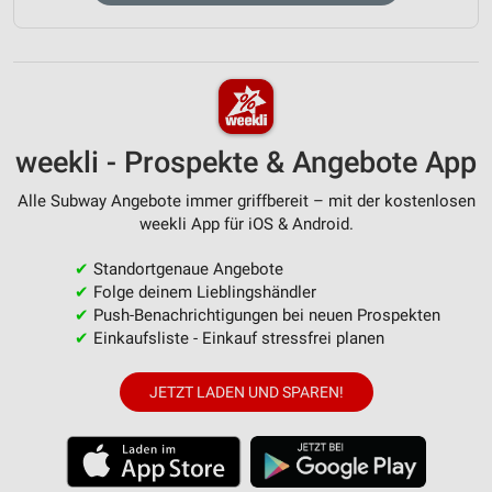
weekli - Prospekte & Angebote App
Alle Subway Angebote immer griffbereit – mit der kostenlosen
weekli App für iOS & Android.
✔
Standortgenaue Angebote
✔
Folge deinem Lieblingshändler
✔
Push-Benachrichtigungen bei neuen Prospekten
✔
Einkaufsliste - Einkauf stressfrei planen
JETZT LADEN UND SPAREN!