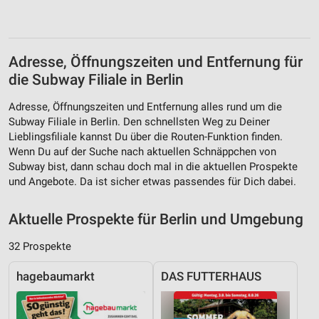
Adresse, Öffnungszeiten und Entfernung für
die Subway Filiale in Berlin
Adresse, Öffnungszeiten und Entfernung alles rund um die
Subway Filiale in Berlin. Den schnellsten Weg zu Deiner
Lieblingsfiliale kannst Du über die Routen-Funktion finden.
Wenn Du auf der Suche nach aktuellen Schnäppchen von
Subway bist, dann schau doch mal in die aktuellen Prospekte
und Angebote. Da ist sicher etwas passendes für Dich dabei.
Aktuelle Prospekte für Berlin und Umgebung
32 Prospekte
hagebaumarkt
DAS FUTTERHAUS