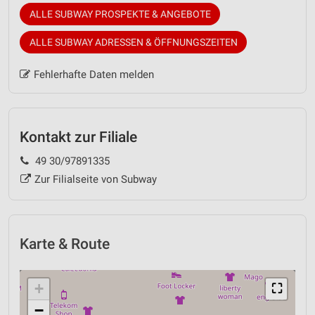
ALLE SUBWAY PROSPEKTE & ANGEBOTE
ALLE SUBWAY ADRESSEN & ÖFFNUNGSZEITEN
Fehlerhafte Daten melden
Kontakt zur Filiale
49 30/97891335
Zur Filialseite von Subway
Karte & Route
+
⛶
−