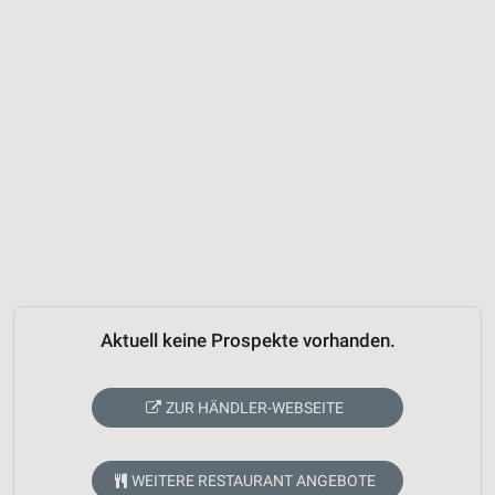
Aktuell keine Prospekte vorhanden.
ZUR HÄNDLER-WEBSEITE
WEITERE RESTAURANT ANGEBOTE