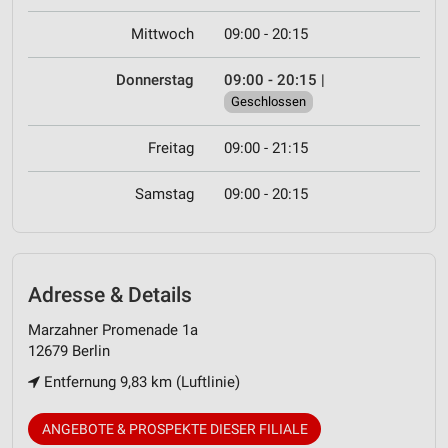
Mittwoch
09:00 - 20:15
Donnerstag
09:00 - 20:15
|
Geschlossen
Freitag
09:00 - 21:15
Samstag
09:00 - 20:15
Adresse & Details
Marzahner Promenade 1a
12679 Berlin
Entfernung 9,83 km (Luftlinie)
ANGEBOTE & PROSPEKTE DIESER FILIALE