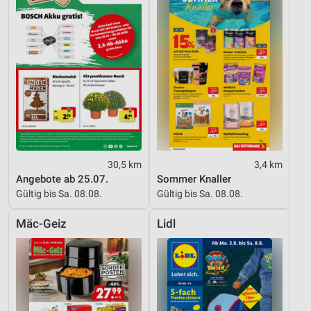
30,5 km
3,4 km
Angebote ab 25.07.
Sommer Knaller
Gültig bis Sa. 08.08.
Gültig bis Sa. 08.08.
Mäc-Geiz
Lidl