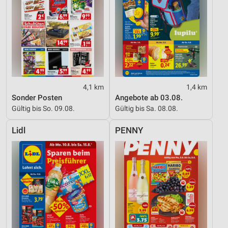
4,1 km
1,4 km
Sonder Posten
Angebote ab 03.08.
Gültig bis So. 09.08.
Gültig bis Sa. 08.08.
Lidl
PENNY