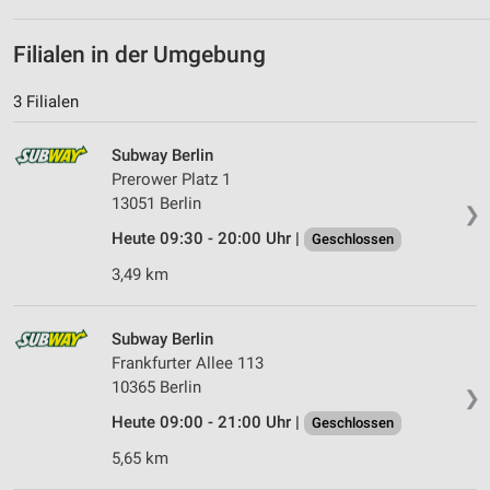
Filialen in der Umgebung
3 Filialen
Subway Berlin
Prerower Platz 1
13051 Berlin
❯
Heute 09:30 - 20:00 Uhr |
Geschlossen
3,49 km
Subway Berlin
Frankfurter Allee 113
10365 Berlin
❯
Heute 09:00 - 21:00 Uhr |
Geschlossen
5,65 km