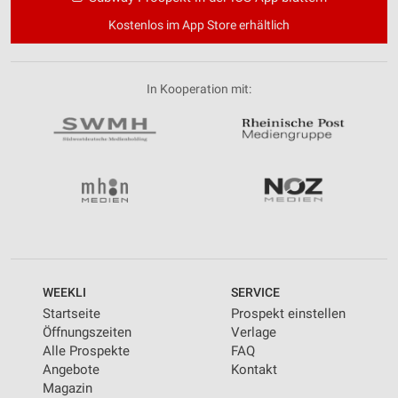
Kostenlos im App Store erhältlich
In Kooperation mit:
WEEKLI
SERVICE
Startseite
Prospekt einstellen
Öffnungszeiten
Verlage
Alle Prospekte
FAQ
Angebote
Kontakt
Magazin