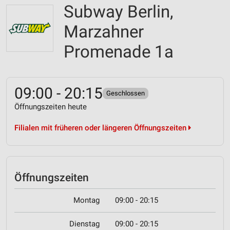
Subway Berlin,
Marzahner
Promenade 1a
09:00 - 20:15
Geschlossen
Öffnungszeiten heute
Filialen mit früheren oder längeren Öffnungszeiten
Öffnungszeiten
Montag
09:00 - 20:15
Dienstag
09:00 - 20:15