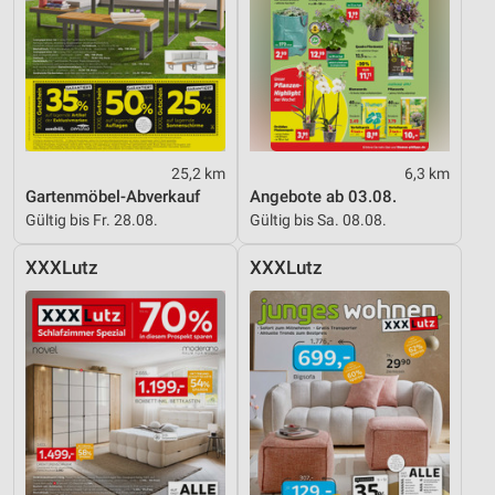
25,2 km
6,3 km
Gartenmöbel-Abverkauf
Angebote ab 03.08.
Gültig bis Fr. 28.08.
Gültig bis Sa. 08.08.
XXXLutz
XXXLutz