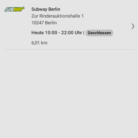
Subway Berlin
Zur Rinderauktionshalle 1
10247 Berlin
❯
Heute 10:00 - 22:00 Uhr |
Geschlossen
6,01 km