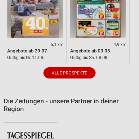
6,1 km
4,9 km
Angebote ab 29.07
Angebote ab 03.08.
Gültig bis Di. 11.08.
Gültig bis Sa. 08.08.
ALLE PROSPEKTE
Die Zeitungen - unsere Partner in deiner
Region