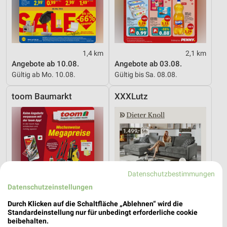
1,4 km
2,1 km
Angebote ab 10.08.
Angebote ab 03.08.
Gültig ab Mo. 10.08.
Gültig bis Sa. 08.08.
toom Baumarkt
XXXLutz
Datenschutzbestimmungen
Datenschutzeinstellungen
Durch Klicken auf die Schaltfläche „Ablehnen“ wird die
Standardeinstellung nur für unbedingt erforderliche cookie
beibehalten.