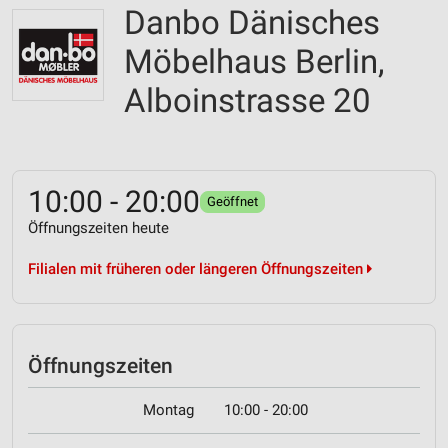
Danbo Dänisches
Möbelhaus Berlin,
Alboinstrasse 20
10:00 - 20:00
Geöffnet
Öffnungszeiten heute
Filialen mit früheren oder längeren Öffnungszeiten
Öffnungszeiten
Montag
10:00 - 20:00