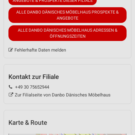
ANGEBOTE & PROSPEKTE DIESER FILIALE
ALLE DANBO DÄNISCHES MÖBELHAUS PROSPEKTE &
ANGEBOTE
ALLE DANBO DÄNISCHES MÖBELHAUS ADRESSEN &
ÖFFNUNGSZEITEN
Fehlerhafte Daten melden
Kontakt zur Filiale
+49 30 75652944
Zur Filialseite von Danbo Dänisches Möbelhaus
Karte & Route