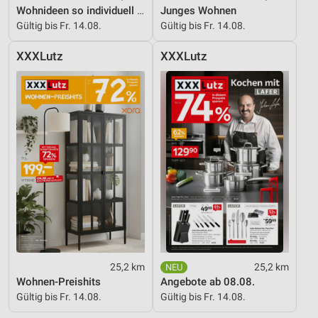
Wohnideen so individuell wie du!
Junges Wohnen
Gültig bis Fr. 14.08.
Gültig bis Fr. 14.08.
XXXLutz
XXXLutz
25,2 km
25,2 km
Wohnen-Preishits
Angebote ab 08.08.
Gültig bis Fr. 14.08.
Gültig bis Fr. 14.08.