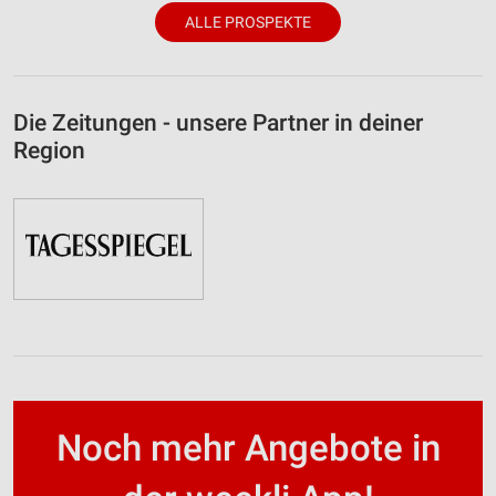
ALLE PROSPEKTE
Die Zeitungen - unsere Partner in deiner
Region
Noch mehr Angebote in