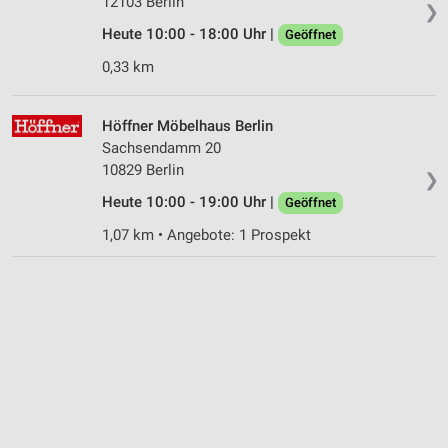
12103 Berlin
❯
Heute 10:00 - 18:00 Uhr |
Geöffnet
0,33 km
Höffner Möbelhaus Berlin
Sachsendamm 20
10829 Berlin
❯
Heute 10:00 - 19:00 Uhr |
Geöffnet
1,07 km • Angebote: 1 Prospekt