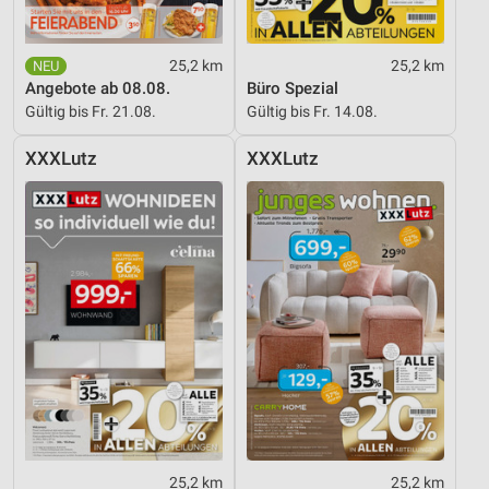
25,2 km
25,2 km
Angebote ab 08.08.
Büro Spezial
Gültig bis Fr. 21.08.
Gültig bis Fr. 14.08.
XXXLutz
XXXLutz
25,2 km
25,2 km