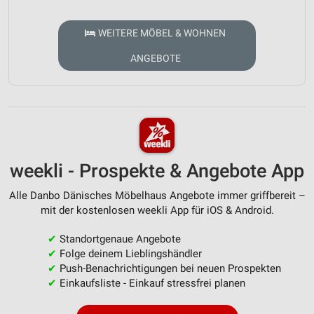
WEITERE MÖBEL & WOHNEN
ANGEBOTE
weekli - Prospekte & Angebote App
Alle Danbo Dänisches Möbelhaus Angebote immer griffbereit –
mit der kostenlosen weekli App für iOS & Android.
✔
Standortgenaue Angebote
✔
Folge deinem Lieblingshändler
✔
Push-Benachrichtigungen bei neuen Prospekten
✔
Einkaufsliste - Einkauf stressfrei planen