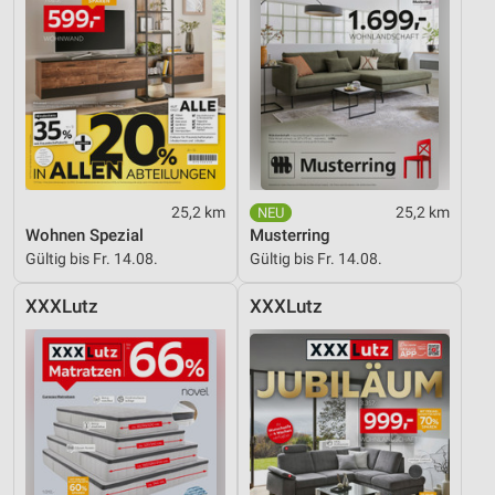
25,2 km
25,2 km
Wohnen Spezial
Musterring
Gültig bis Fr. 14.08.
Gültig bis Fr. 14.08.
XXXLutz
XXXLutz