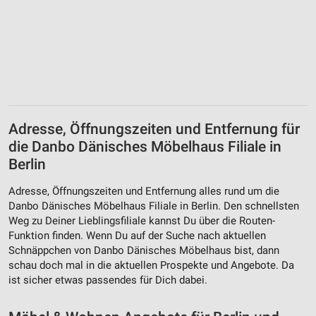
Adresse, Öffnungszeiten und Entfernung für
die Danbo Dänisches Möbelhaus Filiale in
Berlin
Adresse, Öffnungszeiten und Entfernung alles rund um die
Danbo Dänisches Möbelhaus Filiale in Berlin. Den schnellsten
Weg zu Deiner Lieblingsfiliale kannst Du über die Routen-
Funktion finden. Wenn Du auf der Suche nach aktuellen
Schnäppchen von Danbo Dänisches Möbelhaus bist, dann
schau doch mal in die aktuellen Prospekte und Angebote. Da
ist sicher etwas passendes für Dich dabei.