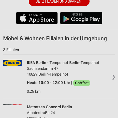
JETZT LADEN UND SPAREN!
Möbel & Wohnen Filialen in der Umgebung
3 Filialen
IKEA Berlin - Tempelhof Berlin-Tempelhof
Sachsendamm 47
10829 Berlin-Tempelhof
❯
Heute 10:00 - 22:00 Uhr |
Geöffnet
0,26 km
Matratzen Concord Berlin
Alboinstraße 24