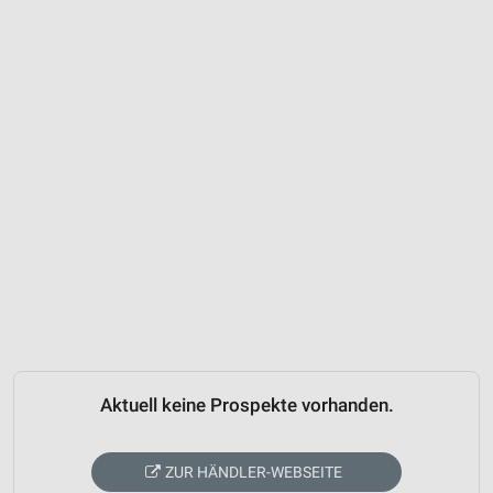
Aktuell keine Prospekte vorhanden.
ZUR HÄNDLER-WEBSEITE