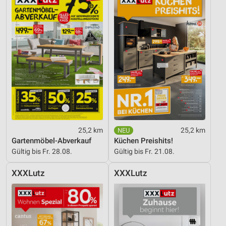
25,2 km
25,2 km
Gartenmöbel-Abverkauf
Küchen Preishits!
Gültig bis Fr. 28.08.
Gültig bis Fr. 21.08.
XXXLutz
XXXLutz