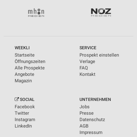
WEEKLI
SERVICE
Startseite
Prospekt einstellen
Öffnungszeiten
Verlage
Alle Prospekte
FAQ
Angebote
Kontakt
Magazin
SOCIAL
UNTERNEHMEN
Facebook
Jobs
Twitter
Presse
Instagram
Datenschutz
LinkedIn
AGB
Impressum