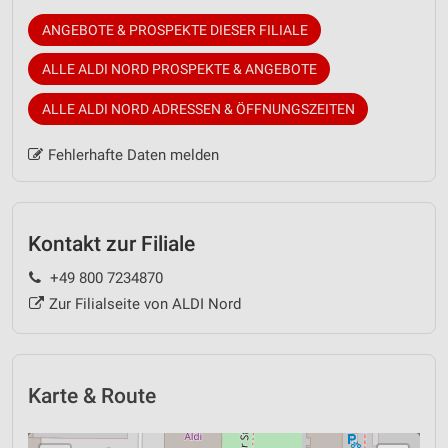
ANGEBOTE & PROSPEKTE DIESER FILIALE
ALLE ALDI NORD PROSPEKTE & ANGEBOTE
ALLE ALDI NORD ADRESSEN & ÖFFNUNGSZEITEN
Fehlerhafte Daten melden
Kontakt zur Filiale
+49 800 7234870
Zur Filialseite von ALDI Nord
Karte & Route