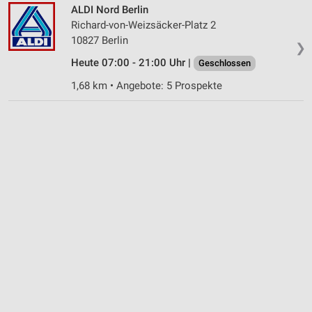
ALDI Nord Berlin
Richard-von-Weizsäcker-Platz 2
10827 Berlin
❯
Heute 07:00 - 21:00 Uhr |
Geschlossen
1,68 km • Angebote: 5 Prospekte