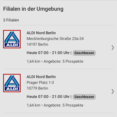
Filialen in der Umgebung
3 Filialen
ALDI Nord Berlin
Mecklenburgische Straße 23a-24
14197 Berlin
❯
Heute 07:00 - 21:00 Uhr |
Geschlossen
1,64 km • Angebote: 5 Prospekte
ALDI Nord Berlin
Prager Platz 1-3
10779 Berlin
❯
Heute 07:00 - 21:00 Uhr |
Geschlossen
1,64 km • Angebote: 5 Prospekte