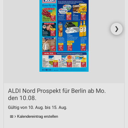
Performance
Funktional
❯
Werbung
ALDI Nord Prospekt für Berlin ab Mo.
den 10.08.
Gültig von 10. Aug. bis 15. Aug.
📅
Kalendereintrag erstellen