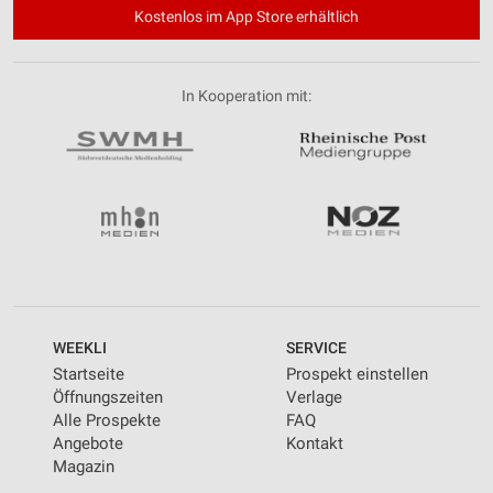
Kostenlos im App Store erhältlich
In Kooperation mit:
WEEKLI
SERVICE
Startseite
Prospekt einstellen
Öffnungszeiten
Verlage
Alle Prospekte
FAQ
Angebote
Kontakt
Magazin