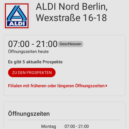
ALDI Nord Berlin,
Wexstraße 16-18
07:00 - 21:00
Geschlossen
Öffnungszeiten heute
Es gibt 5 aktuelle Prospekte
ZU DEN PROSPEKTEN
Filialen mit früheren oder längeren Öffnungszeiten
Öffnungszeiten
Montag
07:00 - 21:00