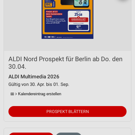
ALDI Nord Prospekt für Berlin ab Do. den
30.04.
ALDI Multimedia 2026
Gültig von 30. Apr. bis 01. Sep.
📅
Kalendereintrag erstellen
PROSPEKT BLÄTTERN