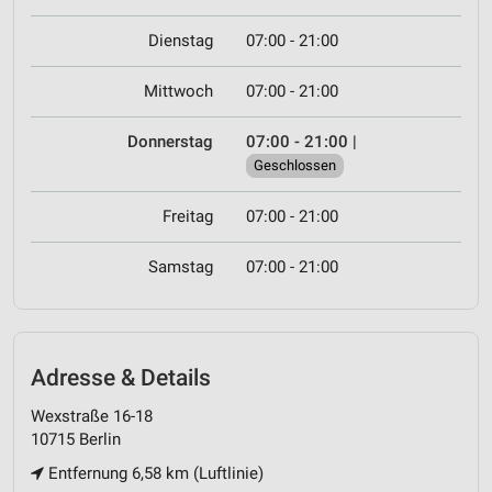
Dienstag
07:00 - 21:00
Mittwoch
07:00 - 21:00
Donnerstag
07:00 - 21:00
|
Geschlossen
Freitag
07:00 - 21:00
Samstag
07:00 - 21:00
Adresse & Details
Wexstraße 16-18
10715 Berlin
Entfernung 6,58 km (Luftlinie)