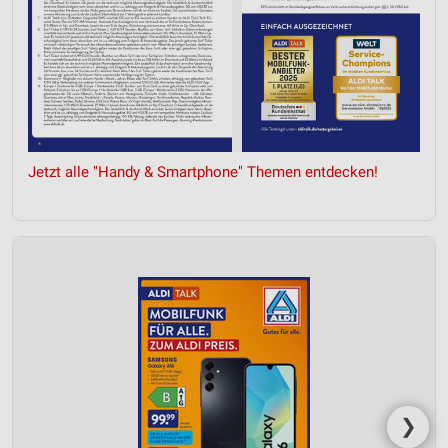
Jetzt alle "Handy & Smartphone" Themen entdecken!
❯