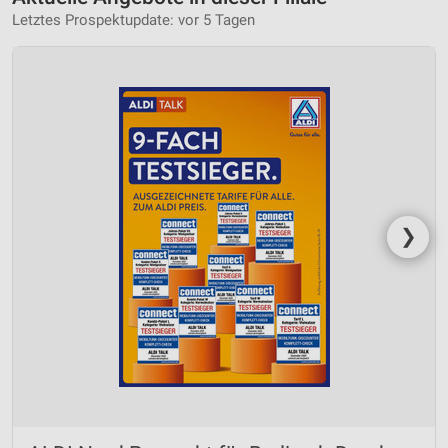
Letztes Prospektupdate: vor 5 Tagen
❯