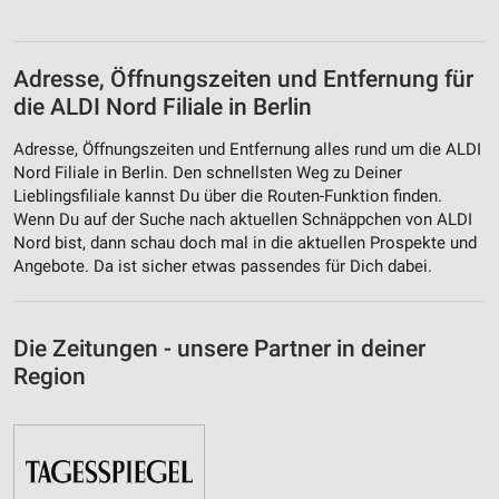
Adresse, Öffnungszeiten und Entfernung für
die ALDI Nord Filiale in Berlin
Adresse, Öffnungszeiten und Entfernung alles rund um die ALDI
Nord Filiale in Berlin. Den schnellsten Weg zu Deiner
Lieblingsfiliale kannst Du über die Routen-Funktion finden.
Wenn Du auf der Suche nach aktuellen Schnäppchen von ALDI
Nord bist, dann schau doch mal in die aktuellen Prospekte und
Angebote. Da ist sicher etwas passendes für Dich dabei.
Die Zeitungen - unsere Partner in deiner
Region