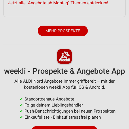
Jetzt alle "Angebote ab Montag" Themen entdecken!
MEHR PROSPEKTE
weekli - Prospekte & Angebote App
Alle ALDI Nord Angebote immer griffbereit – mit der
kostenlosen weekli App für iOS & Android.
✔
Standortgenaue Angebote
✔
Folge deinem Lieblingshändler
✔
Push-Benachrichtigungen bei neuen Prospekten
✔
Einkaufsliste - Einkauf stressfrei planen