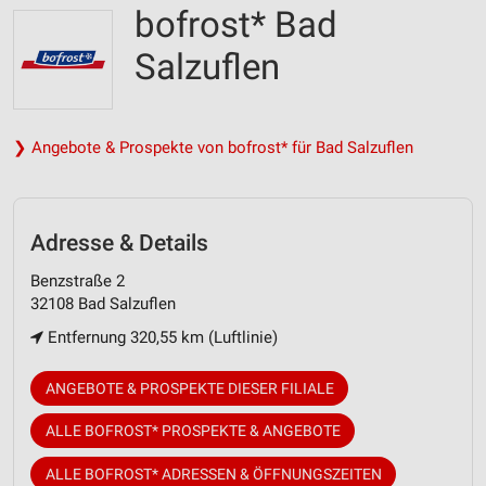
bofrost* Bad
Salzuflen
❯ Angebote & Prospekte von bofrost* für Bad Salzuflen
Adresse & Details
Benzstraße 2
32108 Bad Salzuflen
Entfernung 320,55 km (Luftlinie)
ANGEBOTE & PROSPEKTE DIESER FILIALE
ALLE BOFROST* PROSPEKTE & ANGEBOTE
ALLE BOFROST* ADRESSEN & ÖFFNUNGSZEITEN