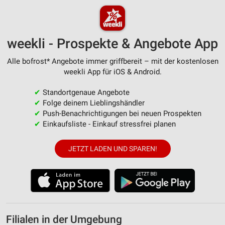
weekli - Prospekte & Angebote App
Alle bofrost* Angebote immer griffbereit – mit der kostenlosen
weekli App für iOS & Android.
✔
Standortgenaue Angebote
✔
Folge deinem Lieblingshändler
✔
Push-Benachrichtigungen bei neuen Prospekten
✔
Einkaufsliste - Einkauf stressfrei planen
JETZT LADEN UND SPAREN!
Filialen in der Umgebung