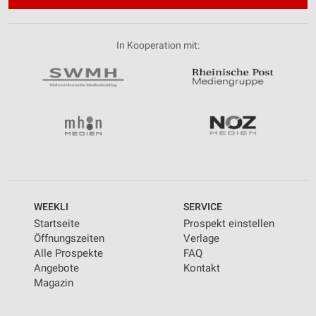
In Kooperation mit:
WEEKLI
SERVICE
Startseite
Prospekt einstellen
Öffnungszeiten
Verlage
Alle Prospekte
FAQ
Angebote
Kontakt
Magazin