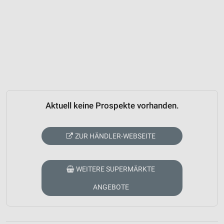
Aktuell keine Prospekte vorhanden.
ZUR HÄNDLER-WEBSEITE
WEITERE SUPERMÄRKTE
ANGEBOTE