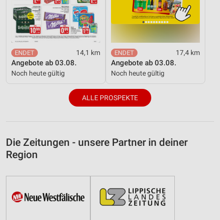
14,1 km
17,4 km
Angebote ab 03.08.
Angebote ab 03.08.
Noch heute gültig
Noch heute gültig
ALLE PROSPEKTE
Die Zeitungen - unsere Partner in deiner
Region