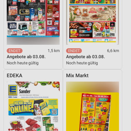
Performance
Funktional
Werbung
1,5 km
6,6 km
Angebote ab 03.08.
Angebote ab 03.08.
Noch heute gültig
Noch heute gültig
EDEKA
Mix Markt