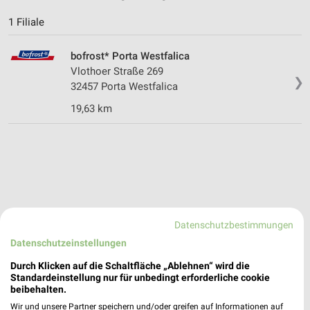
1 Filiale
bofrost* Porta Westfalica
Vlothoer Straße 269
❯
32457 Porta Westfalica
19,63 km
Datenschutzbestimmungen
Datenschutzeinstellungen
Durch Klicken auf die Schaltfläche „Ablehnen“ wird die
Standardeinstellung nur für unbedingt erforderliche cookie
beibehalten.
Wir und unsere Partner speichern und/oder greifen auf Informationen auf