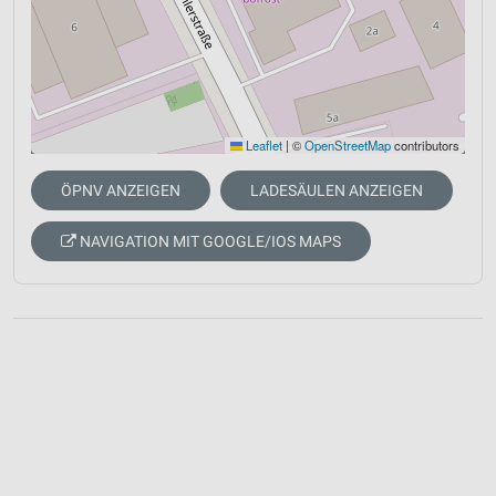
Leaflet
|
©
OpenStreetMap
contributors
ÖPNV ANZEIGEN
LADESÄULEN ANZEIGEN
NAVIGATION MIT GOOGLE/IOS MAPS