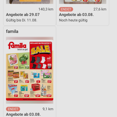
140,3 km
27,6 km
Angebote ab 29.07
Angebote ab 03.08.
Gültig bis Di. 11.08.
Noch heute gültig
famila
9,1 km
Angebote ab 03.08.