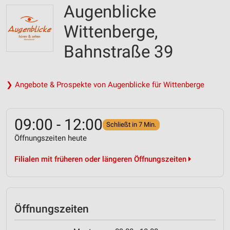
Augenblicke
Wittenberge,
Bahnstraße 39
❯ Angebote & Prospekte von Augenblicke für Wittenberge
09:00 - 12:00
Schließt in 7 Min.
Öffnungszeiten heute
Filialen mit früheren oder längeren Öffnungszeiten
Öffnungszeiten