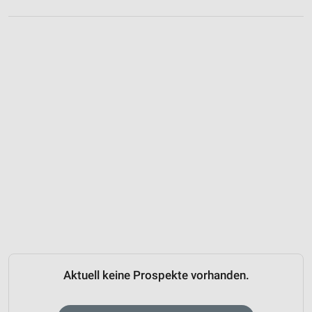
Aktuell keine Prospekte vorhanden.