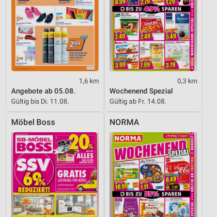
1,6 km
0,3 km
Angebote ab 05.08.
Wochenend Spezial
Gültig bis Di. 11.08.
Gültig ab Fr. 14.08.
Möbel Boss
NORMA