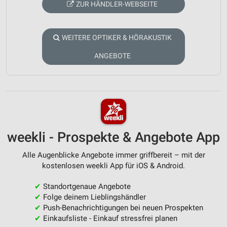
ZUR HÄNDLER-WEBSEITE
WEITERE OPTIKER & HÖRAKUSTIK
ANGEBOTE
weekli - Prospekte & Angebote App
Alle Augenblicke Angebote immer griffbereit – mit der
kostenlosen weekli App für iOS & Android.
✔
Standortgenaue Angebote
✔
Folge deinem Lieblingshändler
✔
Push-Benachrichtigungen bei neuen Prospekten
✔
Einkaufsliste - Einkauf stressfrei planen