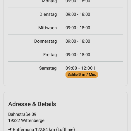
Montag
09:00 - 18:00
Dienstag
09:00 - 18:00
Mittwoch
09:00 - 18:00
Donnerstag
09:00 - 18:00
Freitag
09:00 - 18:00
Samstag
09:00 - 12:00
|
Schließt in 7 Min.
Adresse & Details
Bahnstraße 39
19322 Wittenberge
Entfernung 122,84 km (Luftlinie)