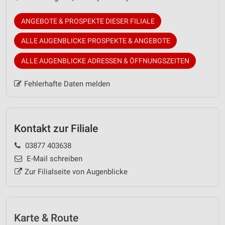
ANGEBOTE & PROSPEKTE DIESER FILIALE
ALLE AUGENBLICKE PROSPEKTE & ANGEBOTE
ALLE AUGENBLICKE ADRESSEN & ÖFFNUNGSZEITEN
Fehlerhafte Daten melden
Kontakt zur Filiale
03877 403638
E-Mail schreiben
Zur Filialseite von Augenblicke
Karte & Route