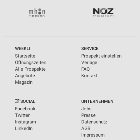
WEEKLI
SERVICE
Startseite
Prospekt einstellen
Öffnungszeiten
Verlage
Alle Prospekte
FAQ
Angebote
Kontakt
Magazin
SOCIAL
UNTERNEHMEN
Facebook
Jobs
Twitter
Presse
Instagram
Datenschutz
LinkedIn
AGB
Impressum