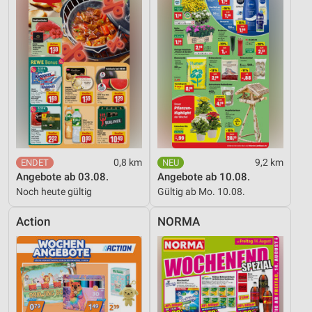
Werbung
0,8 km
9,2 km
Angebote ab 03.08.
Angebote ab 10.08.
Noch heute gültig
Gültig ab Mo. 10.08.
Action
NORMA