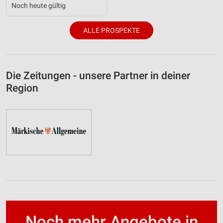
Noch heute gültig
ALLE PROSPEKTE
Die Zeitungen - unsere Partner in deiner
Region
Noch mehr Angebote in