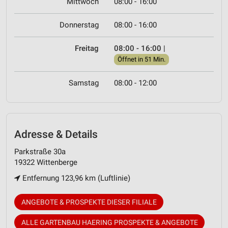
Mittwoch
08:00 - 16:00
Donnerstag
08:00 - 16:00
Freitag
08:00 - 16:00
|
Öffnet in 51 Min.
Samstag
08:00 - 12:00
Adresse & Details
Parkstraße 30a
19322 Wittenberge
Entfernung 123,96 km (Luftlinie)
ANGEBOTE & PROSPEKTE DIESER FILIALE
ALLE GARTENBAU HAERING PROSPEKTE & ANGEBOTE