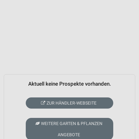
Aktuell keine Prospekte vorhanden.
ZUR HÄNDLER-WEBSEITE
WEITERE GARTEN & PFLANZEN
ANGEBOTE