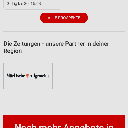
Gültig bis So. 16.08.
ALLE PROSPEKTE
Die Zeitungen - unsere Partner in deiner
Region
Noch mehr Angebote in