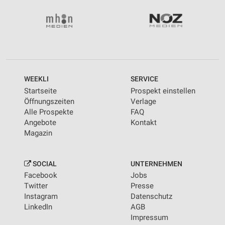
WEEKLI
SERVICE
Startseite
Prospekt einstellen
Öffnungszeiten
Verlage
Alle Prospekte
FAQ
Angebote
Kontakt
Magazin
SOCIAL
UNTERNEHMEN
Facebook
Jobs
Twitter
Presse
Instagram
Datenschutz
LinkedIn
AGB
Impressum