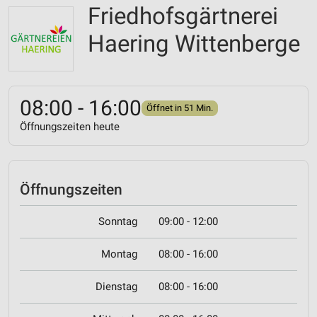
Friedhofsgärtnerei
Haering Wittenberge
08:00 - 16:00
Öffnet in 51 Min.
Öffnungszeiten heute
Öffnungszeiten
Sonntag
09:00 - 12:00
Montag
08:00 - 16:00
Dienstag
08:00 - 16:00