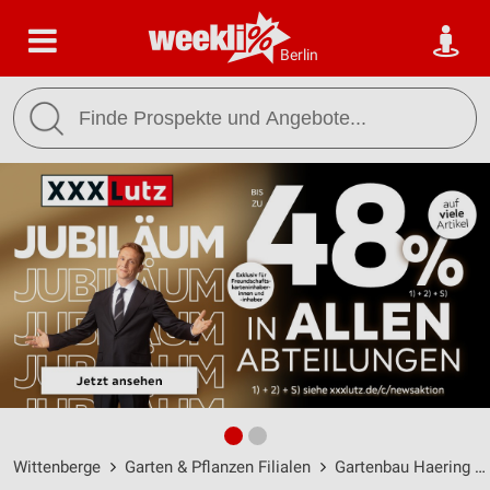
Berlin
Wittenberge
Garten & Pflanzen Filialen
Gartenbau Haering Filialen