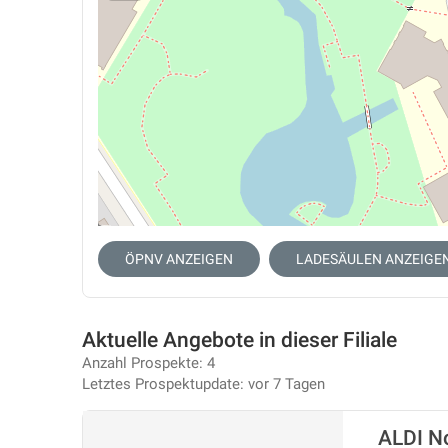
ÖPNV ANZEIGEN
LADESÄULEN ANZEIGE
Aktuelle Angebote in dieser Filiale
Anzahl Prospekte: 4
Letztes Prospektupdate: vor 7 Tagen
ALDI No