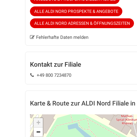
ALLE ALDI NORD PROSPEKTE & ANGEBOTE
ALLE ALDI NORD ADRESSEN & ÖFFNUNGSZEITEN
Fehlerhafte Daten melden
Kontakt zur Filiale
+49 800 7234870
Karte & Route
zur ALDI Nord Filiale in
+
−