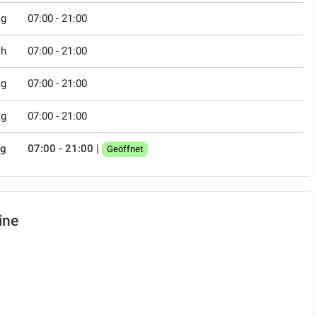
ag
07:00 - 21:00
ch
07:00 - 21:00
ag
07:00 - 21:00
ag
07:00 - 21:00
ag
07:00 - 21:00
|
Geöffnet
ine