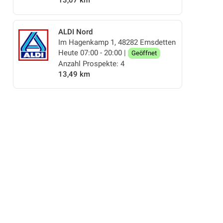
13,07 km
ALDI Nord
Im Hagenkamp 1, 48282 Emsdetten
Heute 07:00 - 20:00 |
Geöffnet
Anzahl Prospekte: 4
13,49 km