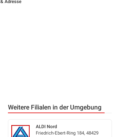
 & Adresse
Weitere Filialen in der Umgebung
ALDI Nord
Friedrich-Ebert-Ring 184, 48429