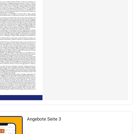
Angebote Seite 3