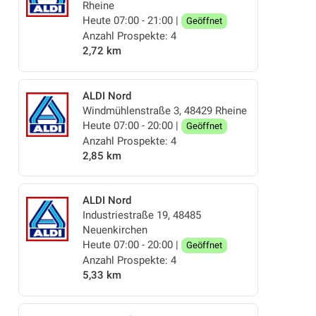
Rheine
Heute 07:00 - 21:00 |
Geöffnet
Anzahl Prospekte: 4
2,72 km
ALDI Nord
Windmühlenstraße 3, 48429 Rheine
Heute 07:00 - 20:00 |
Geöffnet
Anzahl Prospekte: 4
2,85 km
ALDI Nord
Industriestraße 19, 48485
Neuenkirchen
Heute 07:00 - 20:00 |
Geöffnet
Anzahl Prospekte: 4
5,33 km