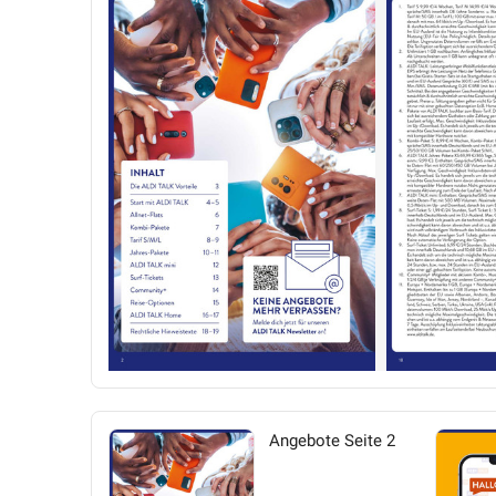
Angebote Seite 2