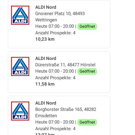
ALDI Nord
Gnoiener Platz 10, 48493
Wettringen
Heute 07:00 - 20:00 |
Geöffnet
Anzahl Prospekte: 4
10,23 km
ALDI Nord
Dürerstraße 11, 48477 Hörstel
Heute 07:00 - 20:00 |
Geöffnet
Anzahl Prospekte: 4
11,58 km
ALDI Nord
Borghorster Straße 165, 48282
Emsdetten
Heute 07:00 - 20:00 |
Geöffnet
Anzahl Prospekte: 4