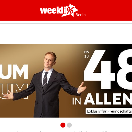
Berlin