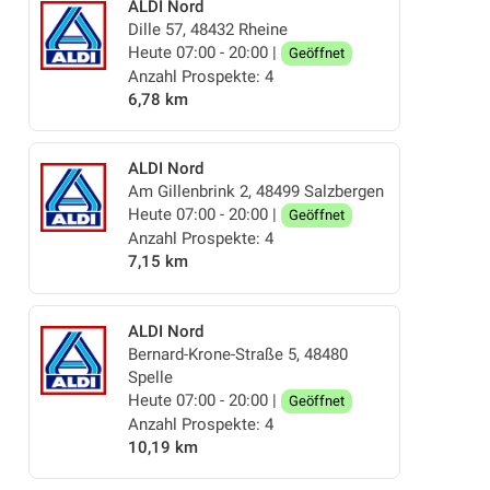
ALDI Nord
Dille 57, 48432 Rheine
Heute 07:00 - 20:00 |
Geöffnet
Anzahl Prospekte: 4
6,78 km
ALDI Nord
Am Gillenbrink 2, 48499 Salzbergen
Heute 07:00 - 20:00 |
Geöffnet
Anzahl Prospekte: 4
7,15 km
ALDI Nord
Bernard-Krone-Straße 5, 48480
Spelle
Heute 07:00 - 20:00 |
Geöffnet
Anzahl Prospekte: 4
10,19 km