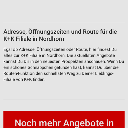
Adresse, Öffnungszeiten und Route für die
K+K Filiale in Nordhorn
Egal ob Adresse, Öffnungszeiten oder Route, hier findest Du
alles zur K+K Filiale in Nordhorn. Die aktuellsten Angebote
kannst Du Dir in den neuesten Prospekten anschauen. Wenn Du
ein schönes Schnäppchen gefunden hast, kannst Du über die
Routen-Funktion den schnellsten Weg zu Deiner Lieblings-
Filiale von K+K finden.
Noch mehr Angebote in