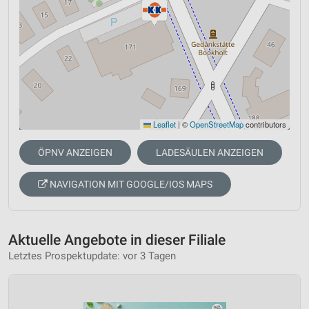
Leaflet
|
©
OpenStreetMap
contributors
ÖPNV ANZEIGEN
LADESÄULEN ANZEIGEN
NAVIGATION MIT GOOGLE/IOS MAPS
Aktuelle Angebote in dieser Filiale
Letztes Prospektupdate: vor 3 Tagen