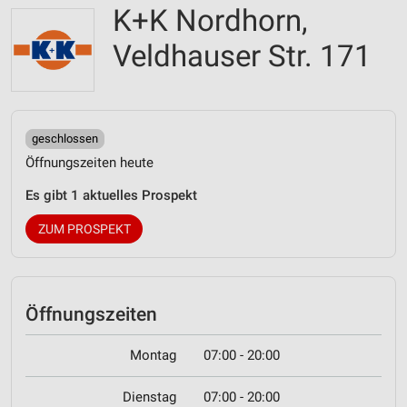
K+K Nordhorn,
Veldhauser Str. 171
geschlossen
Öffnungszeiten heute
Es gibt 1 aktuelles Prospekt
ZUM PROSPEKT
Öffnungszeiten
Montag
07:00 - 20:00
Dienstag
07:00 - 20:00