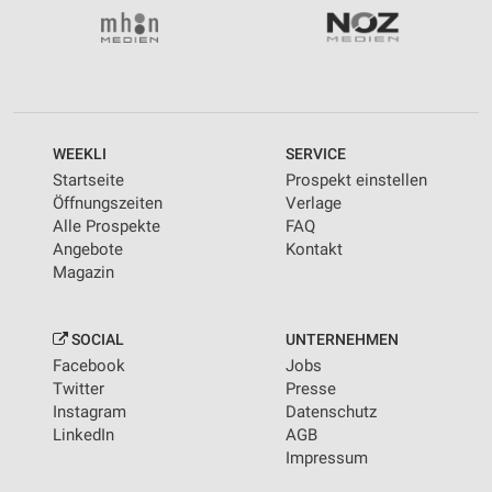
WEEKLI
SERVICE
Startseite
Prospekt einstellen
Öffnungszeiten
Verlage
Alle Prospekte
FAQ
Angebote
Kontakt
Magazin
SOCIAL
UNTERNEHMEN
Facebook
Jobs
Twitter
Presse
Instagram
Datenschutz
LinkedIn
AGB
Impressum