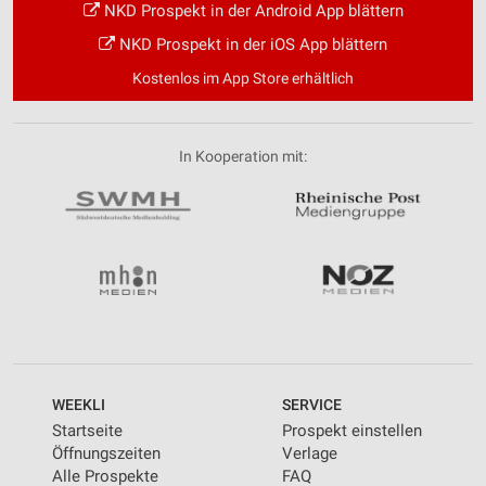
NKD Prospekt in der Android App blättern
NKD Prospekt in der iOS App blättern
Kostenlos im App Store erhältlich
In Kooperation mit:
WEEKLI
SERVICE
Startseite
Prospekt einstellen
Öffnungszeiten
Verlage
Alle Prospekte
FAQ