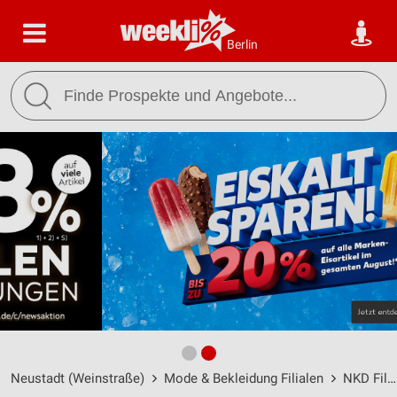
Berlin
Neustadt (Weinstraße)
Mode & Bekleidung Filialen
NKD Filialen