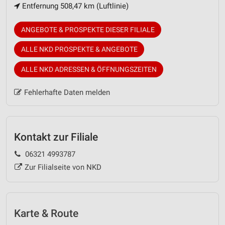
Entfernung 508,47 km (Luftlinie)
ANGEBOTE & PROSPEKTE DIESER FILIALE
ALLE NKD PROSPEKTE & ANGEBOTE
ALLE NKD ADRESSEN & ÖFFNUNGSZEITEN
Fehlerhafte Daten melden
Kontakt zur Filiale
06321 4993787
Zur Filialseite von NKD
Karte & Route