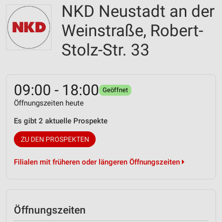
NKD Neustadt an der
Weinstraße, Robert-
Stolz-Str. 33
09:00 - 18:00
Geöffnet
Öffnungszeiten heute
Es gibt 2 aktuelle Prospekte
ZU DEN PROSPEKTEN
Filialen mit früheren oder längeren Öffnungszeiten
Öffnungszeiten