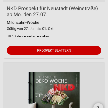
NKD Prospekt für Neustadt (Weinstraße)
ab Mo. den 27.07.
Milchzahn-Woche
Gültig von 27. Jul. bis 01. Okt.
📅
Kalendereintrag erstellen
PROSPEKT BLÄTTERN