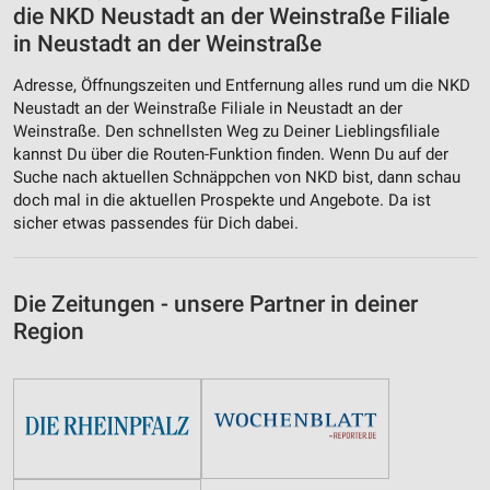
die NKD Neustadt an der Weinstraße Filiale
in Neustadt an der Weinstraße
Adresse, Öffnungszeiten und Entfernung alles rund um die NKD
Neustadt an der Weinstraße Filiale in Neustadt an der
Weinstraße. Den schnellsten Weg zu Deiner Lieblingsfiliale
kannst Du über die Routen-Funktion finden. Wenn Du auf der
Suche nach aktuellen Schnäppchen von NKD bist, dann schau
doch mal in die aktuellen Prospekte und Angebote. Da ist
sicher etwas passendes für Dich dabei.
Die Zeitungen - unsere Partner in deiner
Region