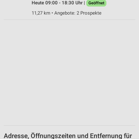
Heute 09:00 - 18:30 Uhr |
Geöffnet
11,27 km • Angebote: 2 Prospekte
Adresse, Öffnungszeiten und Entfernung für