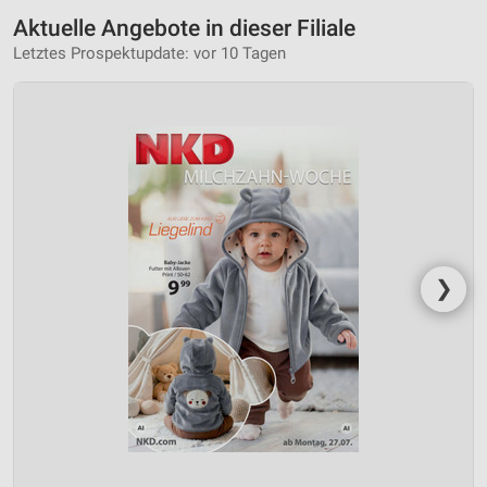
Aktuelle Angebote in dieser Filiale
Letztes Prospektupdate: vor 10 Tagen
❯