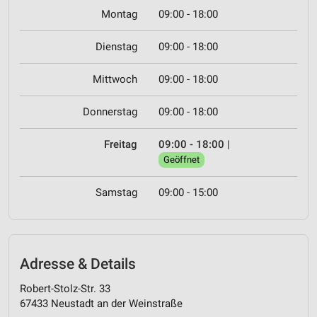
Montag
09:00 - 18:00
Dienstag
09:00 - 18:00
Mittwoch
09:00 - 18:00
Donnerstag
09:00 - 18:00
Freitag
09:00 - 18:00
|
Geöffnet
Samstag
09:00 - 15:00
Adresse & Details
Robert-Stolz-Str. 33
67433 Neustadt an der Weinstraße