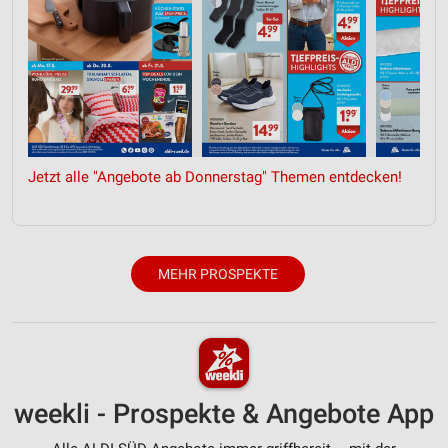
Jetzt alle "Angebote ab Donnerstag" Themen entdecken!
MEHR PROSPEKTE
weekli - Prospekte & Angebote App