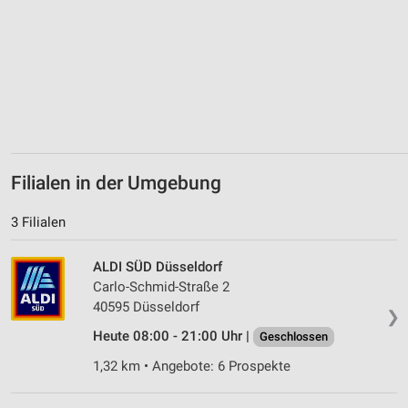
Filialen in der Umgebung
3 Filialen
ALDI SÜD Düsseldorf
Carlo-Schmid-Straße 2
40595 Düsseldorf
❯
Heute 08:00 - 21:00 Uhr |
Geschlossen
1,32 km • Angebote: 6 Prospekte