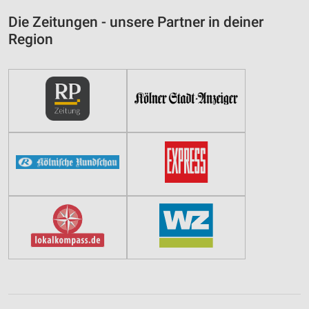
Die Zeitungen - unsere Partner in deiner
Region