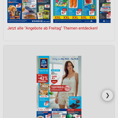
Jetzt alle "Angebote ab Freitag" Themen entdecken!
❯