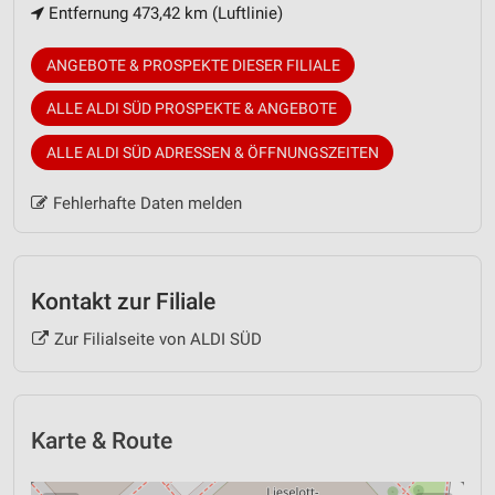
Entfernung 473,42 km (Luftlinie)
ANGEBOTE & PROSPEKTE DIESER FILIALE
ALLE ALDI SÜD PROSPEKTE & ANGEBOTE
ALLE ALDI SÜD ADRESSEN & ÖFFNUNGSZEITEN
Fehlerhafte Daten melden
Kontakt zur Filiale
Zur Filialseite von ALDI SÜD
Karte & Route