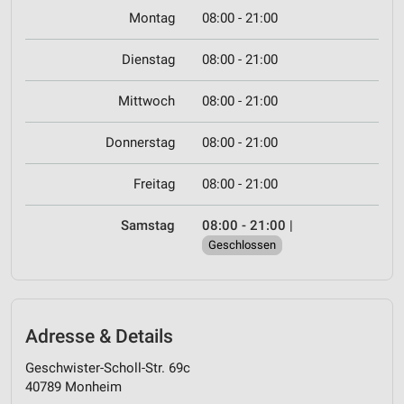
Montag
08:00 - 21:00
Dienstag
08:00 - 21:00
Mittwoch
08:00 - 21:00
Donnerstag
08:00 - 21:00
Freitag
08:00 - 21:00
Samstag
08:00 - 21:00
|
Geschlossen
Adresse & Details
Geschwister-Scholl-Str. 69c
40789 Monheim