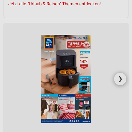
Jetzt alle "Urlaub & Reisen" Themen entdecken!
❯