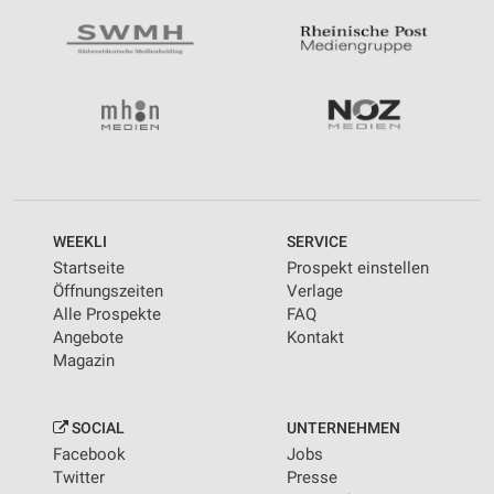
WEEKLI
SERVICE
Startseite
Prospekt einstellen
Öffnungszeiten
Verlage
Alle Prospekte
FAQ
Angebote
Kontakt
Magazin
SOCIAL
UNTERNEHMEN
Facebook
Jobs
Twitter
Presse