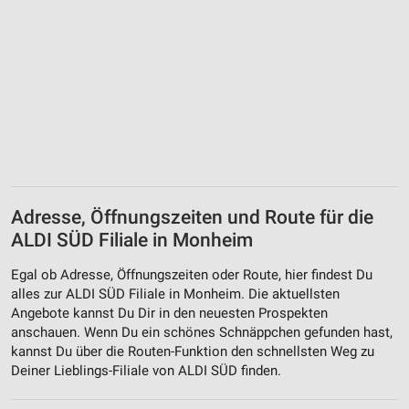
Adresse, Öffnungszeiten und Route für die
ALDI SÜD Filiale in Monheim
Egal ob Adresse, Öffnungszeiten oder Route, hier findest Du
alles zur ALDI SÜD Filiale in Monheim. Die aktuellsten
Angebote kannst Du Dir in den neuesten Prospekten
anschauen. Wenn Du ein schönes Schnäppchen gefunden hast,
kannst Du über die Routen-Funktion den schnellsten Weg zu
Deiner Lieblings-Filiale von ALDI SÜD finden.