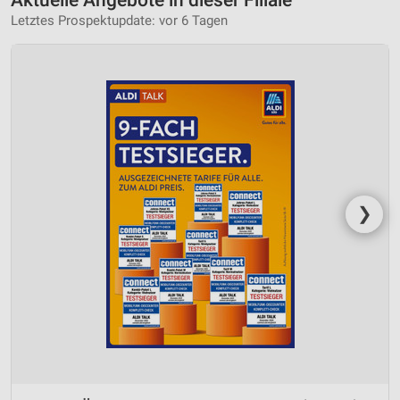
Letztes Prospektupdate: vor 6 Tagen
❯