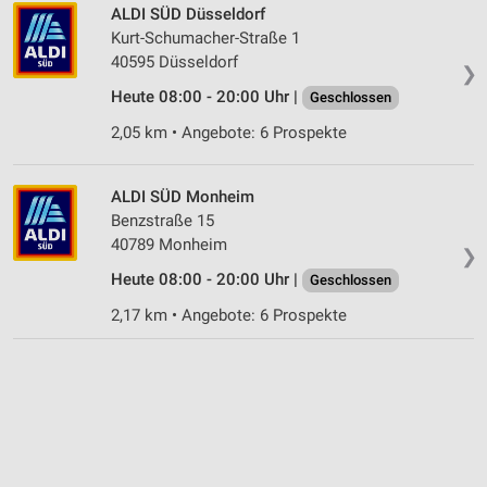
ALDI SÜD Düsseldorf
Kurt-Schumacher-Straße 1
40595 Düsseldorf
❯
Heute 08:00 - 20:00 Uhr |
Geschlossen
2,05 km • Angebote: 6 Prospekte
ALDI SÜD Monheim
Benzstraße 15
40789 Monheim
❯
Heute 08:00 - 20:00 Uhr |
Geschlossen
2,17 km • Angebote: 6 Prospekte