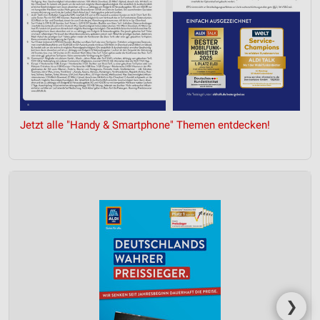
Jetzt alle "Handy & Smartphone" Themen entdecken!
❯