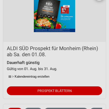
ALDI SÜD Prospekt für Monheim (Rhein)
ab Sa. den 01.08.
Dauerhaft günstig
Gültig von 01. Aug. bis 31. Aug.
📅
Kalendereintrag erstellen
PROSPEKT BLÄTTERN