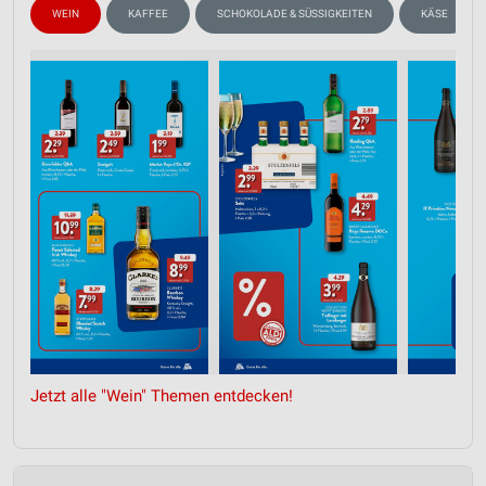
WEIN
KAFFEE
SCHOKOLADE & SÜSSIGKEITEN
KÄSE
Jetzt alle "Wein" Themen entdecken!