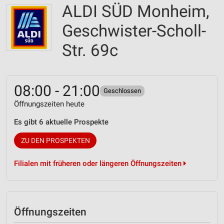
ALDI SÜD Monheim,
Geschwister-Scholl-
Str. 69c
08:00 - 21:00
Geschlossen
Öffnungszeiten heute
Es gibt 6 aktuelle Prospekte
ZU DEN PROSPEKTEN
Filialen mit früheren oder längeren Öffnungszeiten
Öffnungszeiten