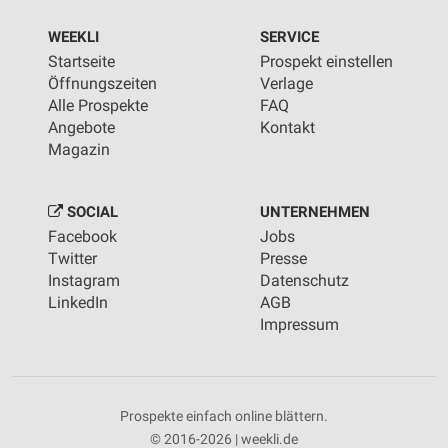
WEEKLI
SERVICE
Startseite
Prospekt einstellen
Öffnungszeiten
Verlage
Alle Prospekte
FAQ
Angebote
Kontakt
Magazin
SOCIAL
UNTERNEHMEN
Facebook
Jobs
Twitter
Presse
Instagram
Datenschutz
LinkedIn
AGB
Impressum
Prospekte einfach online blättern.
© 2016-2026 | weekli.de