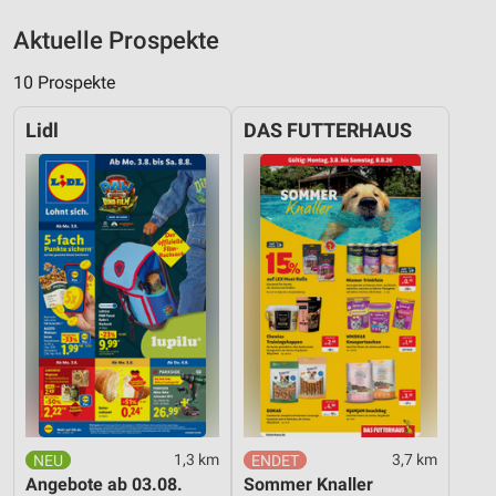
Aktuelle Prospekte
10 Prospekte
Lidl
DAS FUTTERHAUS
1,3 km
3,7 km
Angebote ab 03.08.
Sommer Knaller