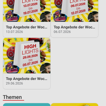
Top Angebote der Woche 13.07.2026 bis 19.07.2026
Top Angebote der Woche 06.07.2026 bis 12.07.2026
13.07.2026
06.07.2026
Top Angebote der Woche 29.06.2026 bis 05.07.2026
29.06.2026
Themen