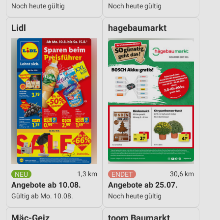
Noch heute gültig
Noch heute gültig
Lidl
hagebaumarkt
1,3 km
30,6 km
Angebote ab 10.08.
Angebote ab 25.07.
Gültig ab Mo. 10.08.
Noch heute gültig
Mäc-Geiz
toom Baumarkt