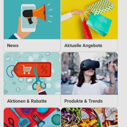
News
Aktuelle Angebote
Aktionen & Rabatte
Produkte & Trends