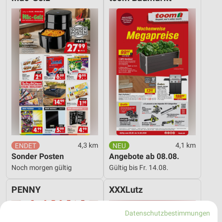
4,3 km
4,1 km
Sonder Posten
Angebote ab 08.08.
Noch morgen gültig
Gültig bis Fr. 14.08.
PENNY
XXXLutz
Datenschutzbestimmungen