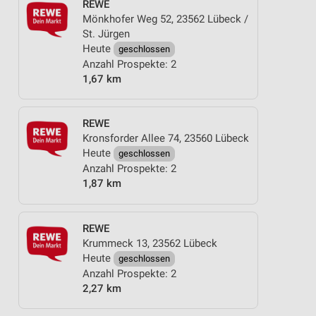
REWE
Mönkhofer Weg 52, 23562 Lübeck /
St. Jürgen
Heute
geschlossen
Anzahl Prospekte: 2
1,67 km
REWE
Kronsforder Allee 74, 23560 Lübeck
Heute
geschlossen
Anzahl Prospekte: 2
1,87 km
REWE
Krummeck 13, 23562 Lübeck
Heute
geschlossen
Anzahl Prospekte: 2
2,27 km