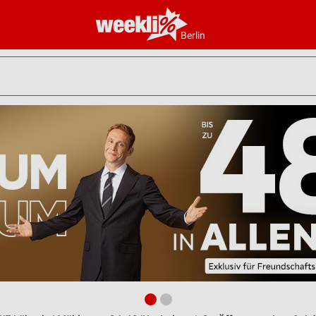
Berlin