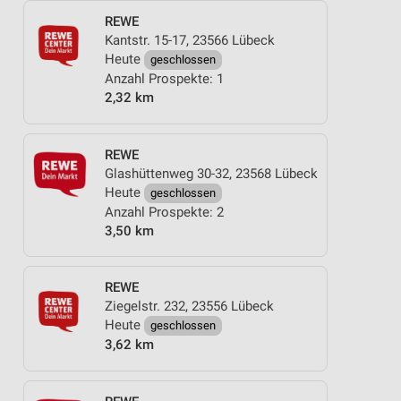
REWE
Kantstr. 15-17, 23566 Lübeck
Heute
geschlossen
Anzahl Prospekte: 1
2,32 km
REWE
Glashüttenweg 30-32, 23568 Lübeck
Heute
geschlossen
Anzahl Prospekte: 2
3,50 km
REWE
Ziegelstr. 232, 23556 Lübeck
Heute
geschlossen
3,62 km