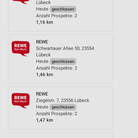
Lübeck
Heute
geschlossen
Anzahl Prospekte: 2
1,16 km
REWE
Schwartauer Allee 50, 23554
Lübeck
Heute
geschlossen
Anzahl Prospekte: 2
1,46 km
REWE
Ziegelstr. 7, 23556 Lübeck
Heute
geschlossen
Anzahl Prospekte: 2
1,47 km