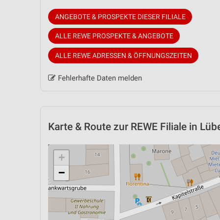
ANGEBOTE & PROSPEKTE DIESER FILIALE
ALLE REWE PROSPEKTE & ANGEBOTE
ALLE REWE ADRESSEN & ÖFFNUNGSZEITEN
Fehlerhafte Daten melden
Karte & Route
zur REWE Filiale in Lüb
+
−