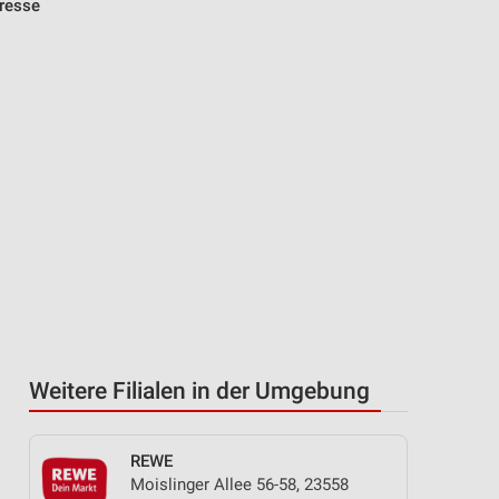
dresse
Weitere Filialen in der Umgebung
REWE
Moislinger Allee 56-58, 23558