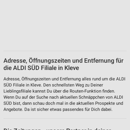
Adresse, Öffnungszeiten und Entfernung für
die ALDI SÜD Filiale in Kleve
Adresse, Öffnungszeiten und Entfernung alles rund um die ALDI
SÜD Filiale in Kleve. Den schnellsten Weg zu Deiner
Lieblingsfiliale kannst Du über die Routen-Funktion finden.
Wenn Du auf der Suche nach aktuellen Schnäppchen von ALDI
SÜD bist, dann schau doch mal in die aktuellen Prospekte und
Angebote. Da ist sicher etwas passendes für Dich dabei.