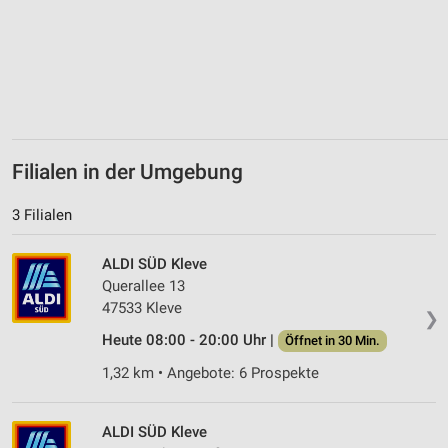
Filialen in der Umgebung
3 Filialen
ALDI SÜD Kleve
Querallee 13
47533 Kleve
❯
Heute 08:00 - 20:00 Uhr |
Öffnet in 30 Min.
1,32 km • Angebote: 6 Prospekte
ALDI SÜD Kleve