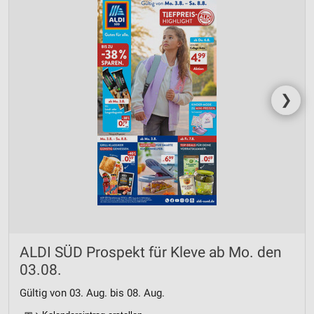
❯
ALDI SÜD Prospekt für Kleve ab Mo. den
03.08.
Gültig von 03. Aug. bis 08. Aug.