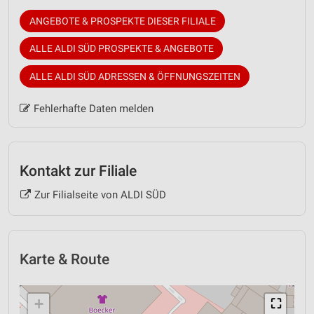
ANGEBOTE & PROSPEKTE DIESER FILIALE
ALLE ALDI SÜD PROSPEKTE & ANGEBOTE
ALLE ALDI SÜD ADRESSEN & ÖFFNUNGSZEITEN
Fehlerhafte Daten melden
Kontakt zur Filiale
Zur Filialseite von ALDI SÜD
Karte & Route
+
⛶