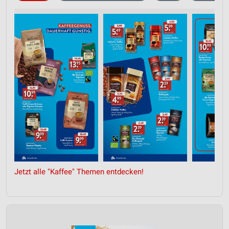
Jetzt alle "Kaffee" Themen entdecken!