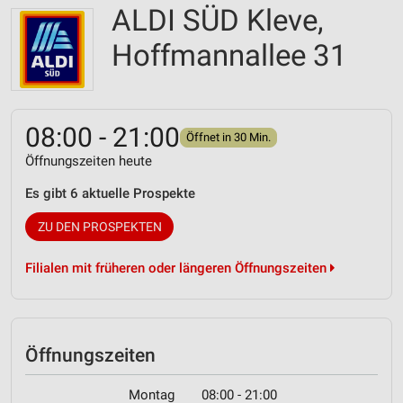
ALDI SÜD Kleve,
Hoffmannallee 31
08:00 - 21:00
Öffnet in 30 Min.
Öffnungszeiten heute
Es gibt 6 aktuelle Prospekte
ZU DEN PROSPEKTEN
Filialen mit früheren oder längeren Öffnungszeiten
Öffnungszeiten
Montag
08:00 - 21:00