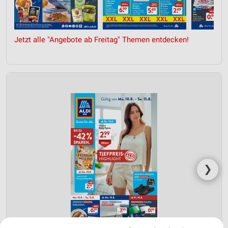
Jetzt alle "Angebote ab Freitag" Themen entdecken!
❯