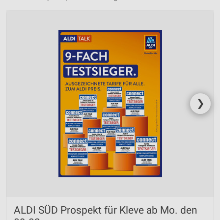
❯
ALDI SÜD Prospekt für Kleve ab Mo. den