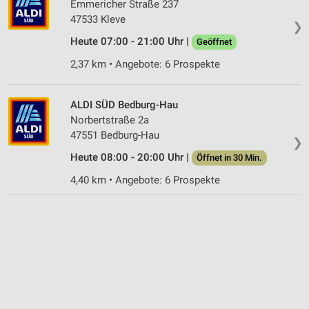
Emmericher Straße 237
47533 Kleve
❯
Heute 07:00 - 21:00 Uhr |
Geöffnet
2,37 km • Angebote: 6 Prospekte
ALDI SÜD Bedburg-Hau
Norbertstraße 2a
47551 Bedburg-Hau
❯
Heute 08:00 - 20:00 Uhr |
Öffnet in 30 Min.
4,40 km • Angebote: 6 Prospekte