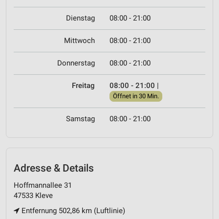
Dienstag
08:00 - 21:00
Mittwoch
08:00 - 21:00
Donnerstag
08:00 - 21:00
Freitag
08:00 - 21:00
|
Öffnet in 30 Min.
Samstag
08:00 - 21:00
Adresse & Details
Hoffmannallee 31
47533 Kleve
Entfernung 502,86 km (Luftlinie)