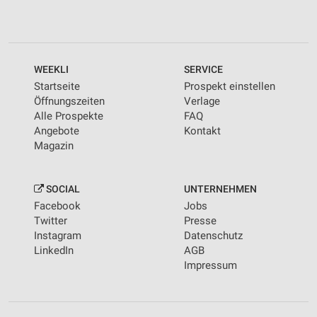
WEEKLI
SERVICE
Startseite
Prospekt einstellen
Öffnungszeiten
Verlage
Alle Prospekte
FAQ
Angebote
Kontakt
Magazin
SOCIAL
UNTERNEHMEN
Facebook
Jobs
Twitter
Presse
Instagram
Datenschutz
LinkedIn
AGB
Impressum