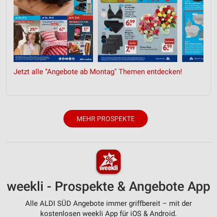
Jetzt alle "Angebote ab Montag" Themen entdecken!
MEHR PROSPEKTE
weekli - Prospekte & Angebote App
Alle ALDI SÜD Angebote immer griffbereit – mit der
kostenlosen weekli App für iOS & Android.