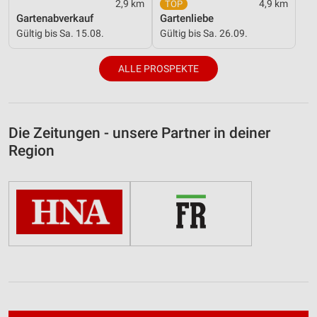
2,9 km
4,9 km
Gartenabverkauf
Gartenliebe
Gültig bis Sa. 15.08.
Gültig bis Sa. 26.09.
ALLE PROSPEKTE
Die Zeitungen - unsere Partner in deiner
Region