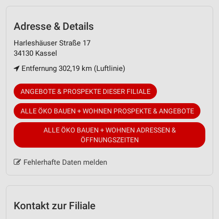
Adresse & Details
Harleshäuser Straße 17
34130 Kassel
Entfernung 302,19 km (Luftlinie)
ANGEBOTE & PROSPEKTE DIESER FILIALE
ALLE ÖKO BAUEN + WOHNEN PROSPEKTE & ANGEBOTE
ALLE ÖKO BAUEN + WOHNEN ADRESSEN &
ÖFFNUNGSZEITEN
Fehlerhafte Daten melden
Kontakt zur Filiale