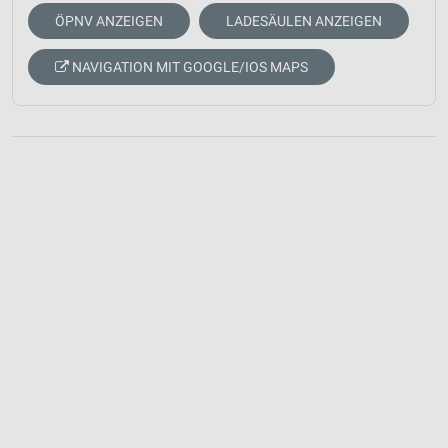
ÖPNV ANZEIGEN
LADESÄULEN ANZEIGEN
NAVIGATION MIT GOOGLE/IOS MAPS