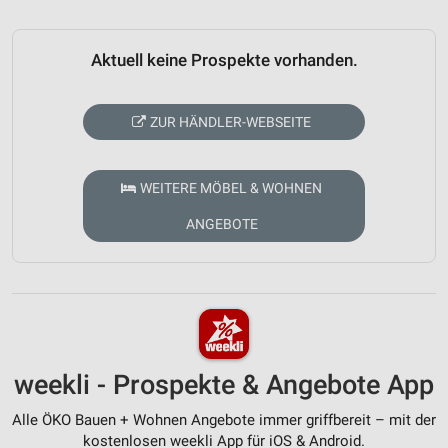
Aktuell keine Prospekte vorhanden.
ZUR HÄNDLER-WEBSEITE
WEITERE MÖBEL & WOHNEN
ANGEBOTE
weekli - Prospekte & Angebote App
Alle ÖKO Bauen + Wohnen Angebote immer griffbereit – mit der
kostenlosen weekli App für iOS & Android.