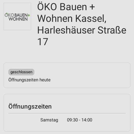
ÖKO Bauen +
Wohnen Kassel,
Harleshäuser Straße
17
geschlossen
Öffnungszeiten heute
Öffnungszeiten
Samstag
09:30 - 14:00