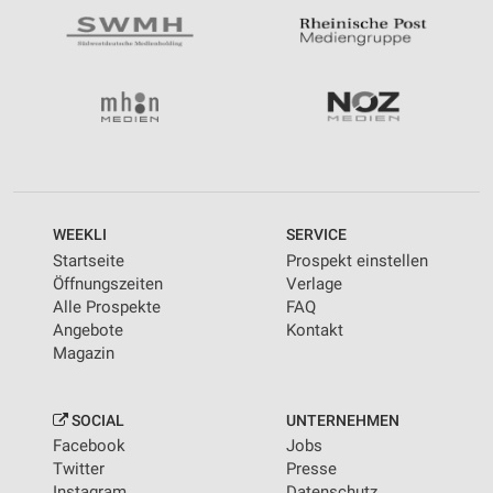
WEEKLI
SERVICE
Startseite
Prospekt einstellen
Öffnungszeiten
Verlage
Alle Prospekte
FAQ
Angebote
Kontakt
Magazin
SOCIAL
UNTERNEHMEN
Facebook
Jobs
Twitter
Presse
Instagram
Datenschutz