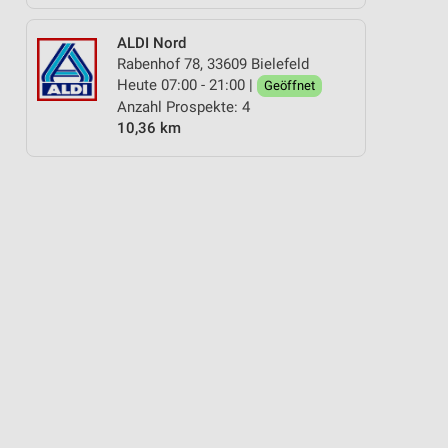
ALDI Nord
Rabenhof 78, 33609 Bielefeld
Heute 07:00 - 21:00 |
Geöffnet
Anzahl Prospekte: 4
10,36 km