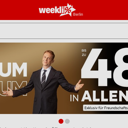
Berlin