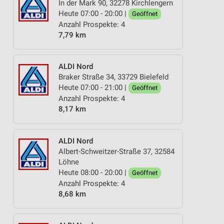
In der Mark 90, 32278 Kirchlengern
Heute 07:00 - 20:00 |
Geöffnet
Anzahl Prospekte: 4
7,79 km
ALDI Nord
Braker Straße 34, 33729 Bielefeld
Heute 07:00 - 21:00 |
Geöffnet
Anzahl Prospekte: 4
8,17 km
ALDI Nord
Albert-Schweitzer-Straße 37, 32584
Löhne
Heute 08:00 - 20:00 |
Geöffnet
Anzahl Prospekte: 4
8,68 km