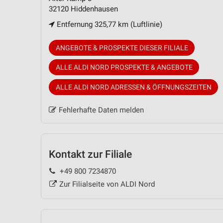
32120 Hiddenhausen
Entfernung 325,77 km (Luftlinie)
ANGEBOTE & PROSPEKTE DIESER FILIALE
ALLE ALDI NORD PROSPEKTE & ANGEBOTE
ALLE ALDI NORD ADRESSEN & ÖFFNUNGSZEITEN
Fehlerhafte Daten melden
Kontakt zur Filiale
+49 800 7234870
Zur Filialseite von ALDI Nord