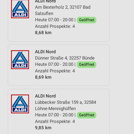
ALDI Nord
Am Bexterholz 2, 32107 Bad
Salzuflen
Heute 07:00 - 20:00 |
Geöffnet
Anzahl Prospekte: 4
8,68 km
ALDI Nord
Dünner Straße 4, 32257 Bünde
Heute 07:00 - 20:00 |
Geöffnet
Anzahl Prospekte: 4
8,69 km
ALDI Nord
Lübbecker Straße 159 a, 32584
Löhne-Mennighüffen
Heute 07:00 - 20:00 |
Geöffnet
Anzahl Prospekte: 4
9,85 km