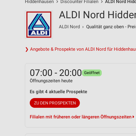
Hiddenhausen
Discounter Filialen
ALDI Nord Hidd
ALDI Nord Hidde
ALDI Nord
› Qualität ganz oben - Prei
❯ Angebote & Prospekte von ALDI Nord für Hiddenha
07:00 - 20:00
Geöffnet
Öffnungszeiten heute
Es gibt 4 aktuelle Prospekte
ZU DEN PROSPEKTEN
Filialen mit früheren oder längeren Öffnungszeiten