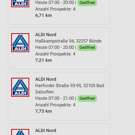
Heute 07:00 - 20:00 |
Geöffnet
Anzahl Prospekte: 4
6,71 km
ALDI Nord
Haßkampstraße 94, 32257 Bünde
Heute 07:00 - 20:00 |
Geöffnet
Anzahl Prospekte: 4
7,21 km
ALDI Nord
Herforder Straße 93-95, 32105 Bad
Salzuflen
Heute 07:00 - 21:00 |
Geöffnet
Anzahl Prospekte: 4
7,73 km
ALDI Nord