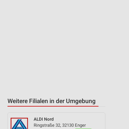
Weitere Filialen in der Umgebung
ALDI Nord
Ringstraße 32, 32130 Enger