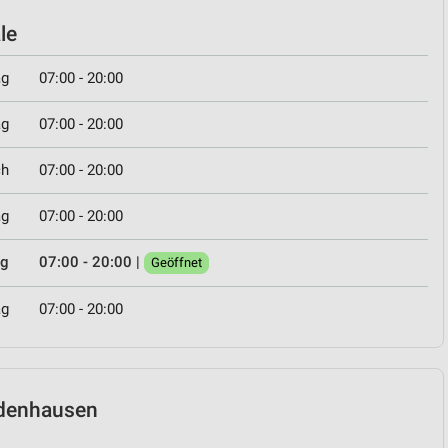
le
ag
07:00 - 20:00
ag
07:00 - 20:00
ch
07:00 - 20:00
ag
07:00 - 20:00
ag
07:00 - 20:00
|
Geöffnet
ag
07:00 - 20:00
iddenhausen