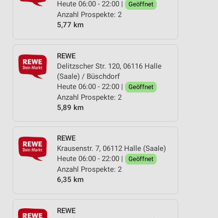
Heute 06:00 - 22:00 |
Geöffnet
Anzahl Prospekte: 2
5,77 km
REWE
Delitzscher Str. 120, 06116 Halle
(Saale) / Büschdorf
Heute 06:00 - 22:00 |
Geöffnet
Anzahl Prospekte: 2
5,89 km
REWE
Krausenstr. 7, 06112 Halle (Saale)
Heute 06:00 - 22:00 |
Geöffnet
Anzahl Prospekte: 2
6,35 km
REWE