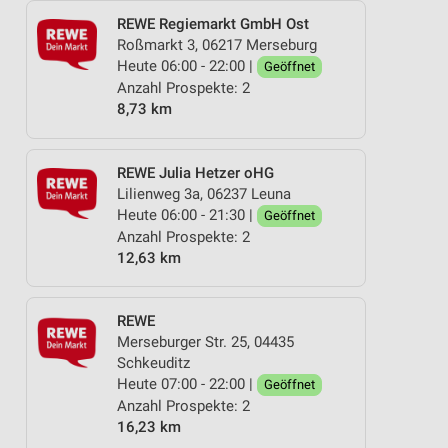
REWE Regiemarkt GmbH Ost
Roßmarkt 3, 06217 Merseburg
Heute 06:00 - 22:00 |
Geöffnet
Anzahl Prospekte: 2
8,73 km
REWE Julia Hetzer oHG
Lilienweg 3a, 06237 Leuna
Heute 06:00 - 21:30 |
Geöffnet
Anzahl Prospekte: 2
12,63 km
REWE
Merseburger Str. 25, 04435
Schkeuditz
Heute 07:00 - 22:00 |
Geöffnet
Anzahl Prospekte: 2
16,23 km