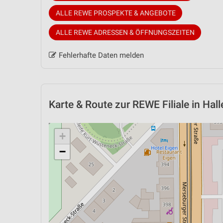
ALLE REWE PROSPEKTE & ANGEBOTE
ALLE REWE ADRESSEN & ÖFFNUNGSZEITEN
Fehlerhafte Daten melden
Karte & Route
zur REWE Filiale in Hall
+
−