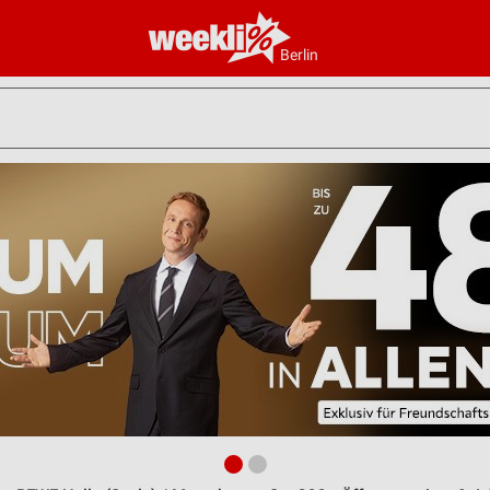
Berlin