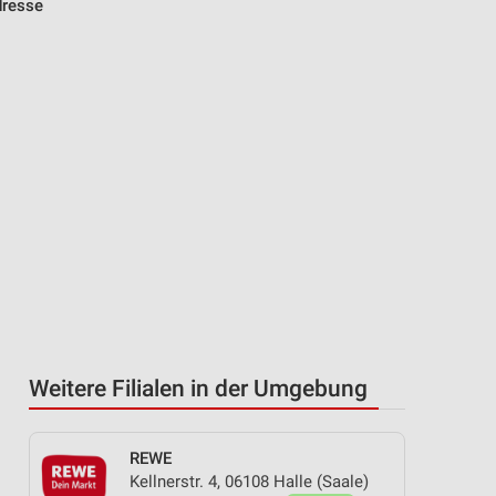
dresse
Weitere Filialen in der Umgebung
REWE
Kellnerstr. 4, 06108 Halle (Saale)