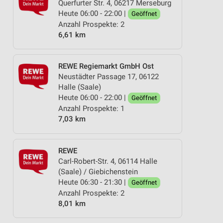
Querfurter Str. 4, 06217 Merseburg
Heute 06:00 - 22:00 |
Geöffnet
Anzahl Prospekte: 2
6,61 km
REWE Regiemarkt GmbH Ost
Neustädter Passage 17, 06122
Halle (Saale)
Heute 06:00 - 22:00 |
Geöffnet
Anzahl Prospekte: 1
7,03 km
REWE
Carl-Robert-Str. 4, 06114 Halle
(Saale) / Giebichenstein
Heute 06:30 - 21:30 |
Geöffnet
Anzahl Prospekte: 2
8,01 km