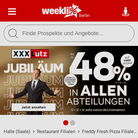
Berlin
Halle (Saale)
Restaurant Filialen
Freddy Fresh Pizza Filialen