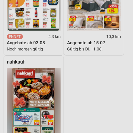
4,3 km
10,3 km
Angebote ab 03.08.
Angebote ab 15.07.
Noch morgen gültig
Gültig bis Di. 11.08.
nahkauf