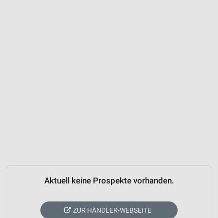
Aktuell keine Prospekte vorhanden.
ZUR HÄNDLER-WEBSEITE