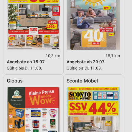
10,3 km
18,1 km
Angebote ab 15.07.
Angebote ab 29.07
Gültig bis Di. 11.08.
Gültig bis Di. 11.08.
Globus
Sconto Möbel