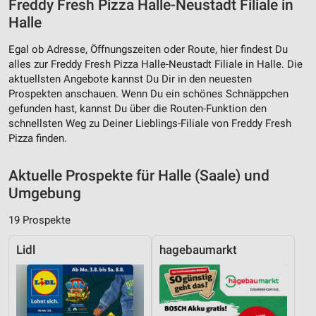
Freddy Fresh Pizza Halle-Neustadt Filiale in
Halle
Egal ob Adresse, Öffnungszeiten oder Route, hier findest Du
alles zur Freddy Fresh Pizza Halle-Neustadt Filiale in Halle. Die
aktuellsten Angebote kannst Du Dir in den neuesten
Prospekten anschauen. Wenn Du ein schönes Schnäppchen
gefunden hast, kannst Du über die Routen-Funktion den
schnellsten Weg zu Deiner Lieblings-Filiale von Freddy Fresh
Pizza finden.
Aktuelle Prospekte für Halle (Saale) und
Umgebung
19 Prospekte
Lidl
hagebaumarkt