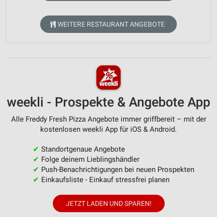
WEITERE RESTAURANT ANGEBOTE
weekli - Prospekte & Angebote App
Alle Freddy Fresh Pizza Angebote immer griffbereit – mit der
kostenlosen weekli App für iOS & Android.
✔
Standortgenaue Angebote
✔
Folge deinem Lieblingshändler
✔
Push-Benachrichtigungen bei neuen Prospekten
✔
Einkaufsliste - Einkauf stressfrei planen
JETZT LADEN UND SPAREN!