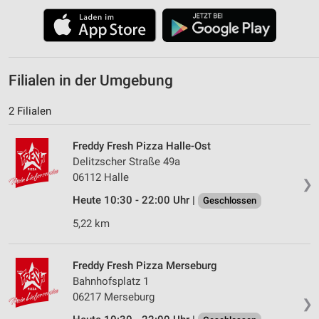
Filialen in der Umgebung
2 Filialen
Freddy Fresh Pizza Halle-Ost
Delitzscher Straße 49a
06112 Halle
❯
Heute 10:30 - 22:00 Uhr |
Geschlossen
5,22 km
Freddy Fresh Pizza Merseburg
Bahnhofsplatz 1
06217 Merseburg
❯