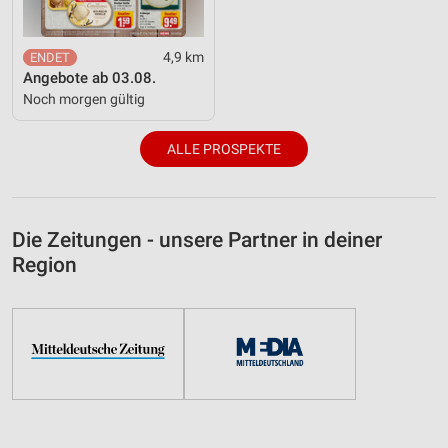
4,9 km
Angebote ab 03.08.
Noch morgen gültig
ALLE PROSPEKTE
Die Zeitungen - unsere Partner in deiner
Region