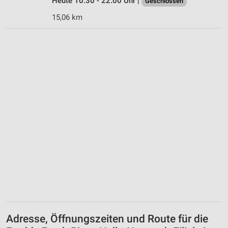
Heute 10:30 - 22:00 Uhr |
Geschlossen
15,06 km
Adresse, Öffnungszeiten und Route für die