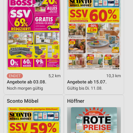
5,2 km
10,3 km
Angebote ab 03.08.
Angebote ab 15.07.
Noch morgen gültig
Gültig bis Di. 11.08.
Sconto Möbel
Höffner