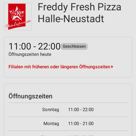
Freddy Fresh Pizza
Halle-Neustadt
11:00 - 22:00
Geschlossen
Öffnungszeiten heute
Filialen mit früheren oder längeren Öffnungszeiten
Öffnungszeiten
Sonntag
11:00 - 22:00
Montag
11:00 - 21:00