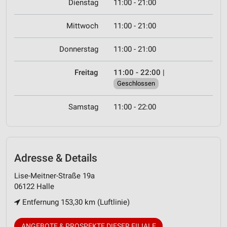
Dienstag
11:00 - 21:00
Mittwoch
11:00 - 21:00
Donnerstag
11:00 - 21:00
Freitag
11:00 - 22:00
|
Geschlossen
Samstag
11:00 - 22:00
Adresse & Details
Lise-Meitner-Straße 19a
06122 Halle
Entfernung 153,30 km (Luftlinie)
ANGEBOTE & PROSPEKTE DIESER FILIALE