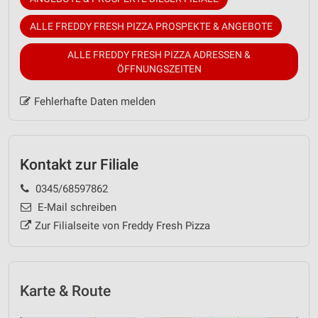
ALLE FREDDY FRESH PIZZA PROSPEKTE & ANGEBOTE
ALLE FREDDY FRESH PIZZA ADRESSEN &
ÖFFNUNGSZEITEN
Fehlerhafte Daten melden
Kontakt zur Filiale
0345/68597862
E-Mail schreiben
Zur Filialseite von Freddy Fresh Pizza
Karte & Route