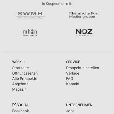
In Kooperation mit:
WEEKLI
SERVICE
Startseite
Prospekt einstellen
Öffnungszeiten
Verlage
Alle Prospekte
FAQ
Angebote
Kontakt
Magazin
SOCIAL
UNTERNEHMEN
Facebook
Jobs