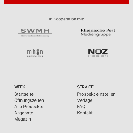
In Kooperation mit:
WEEKLI
SERVICE
Startseite
Prospekt einstellen
Öffnungszeiten
Verlage
Alle Prospekte
FAQ
Angebote
Kontakt
Magazin