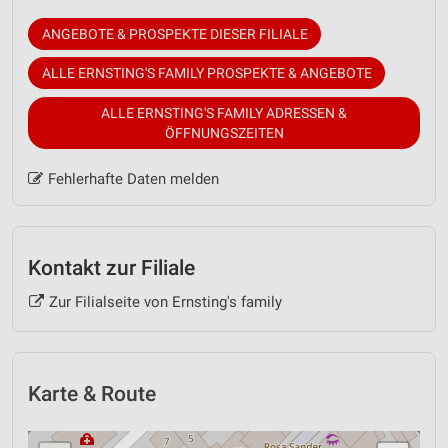
ANGEBOTE & PROSPEKTE DIESER FILIALE
ALLE ERNSTING'S FAMILY PROSPEKTE & ANGEBOTE
ALLE ERNSTING'S FAMILY ADRESSEN &
ÖFFNUNGSZEITEN
Fehlerhafte Daten melden
Kontakt zur Filiale
Zur Filialseite von Ernsting's family
Karte & Route