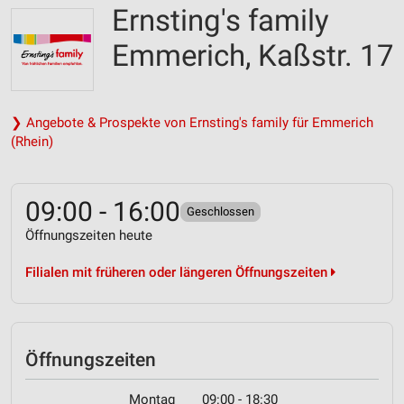
Ernsting's family
Emmerich, Kaßstr. 17
❯ Angebote & Prospekte von Ernsting's family für Emmerich
(Rhein)
09:00 - 16:00
Geschlossen
Öffnungszeiten heute
Filialen mit früheren oder längeren Öffnungszeiten
Öffnungszeiten
Montag
09:00 - 18:30