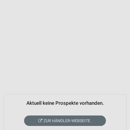
Aktuell keine Prospekte vorhanden.
ZUR HÄNDLER-WEBSEITE