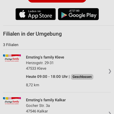
Filialen in der Umgebung
3 Filialen
Ernsting's family Kleve
Herzogstr. 29-31
47533 Kleve
❯
Heute 09:00 - 18:00 Uhr |
Geschlossen
8,72 km
Ernsting's family Kalkar
Gocher Str. 3a
47546 Kalkar
❯