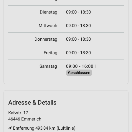
Dienstag
09:00 - 18:30
Mittwoch
09:00 - 18:30
Donnerstag
09:00 - 18:30
Freitag
09:00 - 18:30
Samstag
09:00 - 16:00
|
Geschlossen
Adresse & Details
Kaßstr. 17
46446 Emmerich
Entfernung 493,84 km (Luftlinie)