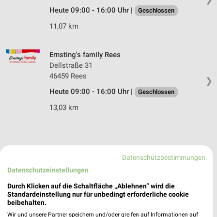
Heute 09:00 - 16:00 Uhr |
Geschlossen
11,07 km
Ernsting's family Rees
Dellstraße 31
46459 Rees
❯
Heute 09:00 - 16:00 Uhr |
Geschlossen
13,03 km
Datenschutzbestimmungen
Datenschutzeinstellungen
Durch Klicken auf die Schaltfläche „Ablehnen“ wird die
Standardeinstellung nur für unbedingt erforderliche cookie
beibehalten.
Wir und unsere Partner speichern und/oder greifen auf Informationen auf