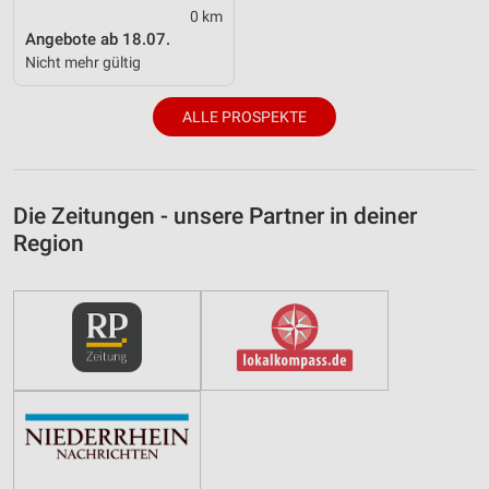
0 km
Angebote ab 18.07.
Nicht mehr gültig
ALLE PROSPEKTE
Die Zeitungen - unsere Partner in deiner
Region