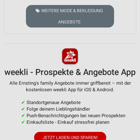
WEITERE MODE & BEKLEIDUNG
ANGEBOTE
weekli - Prospekte & Angebote App
Alle Ernsting's family Angebote immer griffbereit – mit der
kostenlosen weekli App für iOS & Android.
✔
Standortgenaue Angebote
✔
Folge deinem Lieblingshändler
✔
Push-Benachrichtigungen bei neuen Prospekten
✔
Einkaufsliste - Einkauf stressfrei planen
JETZT LADEN UND SPAREN!