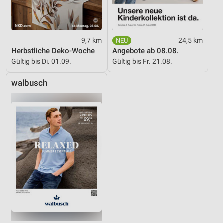
9,7 km
24,5 km
Herbstliche Deko-Woche
Angebote ab 08.08.
Gültig bis Di. 01.09.
Gültig bis Fr. 21.08.
walbusch