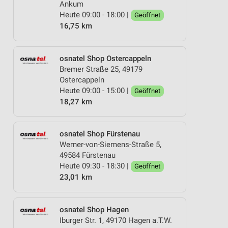
Ankum
Heute 09:00 - 18:00 |
Geöffnet
16,75 km
osnatel Shop Ostercappeln
Bremer Straße 25, 49179
Ostercappeln
Heute 09:00 - 15:00 |
Geöffnet
18,27 km
osnatel Shop Fürstenau
Werner-von-Siemens-Straße 5,
49584 Fürstenau
Heute 09:30 - 18:30 |
Geöffnet
23,01 km
osnatel Shop Hagen
Iburger Str. 1, 49170 Hagen a.T.W.