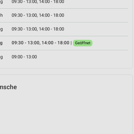
ag
09:30 - 13:00, 14:00 - 18:00
ch
09:30 - 13:00, 14:00 - 18:00
ag
09:30 - 13:00, 14:00 - 18:00
ag
09:30 - 13:00, 14:00 - 18:00
|
Geöffnet
ag
09:00 - 13:00
ramsche