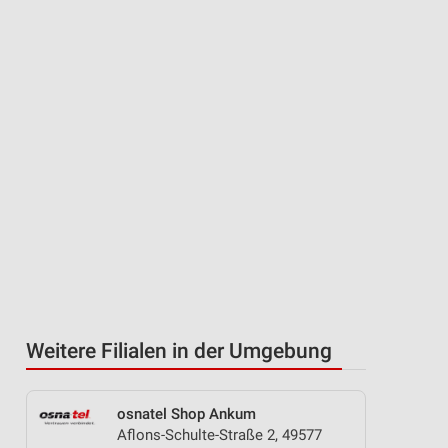
Weitere Filialen in der Umgebung
osnatel Shop Ankum
Aflons-Schulte-Straße 2, 49577