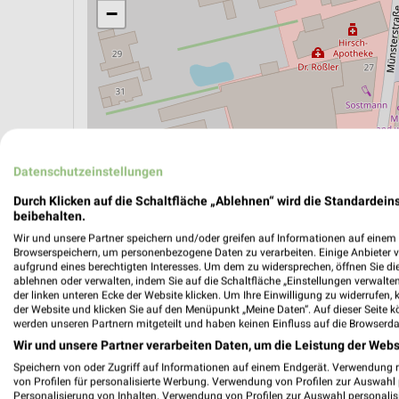
−
Datenschutzeinstellungen
Durch Klicken auf die Schaltfläche „Ablehnen“ wird die Standardeins
beibehalten.
Wir und unsere Partner speichern und/oder greifen auf Informationen auf einem G
Browserspeichern, um personenbezogene Daten zu verarbeiten. Einige Anbieter 
ÖPNV ANZEIGEN
LADESÄULEN ANZEIGE
aufgrund eines berechtigten Interesses. Um dem zu widersprechen, öffnen Sie die 
ablehnen oder verwalten, indem Sie auf die Schaltfläche „Einstellungen verwalten“
der linken unteren Ecke der Website klicken. Um Ihre Einwilligung zu widerrufen, 
der Website und klicken Sie auf den Menüpunkt „Meine Daten“. Auf dieser Seite k
werden unseren Partnern mitgeteilt und haben keinen Einfluss auf die Browserda
Wir und unsere Partner verarbeiten Daten, um die Leistung der Webs
Speichern von oder Zugriff auf Informationen auf einem Endgerät. Verwendung 
von Profilen für personalisierte Werbung. Verwendung von Profilen zur Auswahl p
Personalisierung von Inhalten. Verwendung von Profilen zur Auswahl personalis