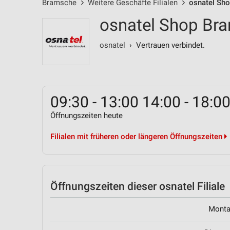
Bramsche
Weitere Geschäfte Filialen
osnatel Sho
osnatel Shop Br
osnatel
› Vertrauen verbindet.
09:30 - 13:00 14:00 - 18:0
Öffnungszeiten heute
Filialen mit früheren oder längeren Öffnungszeiten
Öffnungszeiten
dieser osnatel Filiale
Mont