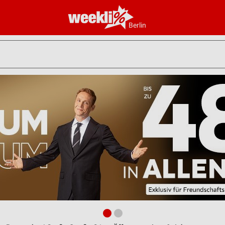
Berlin