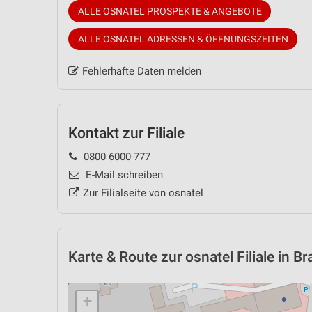
ALLE OSNATEL PROSPEKTE & ANGEBOTE
ALLE OSNATEL ADRESSEN & ÖFFNUNGSZEITEN
Fehlerhafte Daten melden
Kontakt zur Filiale
0800 6000-777
E-Mail schreiben
Zur Filialseite von osnatel
Karte & Route
zur osnatel Filiale in 
+