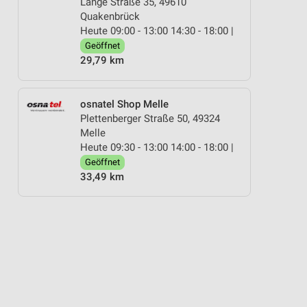
Lange Straße 35, 49610
Quakenbrück
Heute 09:00 - 13:00 14:30 - 18:00 |
Geöffnet
29,79 km
osnatel Shop Melle
Plettenberger Straße 50, 49324
Melle
Heute 09:30 - 13:00 14:00 - 18:00 |
Geöffnet
33,49 km