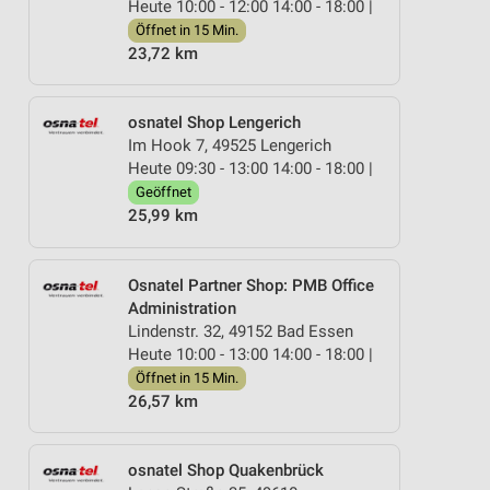
Heute 10:00 - 12:00 14:00 - 18:00 |
Öffnet in 15 Min.
23,72 km
osnatel Shop Lengerich
Im Hook 7, 49525 Lengerich
Heute 09:30 - 13:00 14:00 - 18:00 |
Geöffnet
25,99 km
Osnatel Partner Shop: PMB Office
Administration
Lindenstr. 32, 49152 Bad Essen
Heute 10:00 - 13:00 14:00 - 18:00 |
Öffnet in 15 Min.
26,57 km
osnatel Shop Quakenbrück