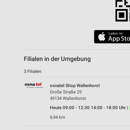
Filialen in der Umgebung
3 Filialen
osnatel Shop Wallenhorst
Große Straße 25
49134 Wallenhorst
Heute 09:00 - 12:30 14:00 - 18:00 Uhr |
6,94 km