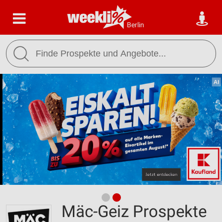
Berlin
Mäc-Geiz Prospekte