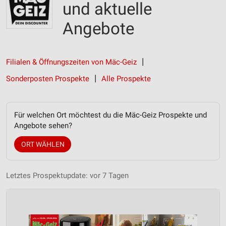
und aktuelle
Angebote
Filialen & Öffnungszeiten von Mäc-Geiz
Sonderposten Prospekte
Alle Prospekte
Für welchen Ort möchtest du die Mäc-Geiz Prospekte und
Angebote sehen?
ORT WÄHLEN
Letztes Prospektupdate: vor 7 Tagen