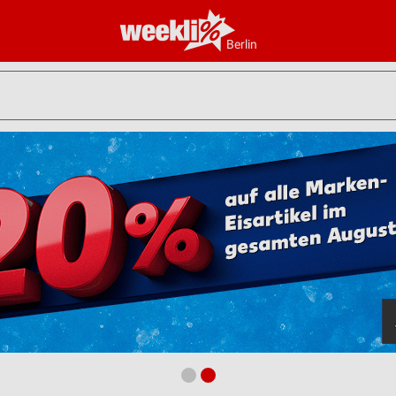
Berlin