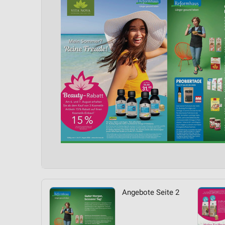
Angebote Seite 2