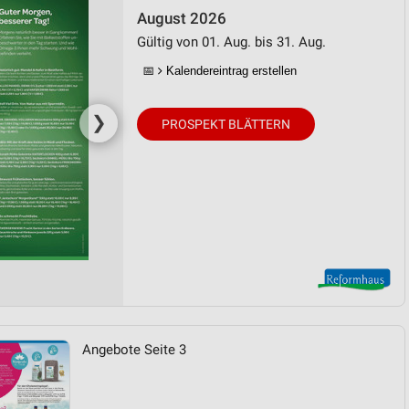
August 2026
Gültig von 01. Aug. bis 31. Aug.
📅
Kalendereintrag erstellen
❯
PROSPEKT BLÄTTERN
Angebote Seite 3