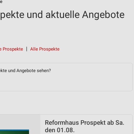
te
pekte und aktuelle Angebote
e Prospekte
Alle Prospekte
ekte und Angebote sehen?
Reformhaus Prospekt ab Sa.
den 01.08.