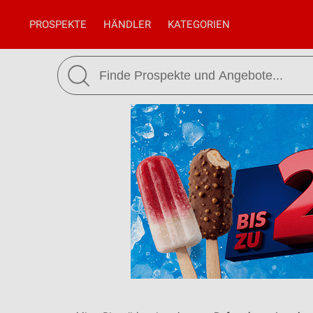
PROSPEKTE
HÄNDLER
KATEGORIEN