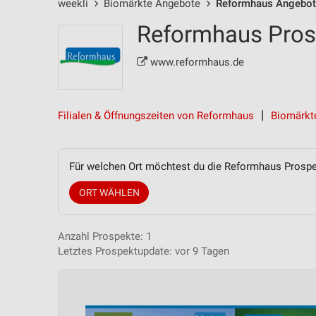
weekli
Biomärkte Angebote
Reformhaus Angebo
Reformhaus Pros
www.reformhaus.de
Filialen & Öffnungszeiten von Reformhaus
Biomärkt
Für welchen Ort möchtest du die Reformhaus Prosp
ORT WÄHLEN
Anzahl Prospekte: 1
Letztes Prospektupdate: vor 9 Tagen