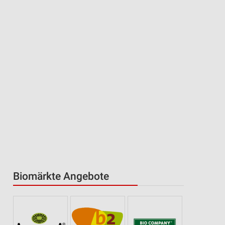
Biomärkte Angebote