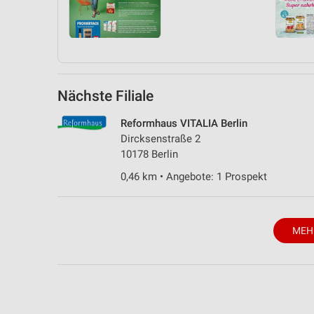
Nächste Filiale
Reformhaus VITALIA Berlin
Dircksenstraße 2
10178 Berlin
0,46 km • Angebote: 1 Prospekt
MEH