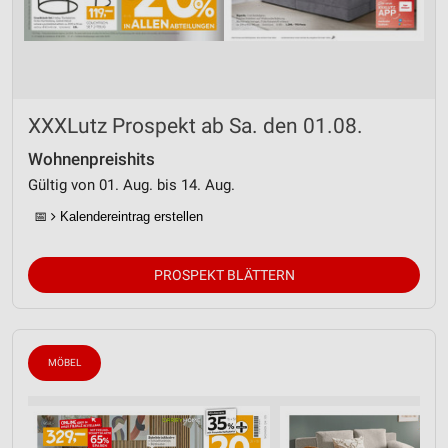
XXXLutz Prospekt ab Sa. den 01.08.
Wohnenpreishits
Gültig von 01. Aug. bis 14. Aug.
📅
Kalendereintrag erstellen
PROSPEKT BLÄTTERN
MÖBEL