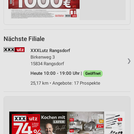
Nächste Filiale
XXXLutz Rangsdorf
Birkenweg 3
❯
15834 Rangsdorf
Heute 10:00 - 19:00 Uhr |
Geöffnet
25,17 km • Angebote: 17 Prospekte