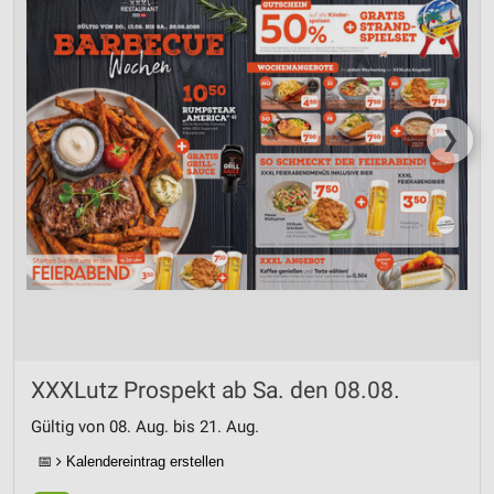
❯
XXXLutz Prospekt ab Sa. den 08.08.
Gültig von 08. Aug. bis 21. Aug.
📅
Kalendereintrag erstellen