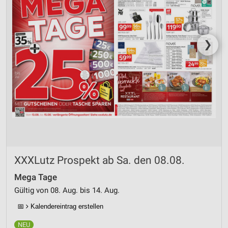
❯
XXXLutz Prospekt ab Sa. den 08.08.
Mega Tage
Gültig von 08. Aug. bis 14. Aug.
📅
Kalendereintrag erstellen