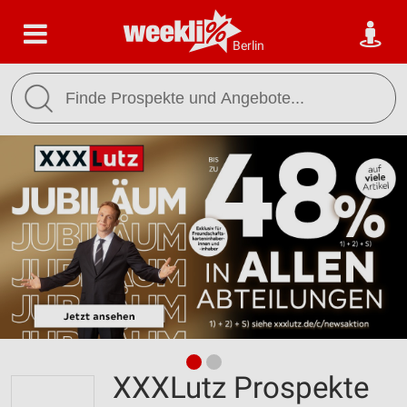
Berlin
XXXLutz Prospekte