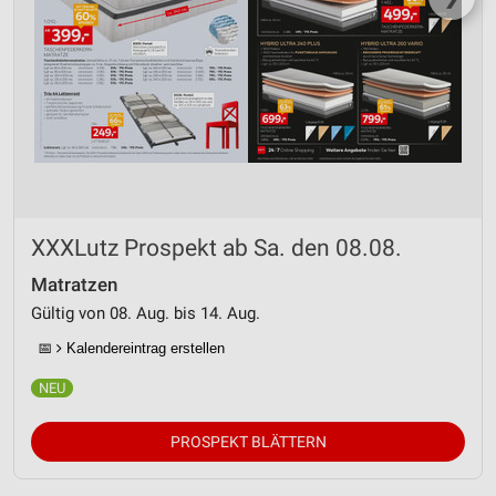
XXXLutz Prospekt ab Sa. den 08.08.
Matratzen
Gültig von 08. Aug. bis 14. Aug.
📅
Kalendereintrag erstellen
PROSPEKT BLÄTTERN