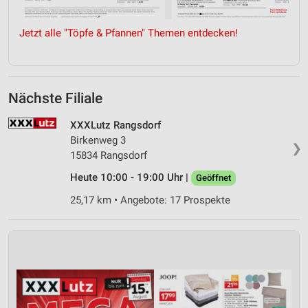
Jetzt alle "Töpfe & Pfannen" Themen entdecken!
Nächste Filiale
XXXLutz Rangsdorf
Birkenweg 3
❯
15834 Rangsdorf
Heute 10:00 - 19:00 Uhr |
Geöffnet
25,17 km • Angebote: 17 Prospekte