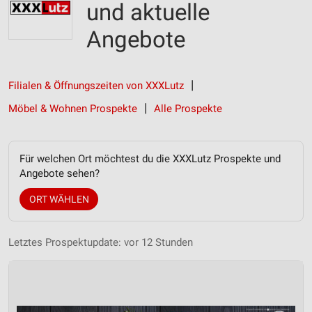
und aktuelle
Angebote
Filialen & Öffnungszeiten von XXXLutz
Möbel & Wohnen Prospekte
Alle Prospekte
Für welchen Ort möchtest du die XXXLutz Prospekte und
Angebote sehen?
ORT WÄHLEN
Letztes Prospektupdate: vor 12 Stunden