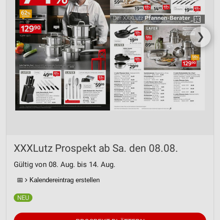
❯
XXXLutz Prospekt ab Sa. den 08.08.
Gültig von 08. Aug. bis 14. Aug.
📅
Kalendereintrag erstellen