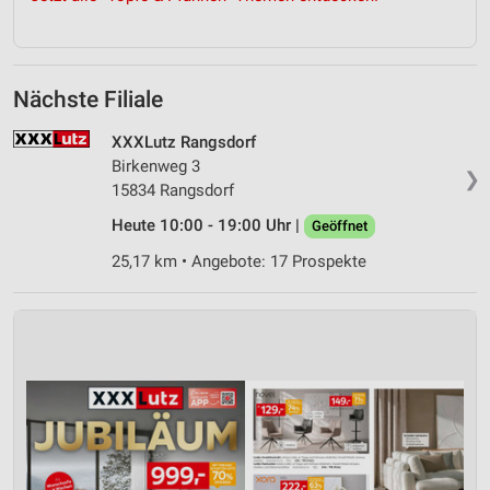
Nächste Filiale
XXXLutz Rangsdorf
Birkenweg 3
❯
15834 Rangsdorf
Heute 10:00 - 19:00 Uhr |
Geöffnet
25,17 km • Angebote: 17 Prospekte