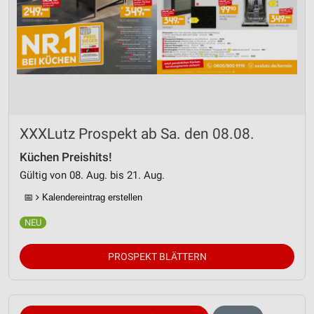
XXXLutz Prospekt ab Sa. den 08.08.
Küchen Preishits!
Gültig von 08. Aug. bis 21. Aug.
📅
Kalendereintrag erstellen
PROSPEKT BLÄTTERN