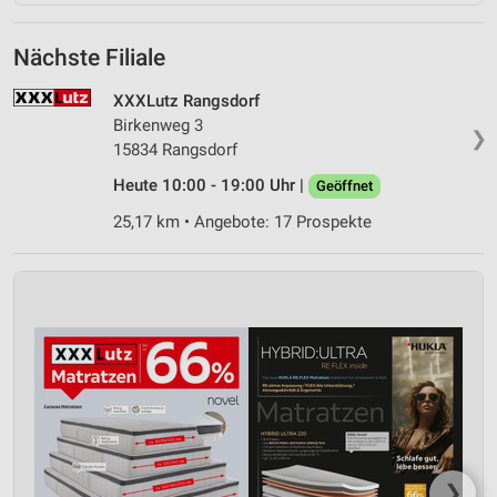
Nächste Filiale
XXXLutz Rangsdorf
Birkenweg 3
❯
15834 Rangsdorf
Heute 10:00 - 19:00 Uhr |
Geöffnet
25,17 km • Angebote: 17 Prospekte
❯