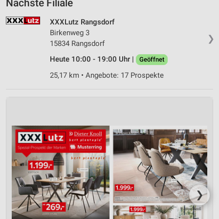
Nächste Filiale
XXXLutz Rangsdorf
Birkenweg 3
❯
15834 Rangsdorf
Heute 10:00 - 19:00 Uhr |
Geöffnet
25,17 km • Angebote: 17 Prospekte
❯