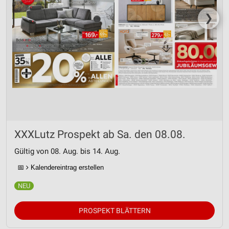
❯
XXXLutz Prospekt ab Sa. den 08.08.
Gültig von 08. Aug. bis 14. Aug.
📅
Kalendereintrag erstellen
PROSPEKT BLÄTTERN