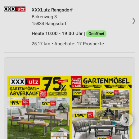
XXXLutz Rangsdorf
Birkenweg 3
❯
15834 Rangsdorf
Heute 10:00 - 19:00 Uhr |
Geöffnet
25,17 km • Angebote: 17 Prospekte
❯