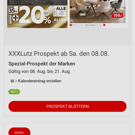
XXXLutz Prospekt ab Sa. den 08.08.
Spezial-Prospekt der Marken
Gültig von 08. Aug. bis 21. Aug.
📅
Kalendereintrag erstellen
PROSPEKT BLÄTTERN
MÖBEL