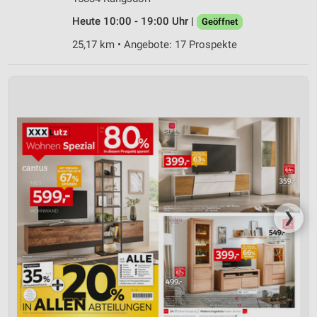
Heute 10:00 - 19:00 Uhr |
Geöffnet
25,17 km • Angebote: 17 Prospekte
❯