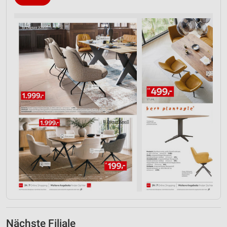
Nächste Filiale