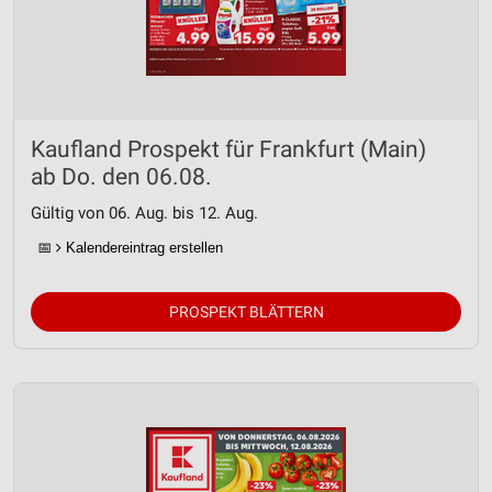
Kaufland Prospekt für Frankfurt (Main)
ab Do. den 06.08.
Gültig von 06. Aug. bis 12. Aug.
📅
Kalendereintrag erstellen
PROSPEKT BLÄTTERN