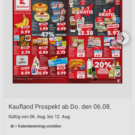
❯
Kaufland Prospekt ab Do. den 06.08.
Gültig von 06. Aug. bis 12. Aug.
📅
Kalendereintrag erstellen