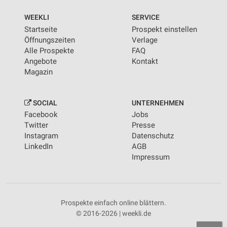
WEEKLI
SERVICE
Startseite
Prospekt einstellen
Öffnungszeiten
Verlage
Alle Prospekte
FAQ
Angebote
Kontakt
Magazin
SOCIAL
UNTERNEHMEN
Facebook
Jobs
Twitter
Presse
Instagram
Datenschutz
LinkedIn
AGB
Impressum
Prospekte einfach online blättern.
© 2016-2026 | weekli.de