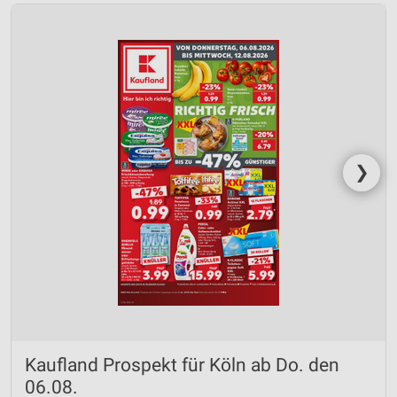
❯
Kaufland Prospekt für Köln ab Do. den
06.08.