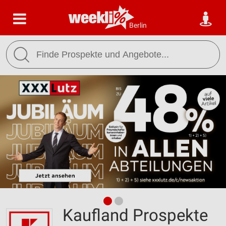
Berlin
Kaufland Prospekte