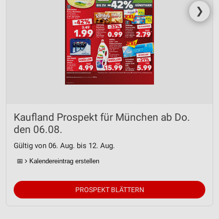
❯
Kaufland Prospekt für München ab Do.
den 06.08.
Gültig von 06. Aug. bis 12. Aug.
📅
Kalendereintrag erstellen
PROSPEKT BLÄTTERN