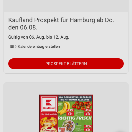
Kaufland Prospekt für Hamburg ab Do.
den 06.08.
Gültig von 06. Aug. bis 12. Aug.
📅
Kalendereintrag erstellen
PROSPEKT BLÄTTERN