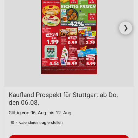
❯
Kaufland Prospekt für Stuttgart ab Do.
den 06.08.
Gültig von 06. Aug. bis 12. Aug.
📅
Kalendereintrag erstellen