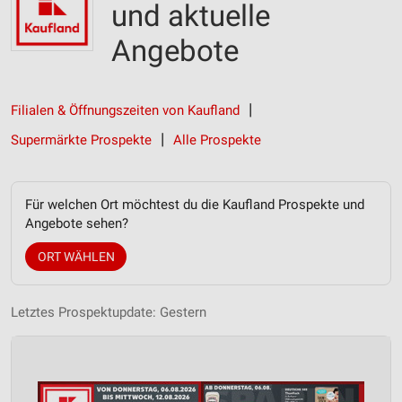
und aktuelle
Angebote
Filialen & Öffnungszeiten von Kaufland
Supermärkte Prospekte
Alle Prospekte
Für welchen Ort möchtest du die Kaufland Prospekte und
Angebote sehen?
ORT WÄHLEN
Letztes Prospektupdate: Gestern