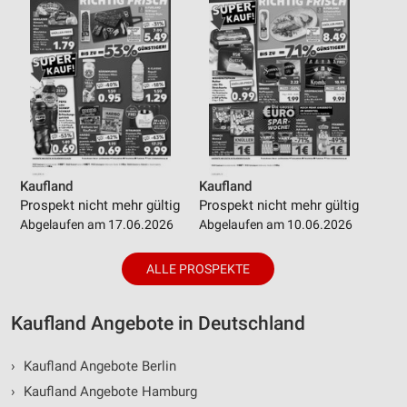
Kaufland
Kaufland
Prospekt nicht mehr gültig
Prospekt nicht mehr gültig
Abgelaufen am 17.06.2026
Abgelaufen am 10.06.2026
ALLE PROSPEKTE
Kaufland Angebote in Deutschland
›
Kaufland Angebote Berlin
›
Kaufland Angebote Hamburg