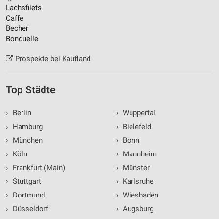
Lachsfilets
Caffe
Becher
Bonduelle
Prospekte bei Kaufland
Top Städte
›
Berlin
›
Wuppertal
›
Hamburg
›
Bielefeld
›
München
›
Bonn
›
Köln
›
Mannheim
›
Frankfurt (Main)
›
Münster
›
Stuttgart
›
Karlsruhe
›
Dortmund
›
Wiesbaden
›
Düsseldorf
›
Augsburg