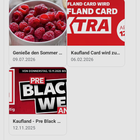
Genieße den Sommer mit Kaufland!
Kaufland Card wird zu Kaufland Card XTRA!
09.07.2026
06.02.2026
Kaufland - Pre Black Week Angebote
12.11.2025