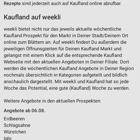
Rezepte
sind jederzeit auch auf Kaufland online abrufbar.
Kaufland auf weekli
weekli bietet nicht nur das jeweils aktuelle wöchentliche
Kaufland Prospekt für den Markt in Deiner Stadt/Deinem Ort
online zum Blättern an. Auf weekli findest Du außerdem die
jeweiligen Öffnunsgzeiten für Deinen Kaufland Markt und
gelangst mit einem Klick auf die entsprechende Kaufland
Webseite mit den aktuellen Angeboten in Deiner Filiale. Dort
werden die wöchentlichen Kaufland Angebote in Deiner Region
nochmals übersichtlich in Kategorien aufgeteilt und bildlich
anschaulich dargestellt. Mit weekli und Kaufland hat so jede
Woche das Potential, eine gute (Kaufland) Woche zu werden.
Weitere Angebote in den aktuellen Prospekten:
Angebote ab 06.08.
Erdbeeren
Schlagsahne
Würstchen
Iglo