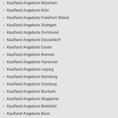
›
Kaufland Angebote München
›
Kaufland Angebote Köln
›
Kaufland Angebote Frankfurt (Main)
›
Kaufland Angebote Stuttgart
›
Kaufland Angebote Dortmund
›
Kaufland Angebote Düsseldorf
›
Kaufland Angebote Essen
›
Kaufland Angebote Bremen
›
Kaufland Angebote Hannover
›
Kaufland Angebote Leipzig
›
Kaufland Angebote Nürnberg
›
Kaufland Angebote Duisburg
›
Kaufland Angebote Bochum
›
Kaufland Angebote Wuppertal
›
Kaufland Angebote Bielefeld
›
Kaufland Angebote Bonn