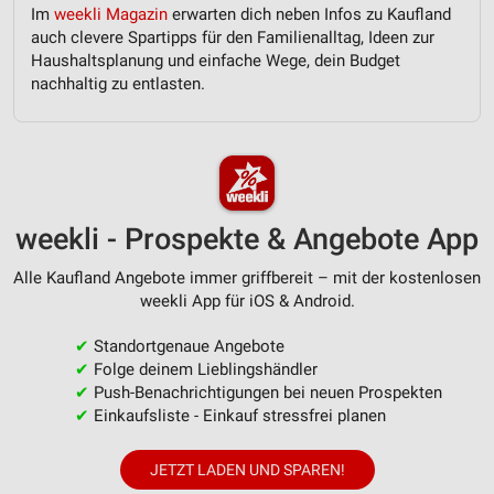
Im
weekli Magazin
erwarten dich neben Infos zu Kaufland
auch clevere Spartipps für den Familienalltag, Ideen zur
Haushaltsplanung und einfache Wege, dein Budget
nachhaltig zu entlasten.
weekli - Prospekte & Angebote App
Alle Kaufland Angebote immer griffbereit – mit der kostenlosen
weekli App für iOS & Android.
✔
Standortgenaue Angebote
✔
Folge deinem Lieblingshändler
✔
Push-Benachrichtigungen bei neuen Prospekten
✔
Einkaufsliste - Einkauf stressfrei planen
JETZT LADEN UND SPAREN!