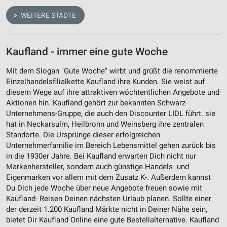
WEITERE STÄDTE
Kaufland - immer eine gute Woche
Mit dem Slogan "Gute Woche" wirbt und grüßt die renommierte
Einzelhandelsfilialkette Kaufland ihre Kunden. Sie weist auf
diesem Wege auf ihre attraktiven wöchtentlichen Angebote und
Aktionen hin. Kaufland gehört zur bekannten Schwarz-
Unternehmens-Gruppe, die auch den Discounter LIDL führt. sie
hat in Neckarsulm, Heilbronn und Weinsberg ihre zentralen
Standorte. Die Ursprünge dieser erfolgreichen
Unternehmerfamilie im Bereich Lebensmittel gehen zurück bis
in die 1930er Jahre. Bei Kaufland erwarten Dich nicht nur
Markenhersteller, sondern auch günstige Handels- und
Eigenmarken vor allem mit dem Zusatz K-. Außerdem kannst
Du Dich jede Woche über neue Angebote freuen sowie mit
Kaufland- Reisen Deinen nächsten Urlaub planen. Sollte einer
der derzeit 1.200 Kaufland Märkte nicht in Deiner Nähe sein,
bietet Dir Kaufland Online eine gute Bestellalternative. Kaufland