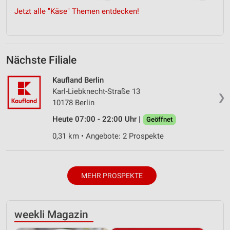
Jetzt alle "Käse" Themen entdecken!
Nächste Filiale
Kaufland Berlin
Karl-Liebknecht-Straße 13
❯
10178 Berlin
Heute 07:00 - 22:00 Uhr |
Geöffnet
0,31 km • Angebote: 2 Prospekte
MEHR PROSPEKTE
weekli Magazin