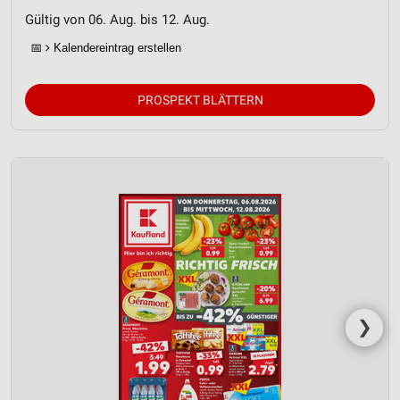
Gültig von 06. Aug. bis 12. Aug.
📅
Kalendereintrag erstellen
PROSPEKT BLÄTTERN
❯