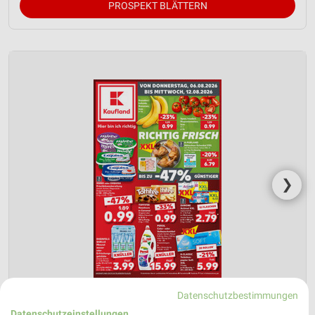
PROSPEKT BLÄTTERN
❯
Datenschutzbestimmungen
Datenschutzeinstellungen