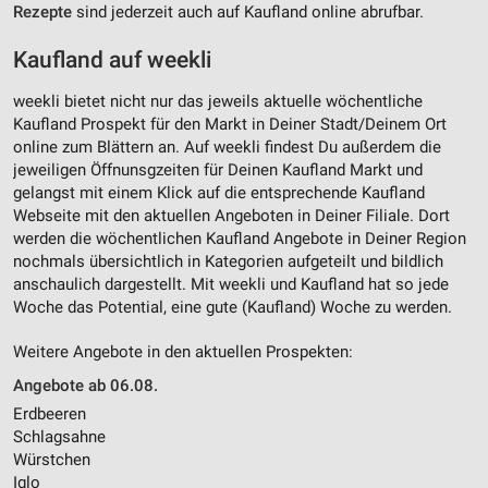
Rezepte
sind jederzeit auch auf Kaufland online abrufbar.
Kaufland auf weekli
weekli bietet nicht nur das jeweils aktuelle wöchentliche
Kaufland Prospekt für den Markt in Deiner Stadt/Deinem Ort
online zum Blättern an. Auf weekli findest Du außerdem die
jeweiligen Öffnunsgzeiten für Deinen Kaufland Markt und
gelangst mit einem Klick auf die entsprechende Kaufland
Webseite mit den aktuellen Angeboten in Deiner Filiale. Dort
werden die wöchentlichen Kaufland Angebote in Deiner Region
nochmals übersichtlich in Kategorien aufgeteilt und bildlich
anschaulich dargestellt. Mit weekli und Kaufland hat so jede
Woche das Potential, eine gute (Kaufland) Woche zu werden.
Weitere Angebote in den aktuellen Prospekten:
Angebote ab 06.08.
Erdbeeren
Schlagsahne
Würstchen
Iglo