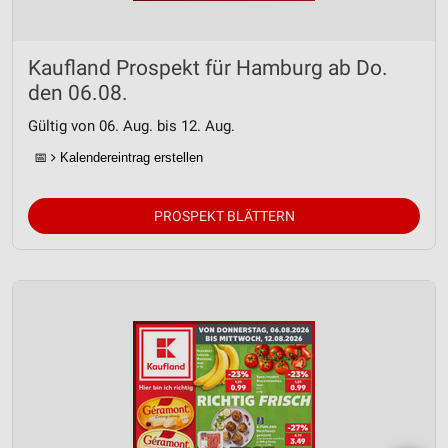
Kaufland Prospekt für Hamburg ab Do.
den 06.08.
Gültig von 06. Aug. bis 12. Aug.
📅
Kalendereintrag erstellen
PROSPEKT BLÄTTERN