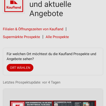
und aktuelle
Angebote
Filialen & Öffnungszeiten von Kaufland
Supermärkte Prospekte
Alle Prospekte
Für welchen Ort möchtest du die Kaufland Prospekte und
Angebote sehen?
ORT WÄHLEN
Letztes Prospektupdate: vor 4 Tagen