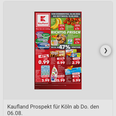
❯
Kaufland Prospekt für Köln ab Do. den
06.08.