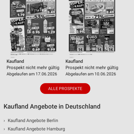
Kaufland
Kaufland
Prospekt nicht mehr gültig
Prospekt nicht mehr gültig
Abgelaufen am 17.06.2026
Abgelaufen am 10.06.2026
ALLE PROSPEKTE
Kaufland Angebote in Deutschland
›
Kaufland Angebote Berlin
›
Kaufland Angebote Hamburg