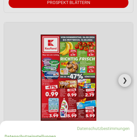
PROSPEKT BLÄTTERN
❯
Datenschutzbestimmungen
Datenschutzeinstellungen