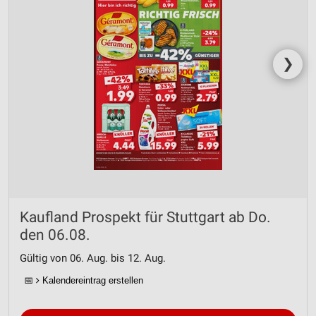
❯
Kaufland Prospekt für Stuttgart ab Do.
den 06.08.
Gültig von 06. Aug. bis 12. Aug.
📅
Kalendereintrag erstellen