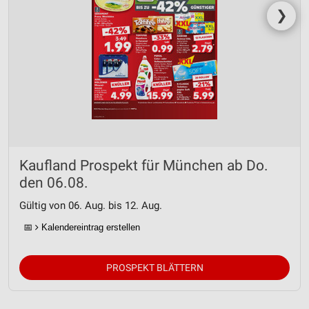
❯
Kaufland Prospekt für München ab Do.
den 06.08.
Gültig von 06. Aug. bis 12. Aug.
📅
Kalendereintrag erstellen
PROSPEKT BLÄTTERN