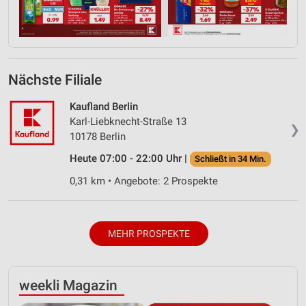
Nächste Filiale
Kaufland Berlin
Karl-Liebknecht-Straße 13
❯
10178 Berlin
Heute 07:00 - 22:00 Uhr |
Schließt in 34 Min.
0,31 km • Angebote: 2 Prospekte
MEHR PROSPEKTE
weekli Magazin