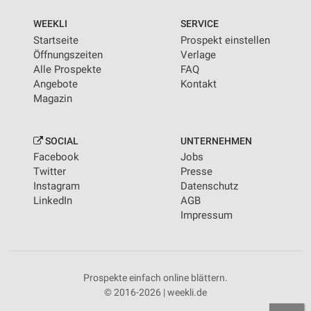
WEEKLI
SERVICE
Startseite
Prospekt einstellen
Öffnungszeiten
Verlage
Alle Prospekte
FAQ
Angebote
Kontakt
Magazin
SOCIAL
UNTERNEHMEN
Facebook
Jobs
Twitter
Presse
Instagram
Datenschutz
LinkedIn
AGB
Impressum
Prospekte einfach online blättern.
© 2016-2026 | weekli.de