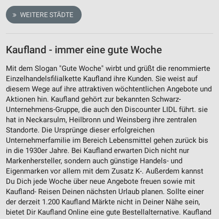
WEITERE STÄDTE
Kaufland - immer eine gute Woche
Mit dem Slogan "Gute Woche" wirbt und grüßt die renommierte
Einzelhandelsfilialkette Kaufland ihre Kunden. Sie weist auf
diesem Wege auf ihre attraktiven wöchtentlichen Angebote und
Aktionen hin. Kaufland gehört zur bekannten Schwarz-
Unternehmens-Gruppe, die auch den Discounter LIDL führt. sie
hat in Neckarsulm, Heilbronn und Weinsberg ihre zentralen
Standorte. Die Ursprünge dieser erfolgreichen
Unternehmerfamilie im Bereich Lebensmittel gehen zurück bis
in die 1930er Jahre. Bei Kaufland erwarten Dich nicht nur
Markenhersteller, sondern auch günstige Handels- und
Eigenmarken vor allem mit dem Zusatz K-. Außerdem kannst
Du Dich jede Woche über neue Angebote freuen sowie mit
Kaufland- Reisen Deinen nächsten Urlaub planen. Sollte einer
der derzeit 1.200 Kaufland Märkte nicht in Deiner Nähe sein,
bietet Dir Kaufland Online eine gute Bestellalternative. Kaufland