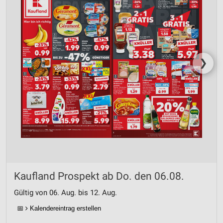
❯
Kaufland Prospekt ab Do. den 06.08.
Gültig von 06. Aug. bis 12. Aug.
📅
Kalendereintrag erstellen