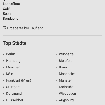
Lachsfilets
Caffe
Becher
Bonduelle
Prospekte bei Kaufland
Top Städte
›
Berlin
›
Wuppertal
›
Hamburg
›
Bielefeld
›
München
›
Bonn
›
Köln
›
Mannheim
›
Frankfurt (Main)
›
Münster
›
Stuttgart
›
Karlsruhe
›
Dortmund
›
Wiesbaden
›
Düsseldorf
›
Augsburg