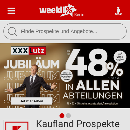
Berlin
Kaufland Prospekte