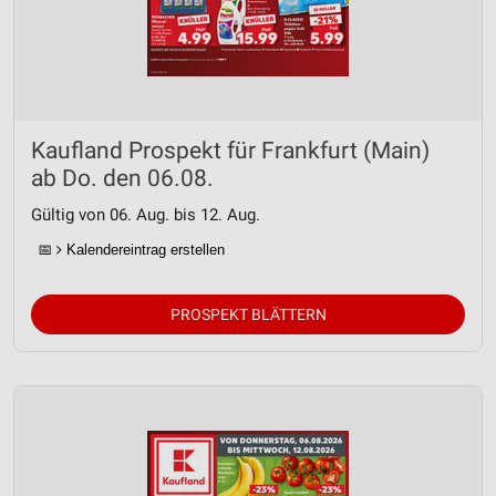
Kaufland Prospekt für Frankfurt (Main)
ab Do. den 06.08.
Gültig von 06. Aug. bis 12. Aug.
📅
Kalendereintrag erstellen
PROSPEKT BLÄTTERN