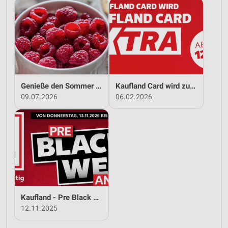
Genieße den Sommer mit Kaufland!
Kaufland Card wird zu Kaufland Card XTRA!
09.07.2026
06.02.2026
Kaufland - Pre Black Week Angebote
12.11.2025