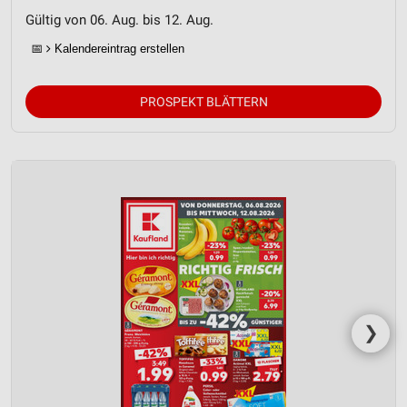
Gültig von 06. Aug. bis 12. Aug.
📅
Kalendereintrag erstellen
PROSPEKT BLÄTTERN
❯