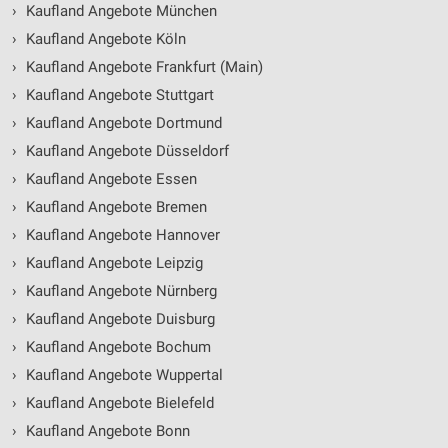
›
Kaufland Angebote München
›
Kaufland Angebote Köln
›
Kaufland Angebote Frankfurt (Main)
›
Kaufland Angebote Stuttgart
›
Kaufland Angebote Dortmund
›
Kaufland Angebote Düsseldorf
›
Kaufland Angebote Essen
›
Kaufland Angebote Bremen
›
Kaufland Angebote Hannover
›
Kaufland Angebote Leipzig
›
Kaufland Angebote Nürnberg
›
Kaufland Angebote Duisburg
›
Kaufland Angebote Bochum
›
Kaufland Angebote Wuppertal
›
Kaufland Angebote Bielefeld
›
Kaufland Angebote Bonn