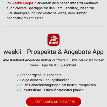
Im
weekli Magazin
erwarten dich neben Infos zu Kaufland
auch clevere Spartipps für den Familienalltag, Ideen zur
Haushaltsplanung und einfache Wege, dein Budget
nachhaltig zu entlasten.
weekli - Prospekte & Angebote App
Alle Kaufland Angebote immer griffbereit – mit der kostenlosen
weekli App für iOS & Android.
✔
Standortgenaue Angebote
✔
Folge deinem Lieblingshändler
✔
Push-Benachrichtigungen bei neuen Prospekten
✔
Einkaufsliste - Einkauf stressfrei planen
JETZT LADEN UND SPAREN!