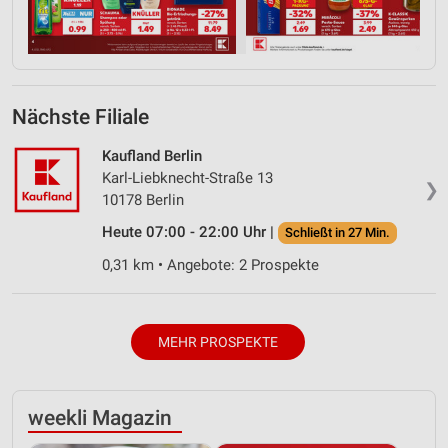
Nächste Filiale
Kaufland Berlin
Karl-Liebknecht-Straße 13
❯
10178 Berlin
Heute 07:00 - 22:00 Uhr |
Schließt in 27 Min.
0,31 km • Angebote: 2 Prospekte
MEHR PROSPEKTE
weekli Magazin