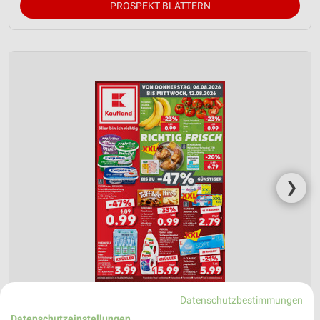
PROSPEKT BLÄTTERN
❯
Datenschutzbestimmungen
Datenschutzeinstellungen