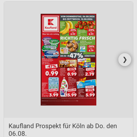
❯
Kaufland Prospekt für Köln ab Do. den
06.08.