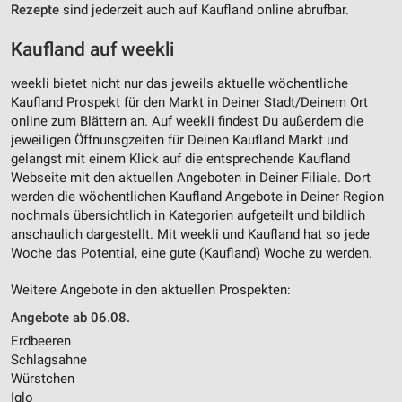
Rezepte
sind jederzeit auch auf Kaufland online abrufbar.
Kaufland auf weekli
weekli bietet nicht nur das jeweils aktuelle wöchentliche
Kaufland Prospekt für den Markt in Deiner Stadt/Deinem Ort
online zum Blättern an. Auf weekli findest Du außerdem die
jeweiligen Öffnunsgzeiten für Deinen Kaufland Markt und
gelangst mit einem Klick auf die entsprechende Kaufland
Webseite mit den aktuellen Angeboten in Deiner Filiale. Dort
werden die wöchentlichen Kaufland Angebote in Deiner Region
nochmals übersichtlich in Kategorien aufgeteilt und bildlich
anschaulich dargestellt. Mit weekli und Kaufland hat so jede
Woche das Potential, eine gute (Kaufland) Woche zu werden.
Weitere Angebote in den aktuellen Prospekten:
Angebote ab 06.08.
Erdbeeren
Schlagsahne
Würstchen
Iglo