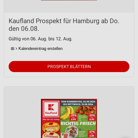
Kaufland Prospekt für Hamburg ab Do.
den 06.08.
Gültig von 06. Aug. bis 12. Aug.
📅
Kalendereintrag erstellen
PROSPEKT BLÄTTERN