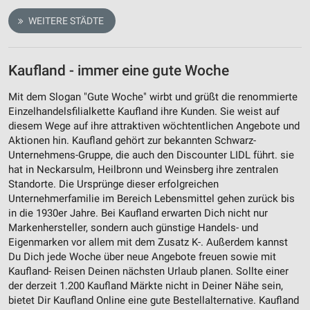
WEITERE STÄDTE
Kaufland - immer eine gute Woche
Mit dem Slogan "Gute Woche" wirbt und grüßt die renommierte
Einzelhandelsfilialkette Kaufland ihre Kunden. Sie weist auf
diesem Wege auf ihre attraktiven wöchtentlichen Angebote und
Aktionen hin. Kaufland gehört zur bekannten Schwarz-
Unternehmens-Gruppe, die auch den Discounter LIDL führt. sie
hat in Neckarsulm, Heilbronn und Weinsberg ihre zentralen
Standorte. Die Ursprünge dieser erfolgreichen
Unternehmerfamilie im Bereich Lebensmittel gehen zurück bis
in die 1930er Jahre. Bei Kaufland erwarten Dich nicht nur
Markenhersteller, sondern auch günstige Handels- und
Eigenmarken vor allem mit dem Zusatz K-. Außerdem kannst
Du Dich jede Woche über neue Angebote freuen sowie mit
Kaufland- Reisen Deinen nächsten Urlaub planen. Sollte einer
der derzeit 1.200 Kaufland Märkte nicht in Deiner Nähe sein,
bietet Dir Kaufland Online eine gute Bestellalternative. Kaufland