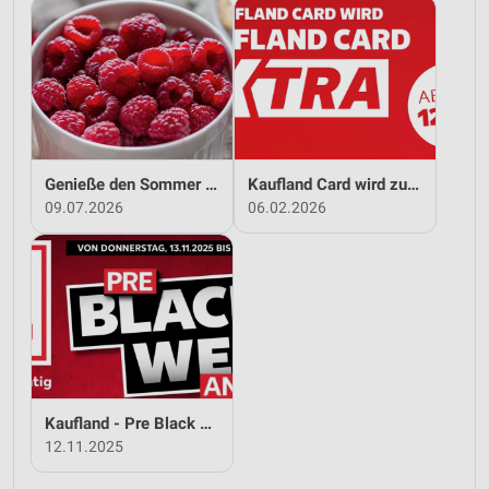
Genieße den Sommer mit Kaufland!
Kaufland Card wird zu Kaufland Card XTRA!
09.07.2026
06.02.2026
Kaufland - Pre Black Week Angebote
12.11.2025