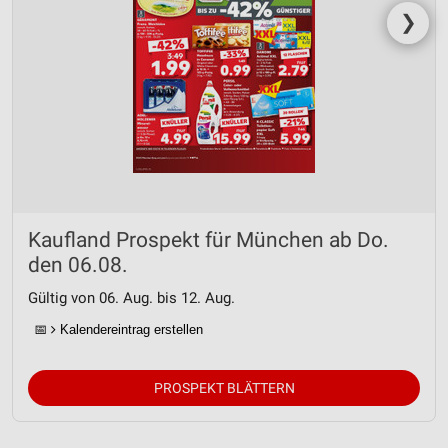
❯
Kaufland Prospekt für München ab Do.
den 06.08.
Gültig von 06. Aug. bis 12. Aug.
📅
Kalendereintrag erstellen
PROSPEKT BLÄTTERN