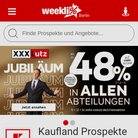
Berlin
Kaufland Prospekte