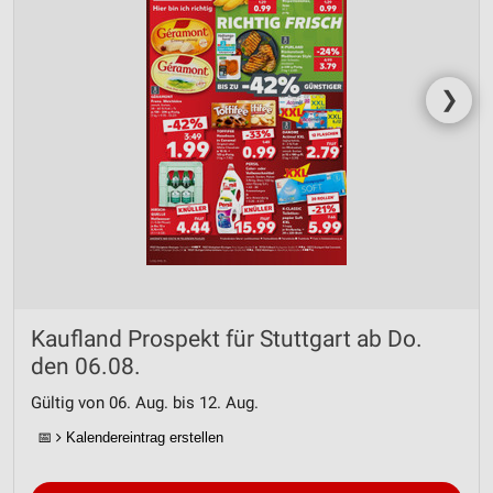
❯
Kaufland Prospekt für Stuttgart ab Do.
den 06.08.
Gültig von 06. Aug. bis 12. Aug.
📅
Kalendereintrag erstellen