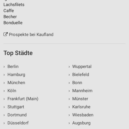
Lachsfilets
Caffe
Becher
Bonduelle
Prospekte bei Kaufland
Top Städte
›
Berlin
›
Wuppertal
›
Hamburg
›
Bielefeld
›
München
›
Bonn
›
Köln
›
Mannheim
›
Frankfurt (Main)
›
Münster
›
Stuttgart
›
Karlsruhe
›
Dortmund
›
Wiesbaden
›
Düsseldorf
›
Augsburg