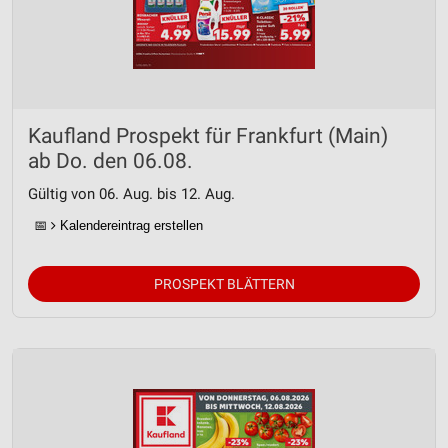
Kaufland Prospekt für Frankfurt (Main)
ab Do. den 06.08.
Gültig von 06. Aug. bis 12. Aug.
📅
Kalendereintrag erstellen
PROSPEKT BLÄTTERN