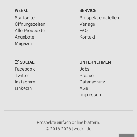
WEEKLI
SERVICE
Startseite
Prospekt einstellen
Öffnungszeiten
Verlage
Alle Prospekte
FAQ
Angebote
Kontakt
Magazin
SOCIAL
UNTERNEHMEN
Facebook
Jobs
Twitter
Presse
Instagram
Datenschutz
LinkedIn
AGB
Impressum
Prospekte einfach online blättern.
© 2016-2026 | weekli.de