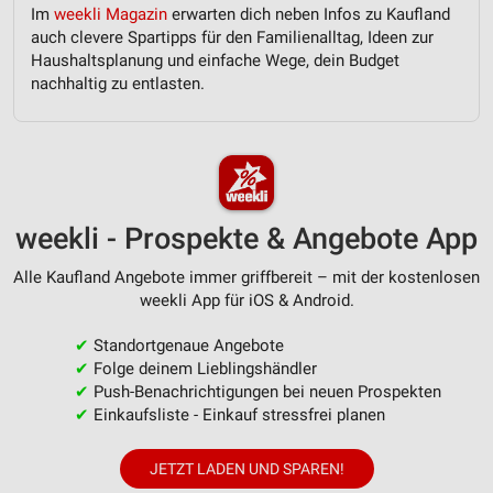
Im
weekli Magazin
erwarten dich neben Infos zu Kaufland
auch clevere Spartipps für den Familienalltag, Ideen zur
Haushaltsplanung und einfache Wege, dein Budget
nachhaltig zu entlasten.
weekli - Prospekte & Angebote App
Alle Kaufland Angebote immer griffbereit – mit der kostenlosen
weekli App für iOS & Android.
✔
Standortgenaue Angebote
✔
Folge deinem Lieblingshändler
✔
Push-Benachrichtigungen bei neuen Prospekten
✔
Einkaufsliste - Einkauf stressfrei planen
JETZT LADEN UND SPAREN!