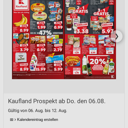
❯
Kaufland Prospekt ab Do. den 06.08.
Gültig von 06. Aug. bis 12. Aug.
📅
Kalendereintrag erstellen