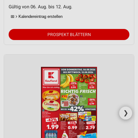
Gültig von 06. Aug. bis 12. Aug.
📅
Kalendereintrag erstellen
PROSPEKT BLÄTTERN
❯