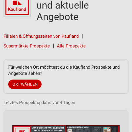
und aktuelle
Angebote
Filialen & Öffnungszeiten von Kaufland
Supermärkte Prospekte
Alle Prospekte
Für welchen Ort möchtest du die Kaufland Prospekte und
Angebote sehen?
ORT WÄHLEN
Letztes Prospektupdate: vor 4 Tagen