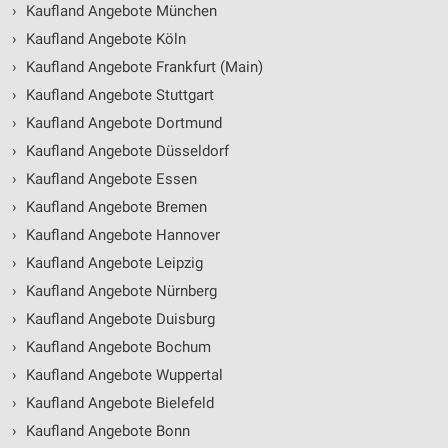
›
Kaufland Angebote München
›
Kaufland Angebote Köln
›
Kaufland Angebote Frankfurt (Main)
›
Kaufland Angebote Stuttgart
›
Kaufland Angebote Dortmund
›
Kaufland Angebote Düsseldorf
›
Kaufland Angebote Essen
›
Kaufland Angebote Bremen
›
Kaufland Angebote Hannover
›
Kaufland Angebote Leipzig
›
Kaufland Angebote Nürnberg
›
Kaufland Angebote Duisburg
›
Kaufland Angebote Bochum
›
Kaufland Angebote Wuppertal
›
Kaufland Angebote Bielefeld
›
Kaufland Angebote Bonn