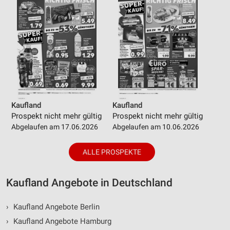
Kaufland
Kaufland
Prospekt nicht mehr gültig
Prospekt nicht mehr gültig
Abgelaufen am 17.06.2026
Abgelaufen am 10.06.2026
ALLE PROSPEKTE
Kaufland Angebote in Deutschland
›
Kaufland Angebote Berlin
›
Kaufland Angebote Hamburg