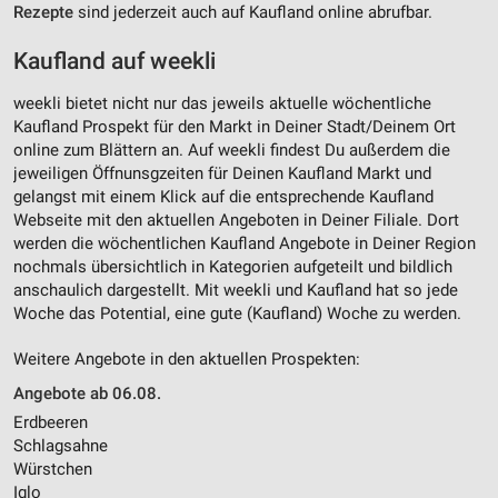
Rezepte
sind jederzeit auch auf Kaufland online abrufbar.
Kaufland auf weekli
weekli bietet nicht nur das jeweils aktuelle wöchentliche
Kaufland Prospekt für den Markt in Deiner Stadt/Deinem Ort
online zum Blättern an. Auf weekli findest Du außerdem die
jeweiligen Öffnunsgzeiten für Deinen Kaufland Markt und
gelangst mit einem Klick auf die entsprechende Kaufland
Webseite mit den aktuellen Angeboten in Deiner Filiale. Dort
werden die wöchentlichen Kaufland Angebote in Deiner Region
nochmals übersichtlich in Kategorien aufgeteilt und bildlich
anschaulich dargestellt. Mit weekli und Kaufland hat so jede
Woche das Potential, eine gute (Kaufland) Woche zu werden.
Weitere Angebote in den aktuellen Prospekten:
Angebote ab 06.08.
Erdbeeren
Schlagsahne
Würstchen
Iglo