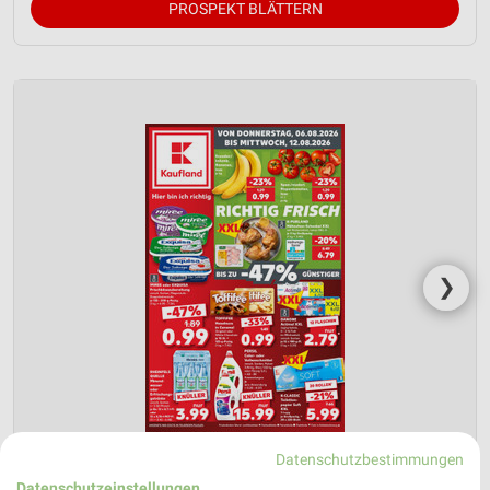
PROSPEKT BLÄTTERN
❯
Datenschutzbestimmungen
Datenschutzeinstellungen