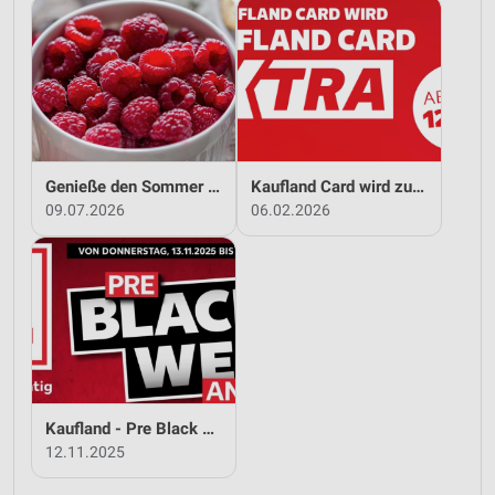
Genieße den Sommer mit Kaufland!
Kaufland Card wird zu Kaufland Card XTRA!
09.07.2026
06.02.2026
Kaufland - Pre Black Week Angebote
12.11.2025