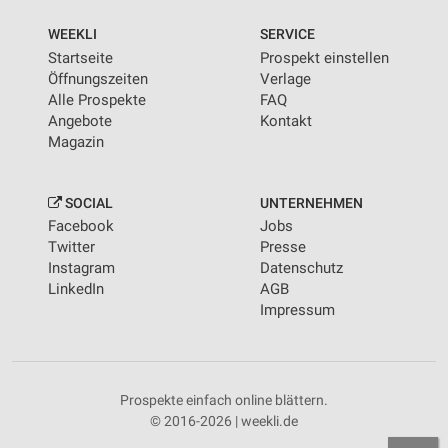
WEEKLI
SERVICE
Startseite
Prospekt einstellen
Öffnungszeiten
Verlage
Alle Prospekte
FAQ
Angebote
Kontakt
Magazin
SOCIAL
UNTERNEHMEN
Facebook
Jobs
Twitter
Presse
Instagram
Datenschutz
LinkedIn
AGB
Impressum
Prospekte einfach online blättern.
© 2016-2026 | weekli.de