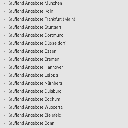
›
Kaufland Angebote München
›
Kaufland Angebote Köln
›
Kaufland Angebote Frankfurt (Main)
›
Kaufland Angebote Stuttgart
›
Kaufland Angebote Dortmund
›
Kaufland Angebote Düsseldorf
›
Kaufland Angebote Essen
›
Kaufland Angebote Bremen
›
Kaufland Angebote Hannover
›
Kaufland Angebote Leipzig
›
Kaufland Angebote Nürnberg
›
Kaufland Angebote Duisburg
›
Kaufland Angebote Bochum
›
Kaufland Angebote Wuppertal
›
Kaufland Angebote Bielefeld
›
Kaufland Angebote Bonn