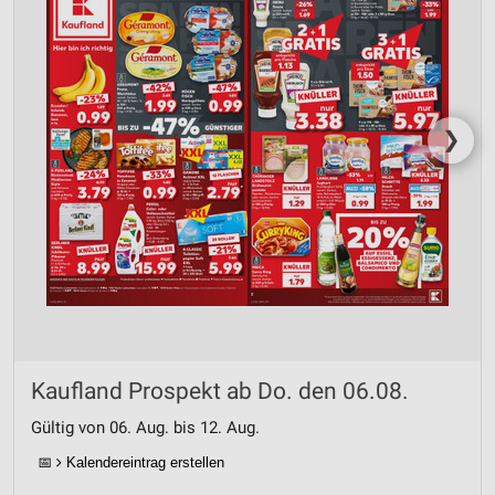
❯
Kaufland Prospekt ab Do. den 06.08.
Gültig von 06. Aug. bis 12. Aug.
📅
Kalendereintrag erstellen