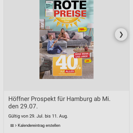
❯
Höffner Prospekt für Hamburg ab Mi.
den 29.07.
Gültig von 29. Jul. bis 11. Aug.
📅
Kalendereintrag erstellen