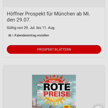
Höffner Prospekt für München ab Mi.
den 29.07.
Gültig von 29. Jul. bis 11. Aug.
📅
Kalendereintrag erstellen
PROSPEKT BLÄTTERN