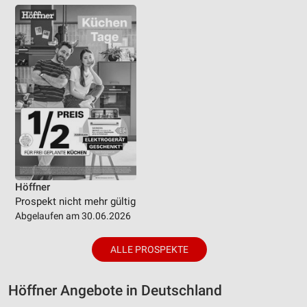
Höffner
Prospekt nicht mehr gültig
Abgelaufen am 30.06.2026
ALLE PROSPEKTE
Höffner Angebote in Deutschland