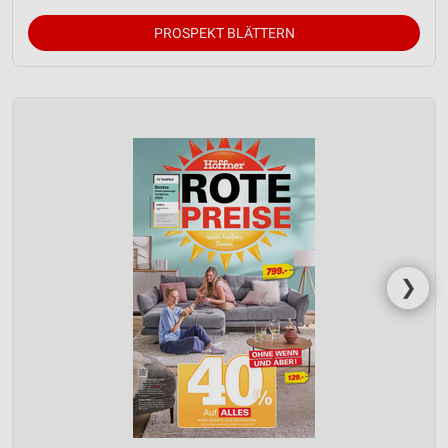
PROSPEKT BLÄTTERN
❯