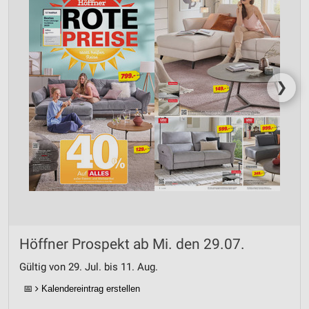
❯
Höffner Prospekt ab Mi. den 29.07.
Gültig von 29. Jul. bis 11. Aug.
📅
Kalendereintrag erstellen