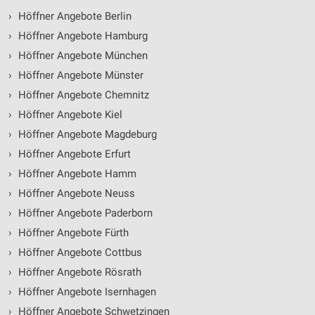
›
Höffner Angebote Berlin
›
Höffner Angebote Hamburg
›
Höffner Angebote München
›
Höffner Angebote Münster
›
Höffner Angebote Chemnitz
›
Höffner Angebote Kiel
›
Höffner Angebote Magdeburg
›
Höffner Angebote Erfurt
›
Höffner Angebote Hamm
›
Höffner Angebote Neuss
›
Höffner Angebote Paderborn
›
Höffner Angebote Fürth
›
Höffner Angebote Cottbus
›
Höffner Angebote Rösrath
›
Höffner Angebote Isernhagen
›
Höffner Angebote Schwetzingen