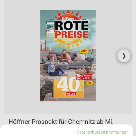
❯
Höffner Prospekt für Chemnitz ab Mi.
den 29.07.
Datenschutzbestimmungen