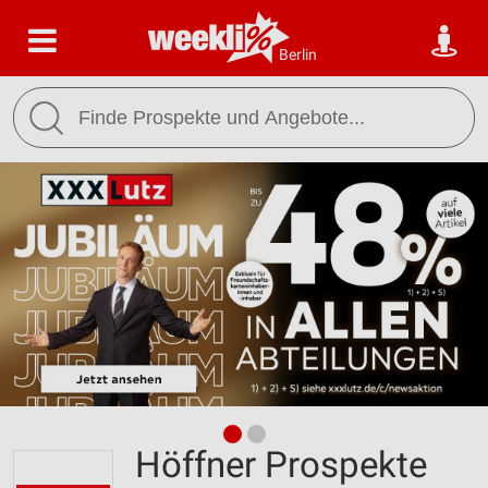
Berlin
Höffner Prospekte