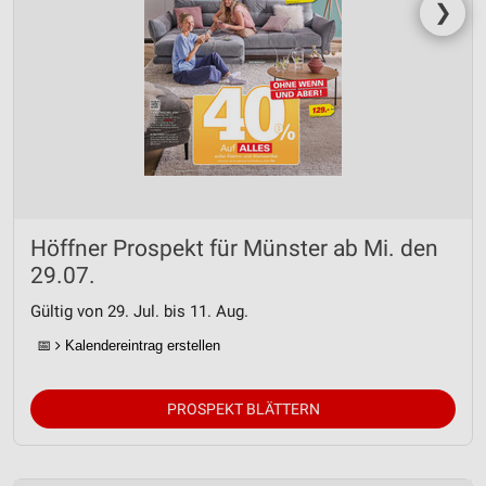
❯
Höffner Prospekt für Münster ab Mi. den
29.07.
Gültig von 29. Jul. bis 11. Aug.
📅
Kalendereintrag erstellen
PROSPEKT BLÄTTERN