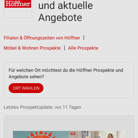
und aktuelle
Angebote
Filialen & Öffnungszeiten von Höffner
Möbel & Wohnen Prospekte
Alle Prospekte
Für welchen Ort möchtest du die Höffner Prospekte und
Angebote sehen?
ORT WÄHLEN
Letztes Prospektupdate: vor 11 Tagen