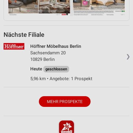
Nächste Filiale
Höffner Möbelhaus Berlin
Sachsendamm 20
❯
10829 Berlin
Heute
geschlossen
5,96 km • Angebote: 1 Prospekt
MEHR PROSPEKTE