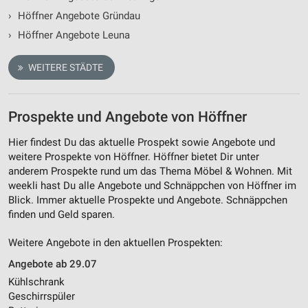
›
Höffner Angebote Gründau
›
Höffner Angebote Leuna
WEITERE STÄDTE
Prospekte und Angebote von Höffner
Hier findest Du das aktuelle Prospekt sowie Angebote und
weitere Prospekte von Höffner. Höffner bietet Dir unter
anderem Prospekte rund um das Thema Möbel & Wohnen. Mit
weekli hast Du alle Angebote und Schnäppchen von Höffner im
Blick. Immer aktuelle Prospekte und Angebote. Schnäppchen
finden und Geld sparen.
Weitere Angebote in den aktuellen Prospekten:
Angebote ab 29.07
Kühlschrank
Geschirrspüler