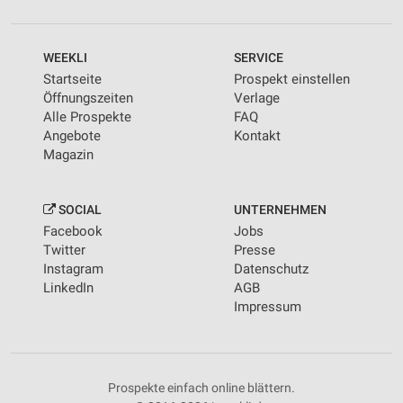
WEEKLI
SERVICE
Startseite
Prospekt einstellen
Öffnungszeiten
Verlage
Alle Prospekte
FAQ
Angebote
Kontakt
Magazin
SOCIAL
UNTERNEHMEN
Facebook
Jobs
Twitter
Presse
Instagram
Datenschutz
LinkedIn
AGB
Impressum
Prospekte einfach online blättern.