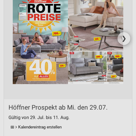
❯
Höffner Prospekt ab Mi. den 29.07.
Gültig von 29. Jul. bis 11. Aug.
📅
Kalendereintrag erstellen