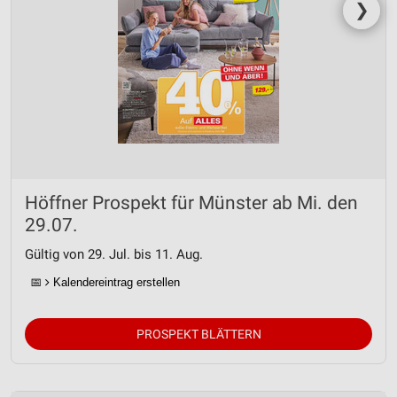
❯
Höffner Prospekt für Münster ab Mi. den
29.07.
Gültig von 29. Jul. bis 11. Aug.
📅
Kalendereintrag erstellen
PROSPEKT BLÄTTERN