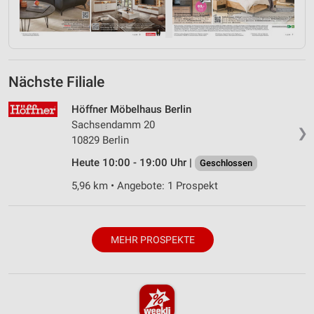
Nächste Filiale
Höffner Möbelhaus Berlin
Sachsendamm 20
❯
10829 Berlin
Heute 10:00 - 19:00 Uhr |
Geschlossen
5,96 km • Angebote: 1 Prospekt
MEHR PROSPEKTE