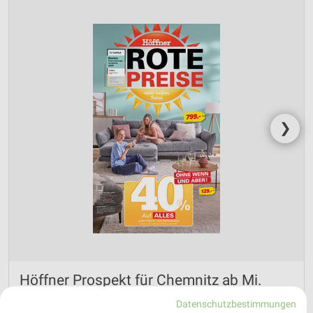
❯
Höffner Prospekt für Chemnitz ab Mi.
den 29.07.
Datenschutzbestimmungen