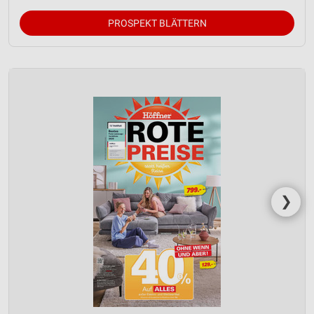
PROSPEKT BLÄTTERN
❯