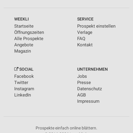
WEEKLI
SERVICE
Startseite
Prospekt einstellen
Öffnungszeiten
Verlage
Alle Prospekte
FAQ
Angebote
Kontakt
Magazin
SOCIAL
UNTERNEHMEN
Facebook
Jobs
Twitter
Presse
Instagram
Datenschutz
LinkedIn
AGB
Impressum
Prospekte einfach online blättern.