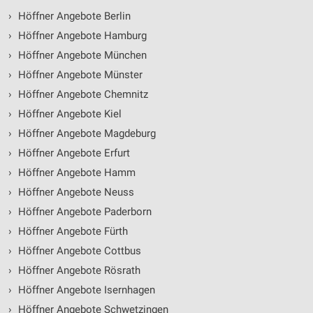
›
Höffner Angebote Berlin
›
Höffner Angebote Hamburg
›
Höffner Angebote München
›
Höffner Angebote Münster
›
Höffner Angebote Chemnitz
›
Höffner Angebote Kiel
›
Höffner Angebote Magdeburg
›
Höffner Angebote Erfurt
›
Höffner Angebote Hamm
›
Höffner Angebote Neuss
›
Höffner Angebote Paderborn
›
Höffner Angebote Fürth
›
Höffner Angebote Cottbus
›
Höffner Angebote Rösrath
›
Höffner Angebote Isernhagen
›
Höffner Angebote Schwetzingen