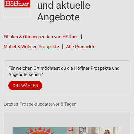
und aktuelle
Angebote
Filialen & Öffnungszeiten von Höffner
Möbel & Wohnen Prospekte
Alle Prospekte
Für welchen Ort möchtest du die Höffner Prospekte und
Angebote sehen?
ORT WÄHLEN
Letztes Prospektupdate: vor 8 Tagen