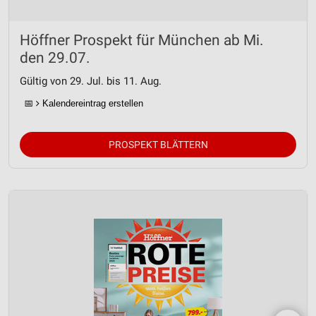
Höffner Prospekt für München ab Mi.
den 29.07.
Gültig von 29. Jul. bis 11. Aug.
📅
Kalendereintrag erstellen
PROSPEKT BLÄTTERN