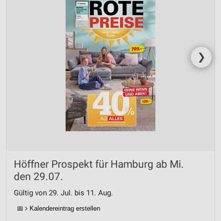
❯
Höffner Prospekt für Hamburg ab Mi.
den 29.07.
Gültig von 29. Jul. bis 11. Aug.
📅
Kalendereintrag erstellen