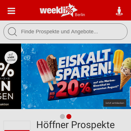
Berlin
Höffner Prospekte