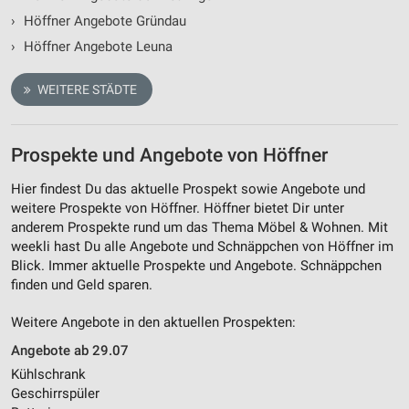
›
Höffner Angebote Gründau
›
Höffner Angebote Leuna
WEITERE STÄDTE
Prospekte und Angebote von Höffner
Hier findest Du das aktuelle Prospekt sowie Angebote und
weitere Prospekte von Höffner. Höffner bietet Dir unter
anderem Prospekte rund um das Thema Möbel & Wohnen. Mit
weekli hast Du alle Angebote und Schnäppchen von Höffner im
Blick. Immer aktuelle Prospekte und Angebote. Schnäppchen
finden und Geld sparen.
Weitere Angebote in den aktuellen Prospekten:
Angebote ab 29.07
Kühlschrank
Geschirrspüler