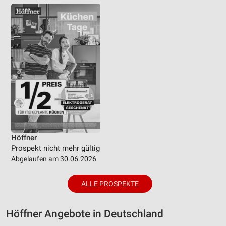
Höffner
Prospekt nicht mehr gültig
Abgelaufen am 30.06.2026
ALLE PROSPEKTE
Höffner Angebote in Deutschland