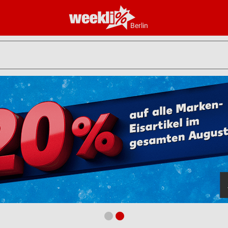
Berlin