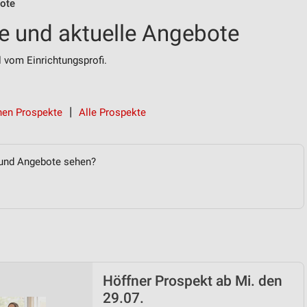
ote
e und aktuelle Angebote
vom Einrichtungsprofi.
en Prospekte
Alle Prospekte
 und Angebote sehen?
Höffner Prospekt ab Mi. den
29.07.