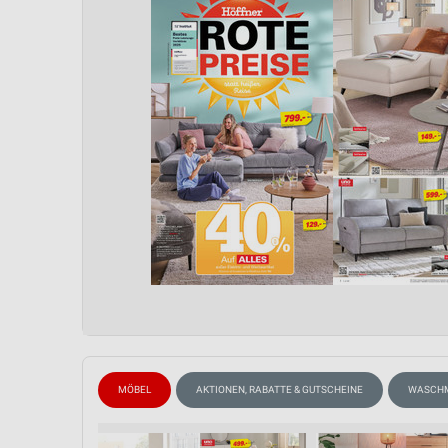
MÖBEL
AKTIONEN, RABATTE & GUTSCHEINE
WASCHM