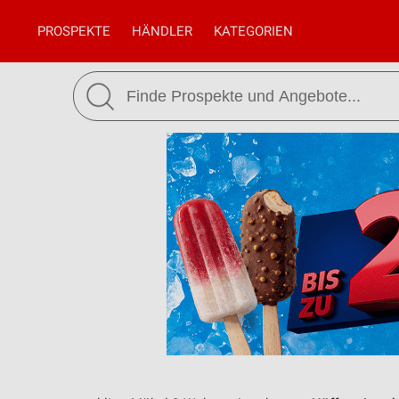
PROSPEKTE
HÄNDLER
KATEGORIEN