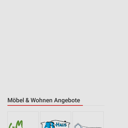
Möbel & Wohnen Angebote