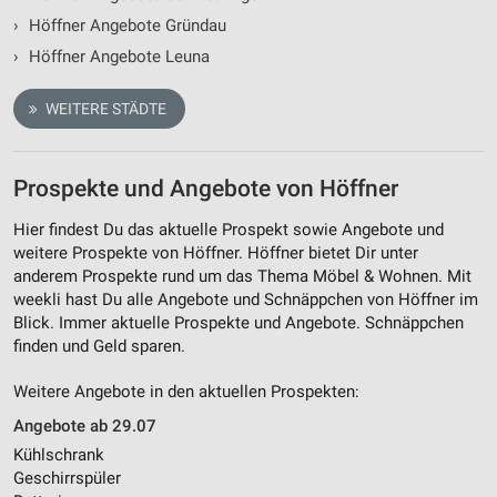
›
Höffner Angebote Gründau
›
Höffner Angebote Leuna
WEITERE STÄDTE
Prospekte und Angebote von Höffner
Hier findest Du das aktuelle Prospekt sowie Angebote und
weitere Prospekte von Höffner. Höffner bietet Dir unter
anderem Prospekte rund um das Thema Möbel & Wohnen. Mit
weekli hast Du alle Angebote und Schnäppchen von Höffner im
Blick. Immer aktuelle Prospekte und Angebote. Schnäppchen
finden und Geld sparen.
Weitere Angebote in den aktuellen Prospekten:
Angebote ab 29.07
Kühlschrank
Geschirrspüler