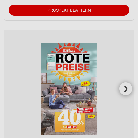
PROSPEKT BLÄTTERN
❯