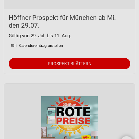
Höffner Prospekt für München ab Mi.
den 29.07.
Gültig von 29. Jul. bis 11. Aug.
📅
Kalendereintrag erstellen
PROSPEKT BLÄTTERN