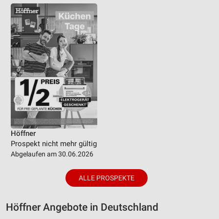
Höffner
Prospekt nicht mehr gültig
Abgelaufen am 30.06.2026
ALLE PROSPEKTE
Höffner Angebote in Deutschland