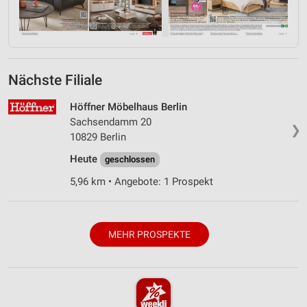
Nächste Filiale
Höffner Möbelhaus Berlin
Sachsendamm 20
❯
10829 Berlin
Heute
geschlossen
5,96 km • Angebote: 1 Prospekt
MEHR PROSPEKTE