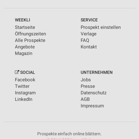
WEEKLI
SERVICE
Startseite
Prospekt einstellen
Öffnungszeiten
Verlage
Alle Prospekte
FAQ
Angebote
Kontakt
Magazin
SOCIAL
UNTERNEHMEN
Facebook
Jobs
Twitter
Presse
Instagram
Datenschutz
LinkedIn
AGB
Impressum
Prospekte einfach online blättern.