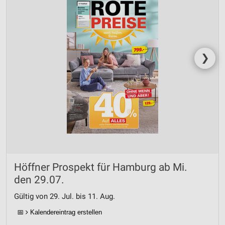
❯
Höffner Prospekt für Hamburg ab Mi.
den 29.07.
Gültig von 29. Jul. bis 11. Aug.
📅
Kalendereintrag erstellen