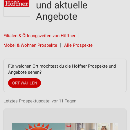
und aktuelle
Angebote
Filialen & Öffnungszeiten von Höffner
Möbel & Wohnen Prospekte
Alle Prospekte
Für welchen Ort möchtest du die Höffner Prospekte und
Angebote sehen?
ORT WÄHLEN
Letztes Prospektupdate: vor 11 Tagen