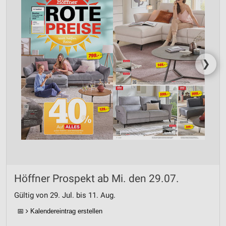
❯
Höffner Prospekt ab Mi. den 29.07.
Gültig von 29. Jul. bis 11. Aug.
📅
Kalendereintrag erstellen