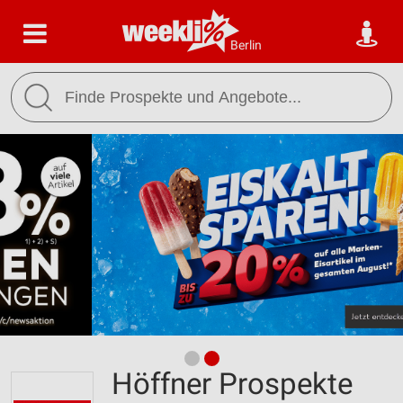
Berlin
Höffner Prospekte