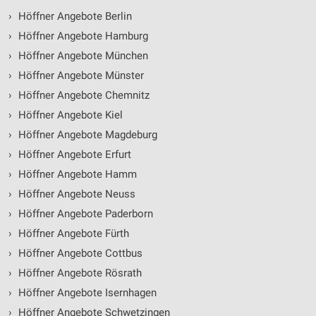
›
Höffner Angebote Berlin
›
Höffner Angebote Hamburg
›
Höffner Angebote München
›
Höffner Angebote Münster
›
Höffner Angebote Chemnitz
›
Höffner Angebote Kiel
›
Höffner Angebote Magdeburg
›
Höffner Angebote Erfurt
›
Höffner Angebote Hamm
›
Höffner Angebote Neuss
›
Höffner Angebote Paderborn
›
Höffner Angebote Fürth
›
Höffner Angebote Cottbus
›
Höffner Angebote Rösrath
›
Höffner Angebote Isernhagen
›
Höffner Angebote Schwetzingen