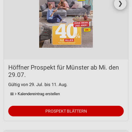
❯
Höffner Prospekt für Münster ab Mi. den
29.07.
Gültig von 29. Jul. bis 11. Aug.
📅
Kalendereintrag erstellen
PROSPEKT BLÄTTERN