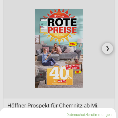
❯
Höffner Prospekt für Chemnitz ab Mi.
den 29.07.
Datenschutzbestimmungen