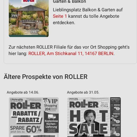
Garten & Balkon
Lieblingsplatz Balkon & Garten auf
Seite 1
kannst du tolle Angebote
entdecken.
Zur nächsten ROLLER Filiale für das vor Ort Shopping geht's
hier lang:
ROLLER, Am Stichkanal 11, 14167 BERLIN
.
Ältere Prospekte von ROLLER
Angebote ab 14.06.
Angebote ab 31.05.