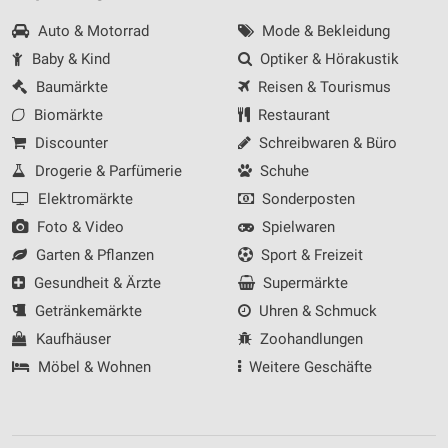
Auto & Motorrad
Mode & Bekleidung
Baby & Kind
Optiker & Hörakustik
Baumärkte
Reisen & Tourismus
Biomärkte
Restaurant
Discounter
Schreibwaren & Büro
Drogerie & Parfümerie
Schuhe
Elektromärkte
Sonderposten
Foto & Video
Spielwaren
Garten & Pflanzen
Sport & Freizeit
Gesundheit & Ärzte
Supermärkte
Getränkemärkte
Uhren & Schmuck
Kaufhäuser
Zoohandlungen
Möbel & Wohnen
Weitere Geschäfte