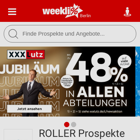
Berlin
ROLLER Prospekte