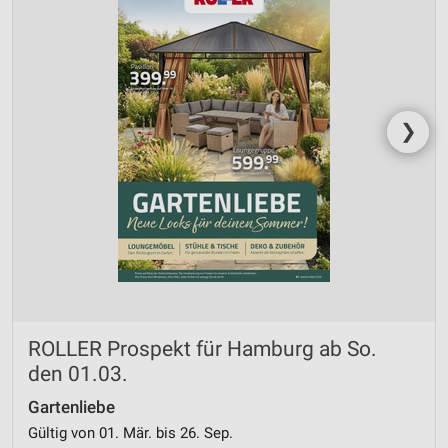
❯
ROLLER Prospekt für Hamburg ab So.
den 01.03.
Gartenliebe
Gültig von 01. Mär. bis 26. Sep.