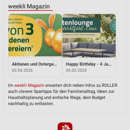
weekli Magazin
Aktionen und Ostergewinnspiel - bei ROLLER
Happy Birthday - 4 Jahre ROLLER APP
02.04.2026
05.03.2026
Im
weekli Magazin
erwarten dich neben Infos zu ROLLER
auch clevere Spartipps für den Familienalltag, Ideen zur
Haushaltsplanung und einfache Wege, dein Budget
nachhaltig zu entlasten.