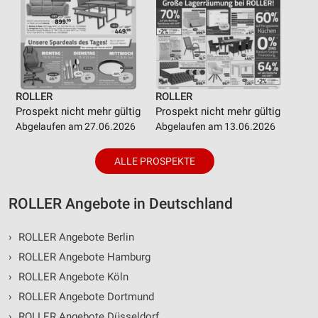
ROLLER
ROLLER
Prospekt nicht mehr gültig
Prospekt nicht mehr gültig
Abgelaufen am 27.06.2026
Abgelaufen am 13.06.2026
ALLE PROSPEKTE
ROLLER Angebote in Deutschland
›
ROLLER Angebote Berlin
›
ROLLER Angebote Hamburg
›
ROLLER Angebote Köln
›
ROLLER Angebote Dortmund
›
ROLLER Angebote Düsseldorf