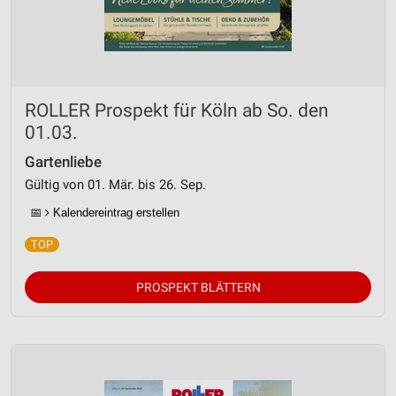
ROLLER Prospekt für Köln ab So. den
01.03.
Gartenliebe
Gültig von 01. Mär. bis 26. Sep.
📅
Kalendereintrag erstellen
PROSPEKT BLÄTTERN