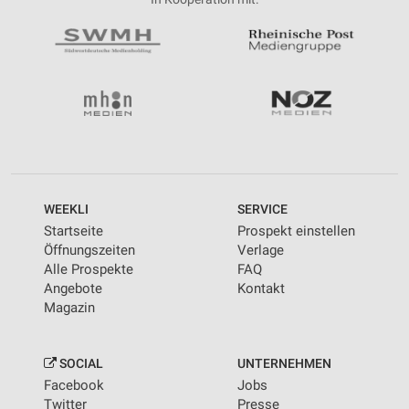
WEEKLI
SERVICE
Startseite
Prospekt einstellen
Öffnungszeiten
Verlage
Alle Prospekte
FAQ
Angebote
Kontakt
Magazin
SOCIAL
UNTERNEHMEN
Facebook
Jobs
Twitter
Presse