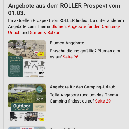
Angebote aus dem ROLLER Prospekt vom
01.03.
Im aktuellen Prospekt von ROLLER findest Du unter anderem
Angebote zum Thema
Blumen
,
Angebote für den Camping-
Urlaub
und
Garten & Balkon
.
Blumen Angebote
Entschuldigung gefällig? Blumen gibt
es auf
Seite 26
.
Angebote für den Camping-Urlaub
Tolle Angebote rund um das Thema
Camping findest du auf
Seite 29
.