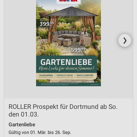
❯
ROLLER Prospekt für Dortmund ab So.
den 01.03.
Gartenliebe
Gültig von 01. Mär. bis 26. Sep.