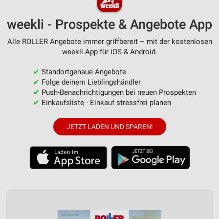
weekli - Prospekte & Angebote App
Alle ROLLER Angebote immer griffbereit – mit der kostenlosen
weekli App für iOS & Android.
✔
Standortgenaue Angebote
✔
Folge deinem Lieblingshändler
✔
Push-Benachrichtigungen bei neuen Prospekten
✔
Einkaufsliste - Einkauf stressfrei planen
JETZT LADEN UND SPAREN!