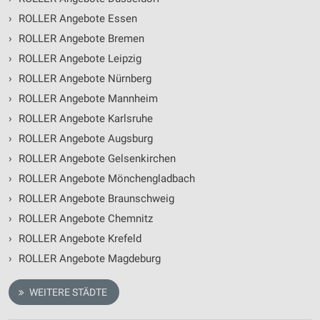
›
ROLLER Angebote Essen
›
ROLLER Angebote Bremen
›
ROLLER Angebote Leipzig
›
ROLLER Angebote Nürnberg
›
ROLLER Angebote Mannheim
›
ROLLER Angebote Karlsruhe
›
ROLLER Angebote Augsburg
›
ROLLER Angebote Gelsenkirchen
›
ROLLER Angebote Mönchengladbach
›
ROLLER Angebote Braunschweig
›
ROLLER Angebote Chemnitz
›
ROLLER Angebote Krefeld
›
ROLLER Angebote Magdeburg
WEITERE STÄDTE