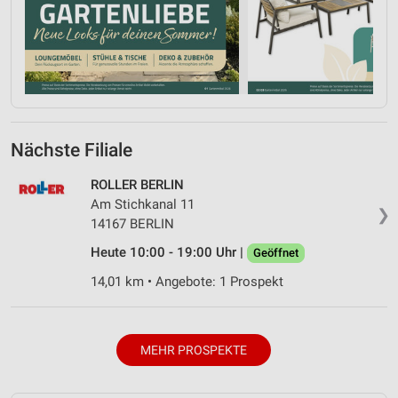
Nächste Filiale
ROLLER BERLIN
Am Stichkanal 11
❯
14167 BERLIN
Heute 10:00 - 19:00 Uhr |
Geöffnet
14,01 km • Angebote: 1 Prospekt
MEHR PROSPEKTE