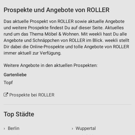
Prospekte und Angebote von ROLLER
Das aktuelle Prospekt von ROLLER sowie aktuelle Angebote
und weitere Prospekte findest Du auf dieser Seite. Aktuelles
rund um das Thema Möbel & Wohnen. Mit weekli hast Du alle
Angebote und Schnäppchen von ROLLER im Blick. weekli stellt
Dir dabei die Online-Prospekte und tolle Angebote von ROLLER
immer aktuell zur Verfügung.
Weitere Angebote in den aktuellen Prospekten:
Gartenliebe
Topf
Prospekte bei ROLLER
Top Städte
›
Berlin
›
Wuppertal