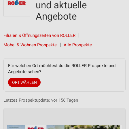
und aktuelle
Angebote
Filialen & Öffnungszeiten von ROLLER
Möbel & Wohnen Prospekte
Alle Prospekte
Für welchen Ort möchtest du die ROLLER Prospekte und
Angebote sehen?
ORT WÄHLEN
Letztes Prospektupdate: vor 156 Tagen