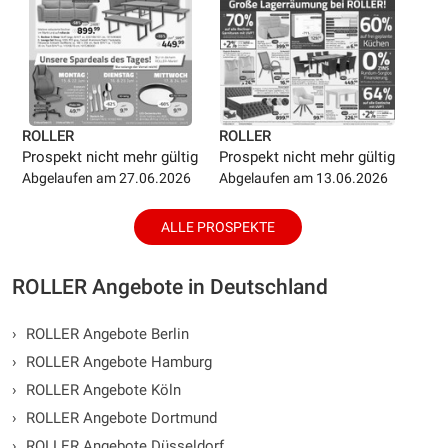
ROLLER
ROLLER
Prospekt nicht mehr gültig
Prospekt nicht mehr gültig
Abgelaufen am 27.06.2026
Abgelaufen am 13.06.2026
ALLE PROSPEKTE
ROLLER Angebote in Deutschland
›
ROLLER Angebote Berlin
›
ROLLER Angebote Hamburg
›
ROLLER Angebote Köln
›
ROLLER Angebote Dortmund
›
ROLLER Angebote Düsseldorf