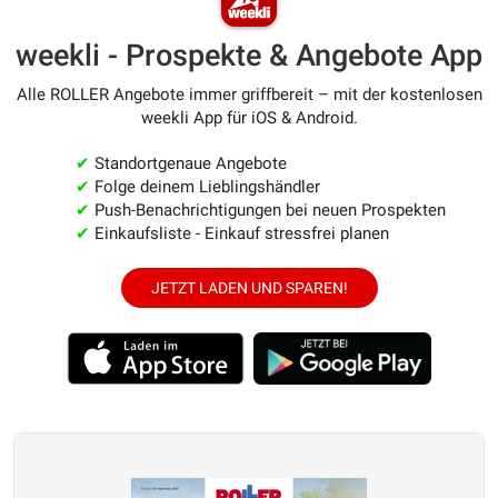
weekli - Prospekte & Angebote App
Alle ROLLER Angebote immer griffbereit – mit der kostenlosen
weekli App für iOS & Android.
✔
Standortgenaue Angebote
✔
Folge deinem Lieblingshändler
✔
Push-Benachrichtigungen bei neuen Prospekten
✔
Einkaufsliste - Einkauf stressfrei planen
JETZT LADEN UND SPAREN!