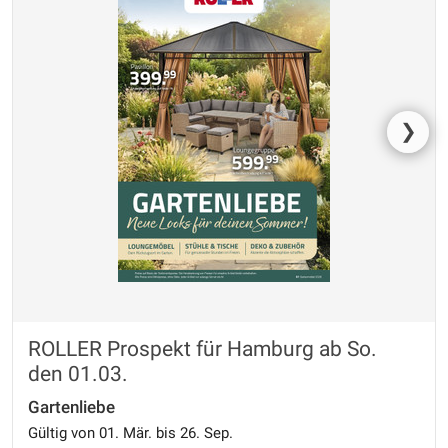
❯
ROLLER Prospekt für Hamburg ab So.
den 01.03.
Gartenliebe
Gültig von 01. Mär. bis 26. Sep.