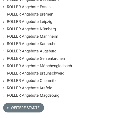
›
ROLLER Angebote Essen
›
ROLLER Angebote Bremen
›
ROLLER Angebote Leipzig
›
ROLLER Angebote Nürnberg
›
ROLLER Angebote Mannheim
›
ROLLER Angebote Karlsruhe
›
ROLLER Angebote Augsburg
›
ROLLER Angebote Gelsenkirchen
›
ROLLER Angebote Mönchengladbach
›
ROLLER Angebote Braunschweig
›
ROLLER Angebote Chemnitz
›
ROLLER Angebote Krefeld
›
ROLLER Angebote Magdeburg
WEITERE STÄDTE