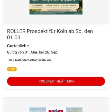
ROLLER Prospekt für Köln ab So. den
01.03.
Gartenliebe
Gültig von 01. Mär. bis 26. Sep.
📅
Kalendereintrag erstellen
PROSPEKT BLÄTTERN