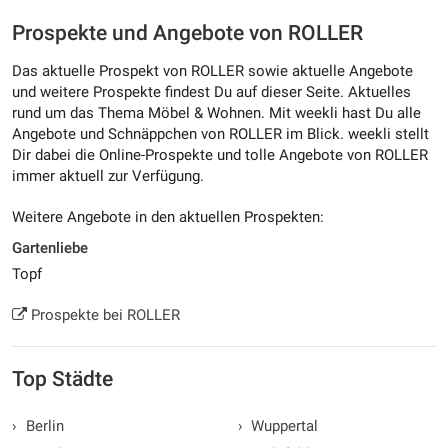
Prospekte und Angebote von ROLLER
Das aktuelle Prospekt von ROLLER sowie aktuelle Angebote
und weitere Prospekte findest Du auf dieser Seite. Aktuelles
rund um das Thema Möbel & Wohnen. Mit weekli hast Du alle
Angebote und Schnäppchen von ROLLER im Blick. weekli stellt
Dir dabei die Online-Prospekte und tolle Angebote von ROLLER
immer aktuell zur Verfügung.
Weitere Angebote in den aktuellen Prospekten:
Gartenliebe
Topf
Prospekte bei ROLLER
Top Städte
›
Berlin
›
Wuppertal