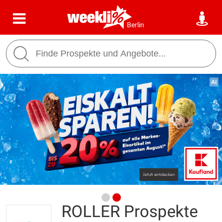
Berlin
ROLLER Prospekte