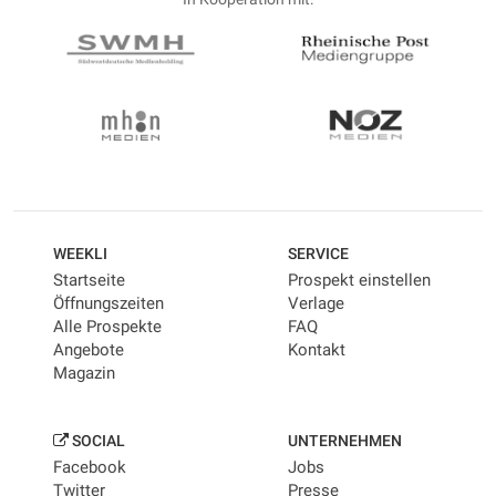
WEEKLI
SERVICE
Startseite
Prospekt einstellen
Öffnungszeiten
Verlage
Alle Prospekte
FAQ
Angebote
Kontakt
Magazin
SOCIAL
UNTERNEHMEN
Facebook
Jobs
Twitter
Presse