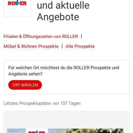
und aktuelle
Angebote
Filialen & Öffnungszeiten von ROLLER
Möbel & Wohnen Prospekte
Alle Prospekte
Für welchen Ort möchtest du die ROLLER Prospekte und
Angebote sehen?
ORT WÄHLEN
Letztes Prospektupdate: vor 157 Tagen