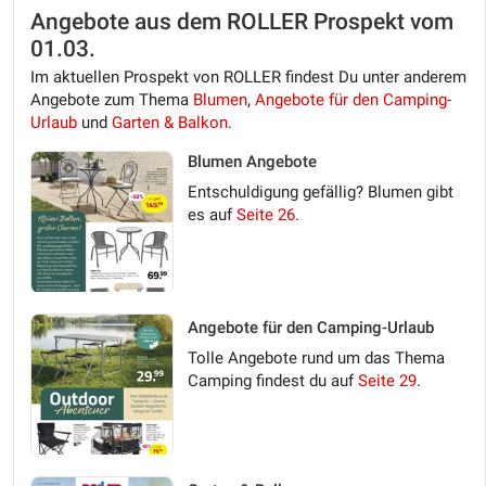
Angebote aus dem ROLLER Prospekt vom
01.03.
Im aktuellen Prospekt von ROLLER findest Du unter anderem
Angebote zum Thema
Blumen
,
Angebote für den Camping-
Urlaub
und
Garten & Balkon
.
Blumen Angebote
Entschuldigung gefällig? Blumen gibt
es auf
Seite 26
.
Angebote für den Camping-Urlaub
Tolle Angebote rund um das Thema
Camping findest du auf
Seite 29
.