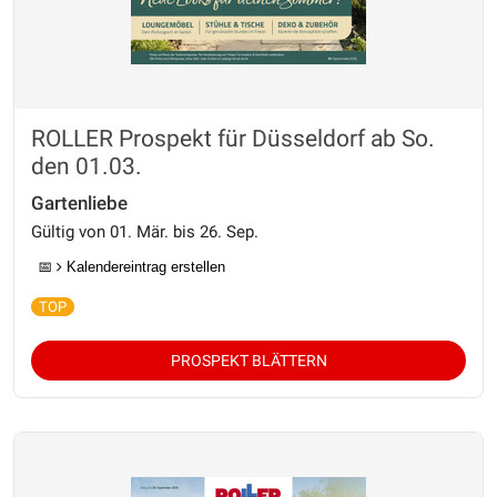
ROLLER Prospekt für Düsseldorf ab So.
den 01.03.
Gartenliebe
Gültig von 01. Mär. bis 26. Sep.
📅
Kalendereintrag erstellen
PROSPEKT BLÄTTERN