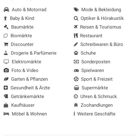
Auto & Motorrad
Mode & Bekleidung
Baby & Kind
Optiker & Hörakustik
Baumärkte
Reisen & Tourismus
Biomärkte
Restaurant
Discounter
Schreibwaren & Büro
Drogerie & Parfümerie
Schuhe
Elektromärkte
Sonderposten
Foto & Video
Spielwaren
Garten & Pflanzen
Sport & Freizeit
Gesundheit & Ärzte
Supermärkte
Getränkemärkte
Uhren & Schmuck
Kaufhäuser
Zoohandlungen
Möbel & Wohnen
Weitere Geschäfte