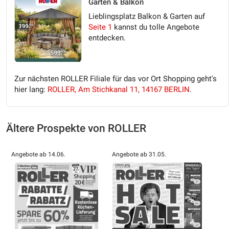
Garten & Balkon
Lieblingsplatz Balkon & Garten auf
Seite 1
kannst du tolle Angebote
entdecken.
Zur nächsten ROLLER Filiale für das vor Ort Shopping geht's
hier lang:
ROLLER, Am Stichkanal 11, 14167 BERLIN
.
Ältere Prospekte von ROLLER
Angebote ab 14.06.
Angebote ab 31.05.