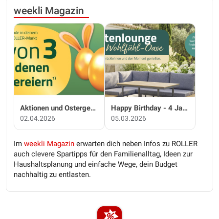
weekli Magazin
Aktionen und Ostergewinnspiel - bei ROLLER
Happy Birthday - 4 Jahre ROLLER APP
02.04.2026
05.03.2026
Im
weekli Magazin
erwarten dich neben Infos zu ROLLER
auch clevere Spartipps für den Familienalltag, Ideen zur
Haushaltsplanung und einfache Wege, dein Budget
nachhaltig zu entlasten.