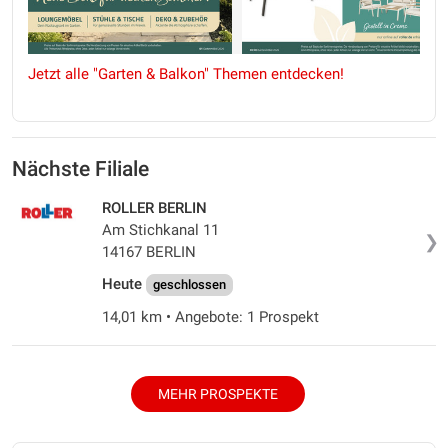
Jetzt alle "Garten & Balkon" Themen entdecken!
Nächste Filiale
ROLLER BERLIN
Am Stichkanal 11
❯
14167 BERLIN
Heute
geschlossen
14,01 km • Angebote: 1 Prospekt
MEHR PROSPEKTE