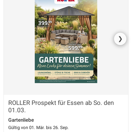
❯
ROLLER Prospekt für Essen ab So. den
01.03.
Gartenliebe
Gültig von 01. Mär. bis 26. Sep.