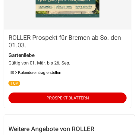
ROLLER Prospekt für Bremen ab So. den
01.03.
Gartenliebe
Gültig von 01. Mär. bis 26. Sep.
📅
Kalendereintrag erstellen
PROSPEKT BLÄTTERN
Weitere Angebote von ROLLER