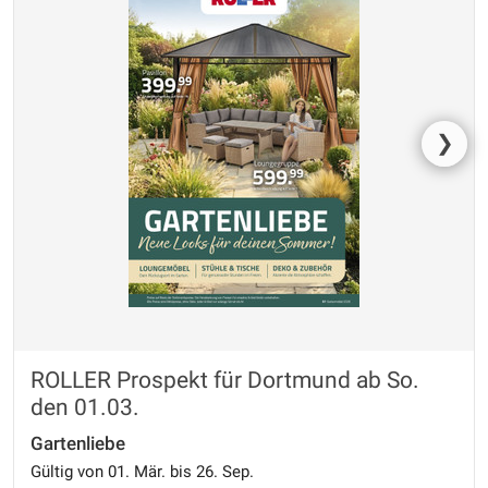
❯
ROLLER Prospekt für Dortmund ab So.
den 01.03.
Gartenliebe
Gültig von 01. Mär. bis 26. Sep.