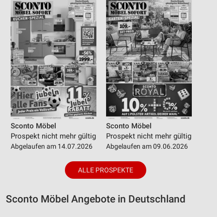
Sconto Möbel
Sconto Möbel
Prospekt nicht mehr gültig
Prospekt nicht mehr gültig
Abgelaufen am 14.07.2026
Abgelaufen am 09.06.2026
ALLE PROSPEKTE
Sconto Möbel Angebote in Deutschland