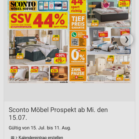
❯
Sconto Möbel Prospekt ab Mi. den
15.07.
Gültig von 15. Jul. bis 11. Aug.
📅
Kalendereintrag erstellen