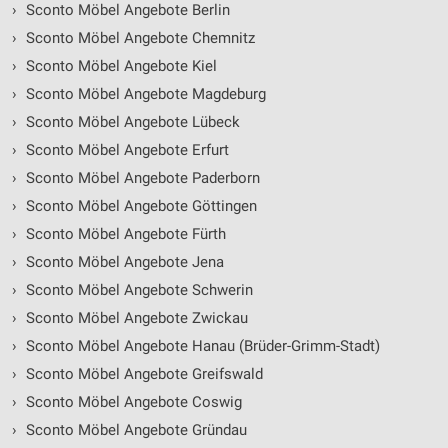
›
Sconto Möbel Angebote Berlin
›
Sconto Möbel Angebote Chemnitz
›
Sconto Möbel Angebote Kiel
›
Sconto Möbel Angebote Magdeburg
›
Sconto Möbel Angebote Lübeck
›
Sconto Möbel Angebote Erfurt
›
Sconto Möbel Angebote Paderborn
›
Sconto Möbel Angebote Göttingen
›
Sconto Möbel Angebote Fürth
›
Sconto Möbel Angebote Jena
›
Sconto Möbel Angebote Schwerin
›
Sconto Möbel Angebote Zwickau
›
Sconto Möbel Angebote Hanau (Brüder-Grimm-Stadt)
›
Sconto Möbel Angebote Greifswald
›
Sconto Möbel Angebote Coswig
›
Sconto Möbel Angebote Gründau