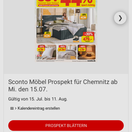
❯
Sconto Möbel Prospekt für Chemnitz ab
Mi. den 15.07.
Gültig von 15. Jul. bis 11. Aug.
📅
Kalendereintrag erstellen
PROSPEKT BLÄTTERN