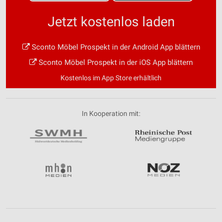
Jetzt kostenlos laden
Sconto Möbel Prospekt in der Android App blättern
Sconto Möbel Prospekt in der iOS App blättern
Kostenlos im App Store erhältlich
In Kooperation mit: