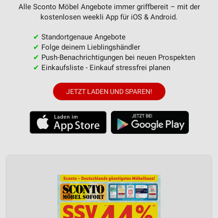
Alle Sconto Möbel Angebote immer griffbereit – mit der
kostenlosen weekli App für iOS & Android.
✔
Standortgenaue Angebote
✔
Folge deinem Lieblingshändler
✔
Push-Benachrichtigungen bei neuen Prospekten
✔
Einkaufsliste - Einkauf stressfrei planen
JETZT LADEN UND SPAREN!