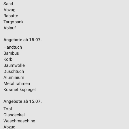
Sand
Abzug
Rabatte
Targobank
Ablauf
Angebote ab 15.07.
Handtuch
Bambus
Korb
Baumwolle
Duschtuch
Aluminium
Metallrahmen
Kosmetikspiegel
Angebote ab 15.07.
Topf
Glasdeckel
Waschmaschine
Abzug