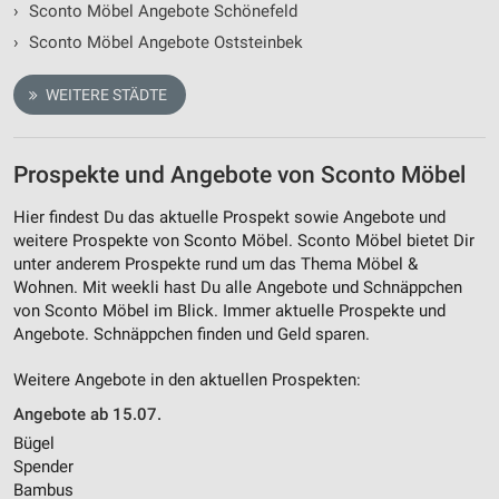
›
Sconto Möbel Angebote Schönefeld
›
Sconto Möbel Angebote Oststeinbek
WEITERE STÄDTE
Prospekte und Angebote von Sconto Möbel
Hier findest Du das aktuelle Prospekt sowie Angebote und
weitere Prospekte von Sconto Möbel. Sconto Möbel bietet Dir
unter anderem Prospekte rund um das Thema Möbel &
Wohnen. Mit weekli hast Du alle Angebote und Schnäppchen
von Sconto Möbel im Blick. Immer aktuelle Prospekte und
Angebote. Schnäppchen finden und Geld sparen.
Weitere Angebote in den aktuellen Prospekten:
Angebote ab 15.07.
Bügel
Spender
Bambus