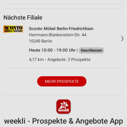
Nächste Filiale
Sconto Möbel Berlin-Friedrichhain
Herrmann-Blankenstein-Str. 44
❯
10249 Berlin
Heute 10:00 - 19:00 Uhr |
Geschlossen
4,17 km • Angebote: 3 Prospekte
MEHR PROSPEKTE
weekli - Prospekte & Angebote App