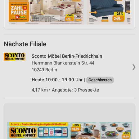
Nächste Filiale
Sconto Möbel Berlin-Friedrichhain
Herrmann-Blankenstein-Str. 44
❯
10249 Berlin
Heute 10:00 - 19:00 Uhr |
Geschlossen
4,17 km • Angebote: 3 Prospekte