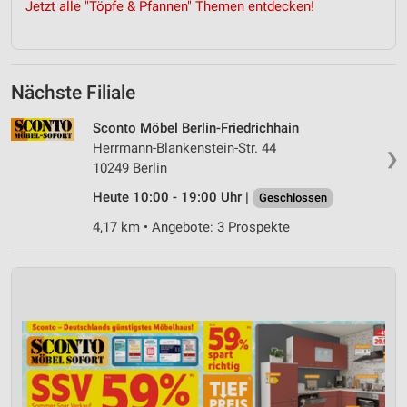
Jetzt alle "Töpfe & Pfannen" Themen entdecken!
Nächste Filiale
Sconto Möbel Berlin-Friedrichhain
Herrmann-Blankenstein-Str. 44
❯
10249 Berlin
Heute 10:00 - 19:00 Uhr |
Geschlossen
4,17 km • Angebote: 3 Prospekte