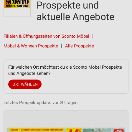
Prospekte und
aktuelle Angebote
Filialen & Öffnungszeiten von Sconto Möbel
Möbel & Wohnen Prospekte
Alle Prospekte
Für welchen Ort möchtest du die Sconto Möbel Prospekte
und Angebote sehen?
ORT WÄHLEN
Letztes Prospektupdate: vor 20 Tagen