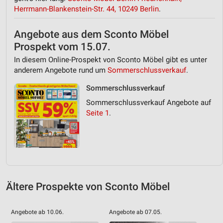
Herrmann-Blankenstein-Str. 44, 10249 Berlin
.
Angebote aus dem Sconto Möbel
Prospekt vom 15.07.
In diesem Online-Prospekt von Sconto Möbel gibt es unter
anderem Angebote rund um
Sommerschlussverkauf
.
Sommerschlussverkauf
Sommerschlussverkauf Angebote auf
Seite 1
.
Ältere Prospekte von Sconto Möbel
Angebote ab 10.06.
Angebote ab 07.05.