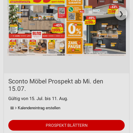
❯
Sconto Möbel Prospekt ab Mi. den
15.07.
Gültig von 15. Jul. bis 11. Aug.
📅
Kalendereintrag erstellen
PROSPEKT BLÄTTERN