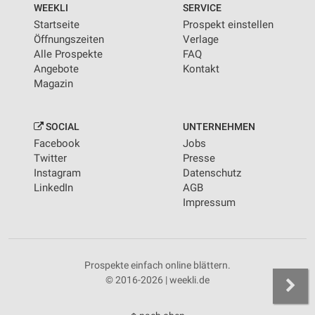
WEEKLI
SERVICE
Startseite
Prospekt einstellen
Öffnungszeiten
Verlage
Alle Prospekte
FAQ
Angebote
Kontakt
Magazin
SOCIAL
UNTERNEHMEN
Facebook
Jobs
Twitter
Presse
Instagram
Datenschutz
LinkedIn
AGB
Impressum
Prospekte einfach online blättern.
© 2016-2026 | weekli.de