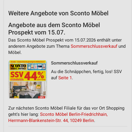
Weitere Angebote von Sconto Möbel
Angebote aus dem Sconto Möbel
Prospekt vom 15.07.
Das Sconto Möbel Prospekt vom 15.07.2026 enthält unter
anderem Angebote zum Thema
Sommerschlussverkauf
und
Möbel.
Sommerschlussverkauf
Au die Schnäppchen, fertig, los! SSV
auf
Seite 1
.
Zur nächsten Sconto Möbel Filiale für das vor Ort Shopping
geht's hier lang:
Sconto Möbel Berlin-Friedrichhain,
Herrmann-Blankenstein-Str. 44, 10249 Berlin
.