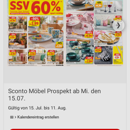
❯
Sconto Möbel Prospekt ab Mi. den
15.07.
Gültig von 15. Jul. bis 11. Aug.
📅
Kalendereintrag erstellen