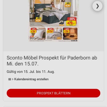
❯
Sconto Möbel Prospekt für Paderborn ab
Mi. den 15.07.
Gültig von 15. Jul. bis 11. Aug.
📅
Kalendereintrag erstellen
PROSPEKT BLÄTTERN