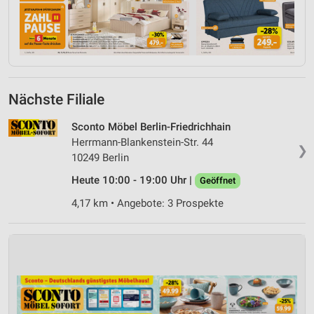
Nächste Filiale
Sconto Möbel Berlin-Friedrichhain
Herrmann-Blankenstein-Str. 44
❯
10249 Berlin
Heute 10:00 - 19:00 Uhr |
Geöffnet
4,17 km • Angebote: 3 Prospekte