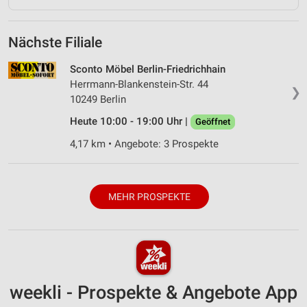
Nächste Filiale
Sconto Möbel Berlin-Friedrichhain
Herrmann-Blankenstein-Str. 44
❯
10249 Berlin
Heute 10:00 - 19:00 Uhr |
Geöffnet
4,17 km • Angebote: 3 Prospekte
MEHR PROSPEKTE
weekli - Prospekte & Angebote App