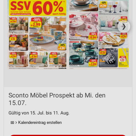
❯
Sconto Möbel Prospekt ab Mi. den
15.07.
Gültig von 15. Jul. bis 11. Aug.
📅
Kalendereintrag erstellen