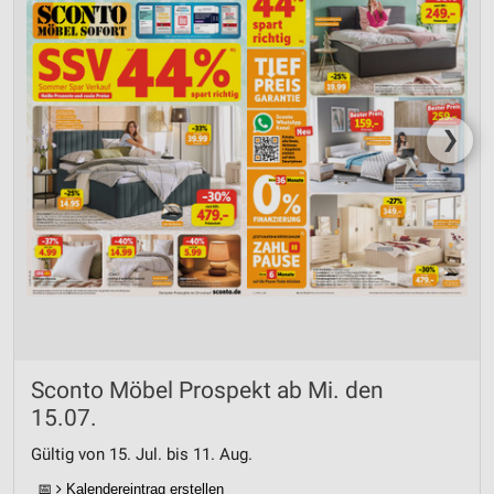
❯
Sconto Möbel Prospekt ab Mi. den
15.07.
Gültig von 15. Jul. bis 11. Aug.
📅
Kalendereintrag erstellen