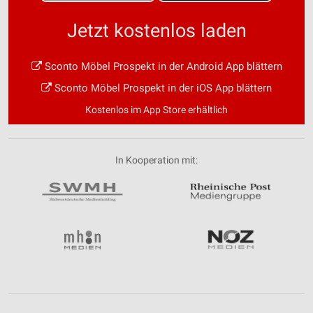
Jetzt kostenlos laden
Sconto Möbel Prospekt in der Android App blättern
Sconto Möbel Prospekt in der iOS App blättern
Kostenlos im App Store erhältlich
In Kooperation mit: