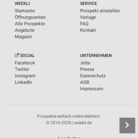
WEEKLI
SERVICE
Startseite
Prospekt einstellen
Öffnungszeiten
Verlage
Alle Prospekte
FAQ
Angebote
Kontakt
Magazin
SOCIAL
UNTERNEHMEN
Facebook
Jobs
Twitter
Presse
Instagram
Datenschutz
LinkedIn
AGB
Impressum
Prospekte einfach online blättern.
© 2016-2026 | weekli.de