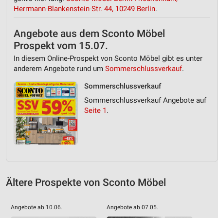
Herrmann-Blankenstein-Str. 44, 10249 Berlin
.
Angebote aus dem Sconto Möbel
Prospekt vom 15.07.
In diesem Online-Prospekt von Sconto Möbel gibt es unter
anderem Angebote rund um
Sommerschlussverkauf
.
Sommerschlussverkauf
Sommerschlussverkauf Angebote auf
Seite 1
.
Ältere Prospekte von Sconto Möbel
Angebote ab 10.06.
Angebote ab 07.05.