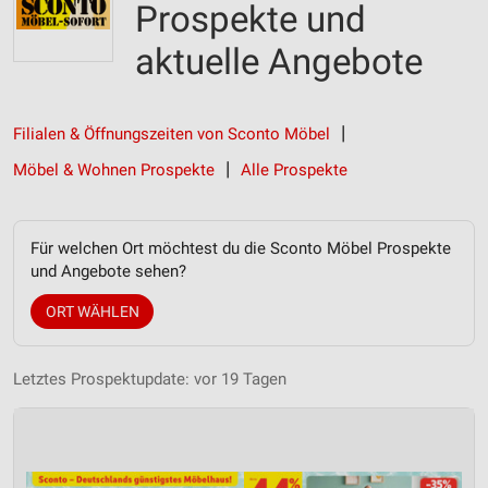
Prospekte und
aktuelle Angebote
Filialen & Öffnungszeiten von Sconto Möbel
Möbel & Wohnen Prospekte
Alle Prospekte
Für welchen Ort möchtest du die Sconto Möbel Prospekte
und Angebote sehen?
ORT WÄHLEN
Letztes Prospektupdate: vor 19 Tagen