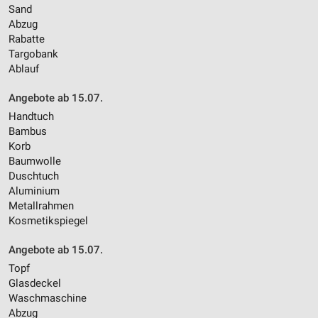
Sand
Abzug
Rabatte
Targobank
Ablauf
Angebote ab 15.07.
Handtuch
Bambus
Korb
Baumwolle
Duschtuch
Aluminium
Metallrahmen
Kosmetikspiegel
Angebote ab 15.07.
Topf
Glasdeckel
Waschmaschine
Abzug