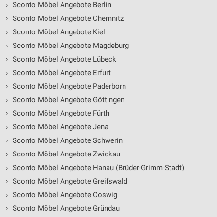
›
Sconto Möbel Angebote Berlin
›
Sconto Möbel Angebote Chemnitz
›
Sconto Möbel Angebote Kiel
›
Sconto Möbel Angebote Magdeburg
›
Sconto Möbel Angebote Lübeck
›
Sconto Möbel Angebote Erfurt
›
Sconto Möbel Angebote Paderborn
›
Sconto Möbel Angebote Göttingen
›
Sconto Möbel Angebote Fürth
›
Sconto Möbel Angebote Jena
›
Sconto Möbel Angebote Schwerin
›
Sconto Möbel Angebote Zwickau
›
Sconto Möbel Angebote Hanau (Brüder-Grimm-Stadt)
›
Sconto Möbel Angebote Greifswald
›
Sconto Möbel Angebote Coswig
›
Sconto Möbel Angebote Gründau