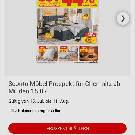
❯
Sconto Möbel Prospekt für Chemnitz ab
Mi. den 15.07.
Gültig von 15. Jul. bis 11. Aug.
📅
Kalendereintrag erstellen
PROSPEKT BLÄTTERN