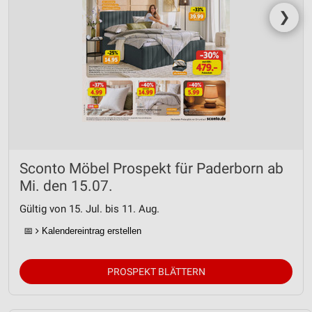
❯
Sconto Möbel Prospekt für Paderborn ab
Mi. den 15.07.
Gültig von 15. Jul. bis 11. Aug.
📅
Kalendereintrag erstellen
PROSPEKT BLÄTTERN