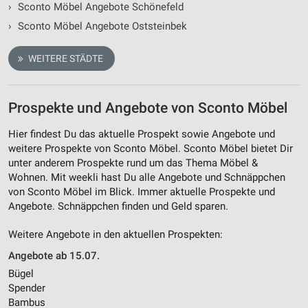
›
Sconto Möbel Angebote Schönefeld
›
Sconto Möbel Angebote Oststeinbek
WEITERE STÄDTE
Prospekte und Angebote von Sconto Möbel
Hier findest Du das aktuelle Prospekt sowie Angebote und
weitere Prospekte von Sconto Möbel. Sconto Möbel bietet Dir
unter anderem Prospekte rund um das Thema Möbel &
Wohnen. Mit weekli hast Du alle Angebote und Schnäppchen
von Sconto Möbel im Blick. Immer aktuelle Prospekte und
Angebote. Schnäppchen finden und Geld sparen.
Weitere Angebote in den aktuellen Prospekten:
Angebote ab 15.07.
Bügel
Spender
Bambus