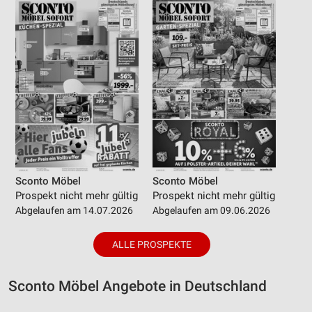
Sconto Möbel
Sconto Möbel
Prospekt nicht mehr gültig
Prospekt nicht mehr gültig
Abgelaufen am 14.07.2026
Abgelaufen am 09.06.2026
ALLE PROSPEKTE
Sconto Möbel Angebote in Deutschland