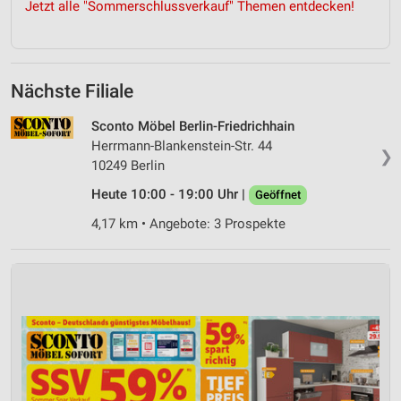
Jetzt alle "Sommerschlussverkauf" Themen entdecken!
Nächste Filiale
Sconto Möbel Berlin-Friedrichhain
Herrmann-Blankenstein-Str. 44
❯
10249 Berlin
Heute 10:00 - 19:00 Uhr |
Geöffnet
4,17 km • Angebote: 3 Prospekte