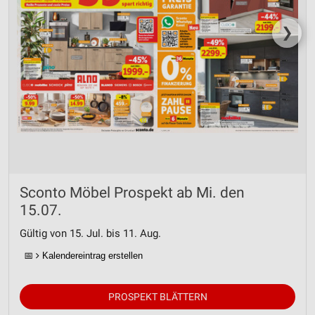
❯
Sconto Möbel Prospekt ab Mi. den
15.07.
Gültig von 15. Jul. bis 11. Aug.
📅
Kalendereintrag erstellen
PROSPEKT BLÄTTERN