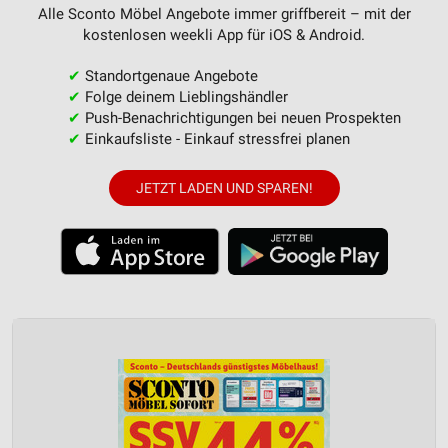
Alle Sconto Möbel Angebote immer griffbereit – mit der
kostenlosen weekli App für iOS & Android.
✔
Standortgenaue Angebote
✔
Folge deinem Lieblingshändler
✔
Push-Benachrichtigungen bei neuen Prospekten
✔
Einkaufsliste - Einkauf stressfrei planen
JETZT LADEN UND SPAREN!