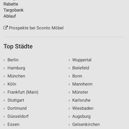
Rabatte
Targobank
Ablauf
Prospekte bei Sconto Möbel
Top Städte
›
Berlin
›
Wuppertal
›
Hamburg
›
Bielefeld
›
München
›
Bonn
›
Köln
›
Mannheim
›
Frankfurt (Main)
›
Münster
›
Stuttgart
›
Karlsruhe
›
Dortmund
›
Wiesbaden
›
Düsseldorf
›
Augsburg
›
Essen
›
Gelsenkirchen