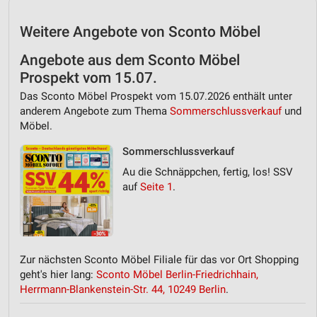
Weitere Angebote von Sconto Möbel
Angebote aus dem Sconto Möbel
Prospekt vom 15.07.
Das Sconto Möbel Prospekt vom 15.07.2026 enthält unter
anderem Angebote zum Thema
Sommerschlussverkauf
und
Möbel.
Sommerschlussverkauf
Au die Schnäppchen, fertig, los! SSV
auf
Seite 1
.
Zur nächsten Sconto Möbel Filiale für das vor Ort Shopping
geht's hier lang:
Sconto Möbel Berlin-Friedrichhain,
Herrmann-Blankenstein-Str. 44, 10249 Berlin
.