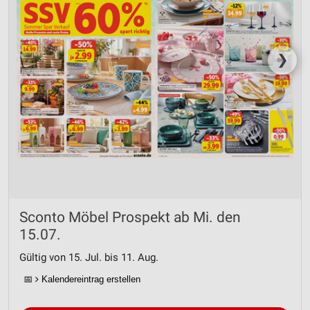
❯
Sconto Möbel Prospekt ab Mi. den
15.07.
Gültig von 15. Jul. bis 11. Aug.
📅
Kalendereintrag erstellen