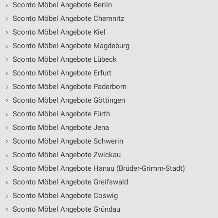
›
Sconto Möbel Angebote Berlin
›
Sconto Möbel Angebote Chemnitz
›
Sconto Möbel Angebote Kiel
›
Sconto Möbel Angebote Magdeburg
›
Sconto Möbel Angebote Lübeck
›
Sconto Möbel Angebote Erfurt
›
Sconto Möbel Angebote Paderborn
›
Sconto Möbel Angebote Göttingen
›
Sconto Möbel Angebote Fürth
›
Sconto Möbel Angebote Jena
›
Sconto Möbel Angebote Schwerin
›
Sconto Möbel Angebote Zwickau
›
Sconto Möbel Angebote Hanau (Brüder-Grimm-Stadt)
›
Sconto Möbel Angebote Greifswald
›
Sconto Möbel Angebote Coswig
›
Sconto Möbel Angebote Gründau