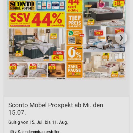
❯
Sconto Möbel Prospekt ab Mi. den
15.07.
Gültig von 15. Jul. bis 11. Aug.
📅
Kalendereintrag erstellen