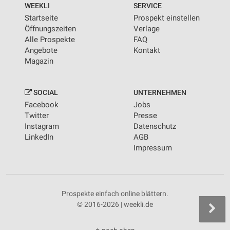
WEEKLI
SERVICE
Startseite
Prospekt einstellen
Öffnungszeiten
Verlage
Alle Prospekte
FAQ
Angebote
Kontakt
Magazin
SOCIAL
UNTERNEHMEN
Facebook
Jobs
Twitter
Presse
Instagram
Datenschutz
LinkedIn
AGB
Impressum
Prospekte einfach online blättern.
© 2016-2026 | weekli.de