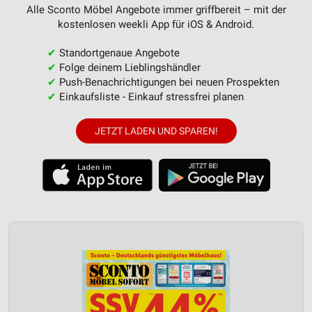
Alle Sconto Möbel Angebote immer griffbereit – mit der
kostenlosen weekli App für iOS & Android.
✔
Standortgenaue Angebote
✔
Folge deinem Lieblingshändler
✔
Push-Benachrichtigungen bei neuen Prospekten
✔
Einkaufsliste - Einkauf stressfrei planen
JETZT LADEN UND SPAREN!