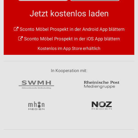
Jetzt kostenlos laden
Sconto Möbel Prospekt in der Android App blättern
Sconto Möbel Prospekt in der iOS App blättern
Kostenlos im App Store erhältlich
In Kooperation mit: