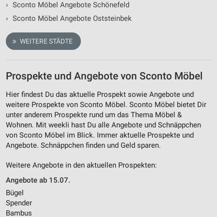
›
Sconto Möbel Angebote Schönefeld
›
Sconto Möbel Angebote Oststeinbek
WEITERE STÄDTE
Prospekte und Angebote von Sconto Möbel
Hier findest Du das aktuelle Prospekt sowie Angebote und
weitere Prospekte von Sconto Möbel. Sconto Möbel bietet Dir
unter anderem Prospekte rund um das Thema Möbel &
Wohnen. Mit weekli hast Du alle Angebote und Schnäppchen
von Sconto Möbel im Blick. Immer aktuelle Prospekte und
Angebote. Schnäppchen finden und Geld sparen.
Weitere Angebote in den aktuellen Prospekten:
Angebote ab 15.07.
Bügel
Spender
Bambus