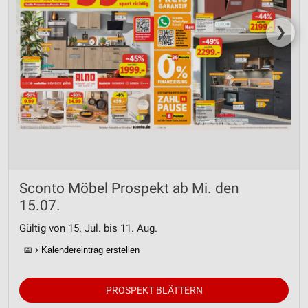
❯
Sconto Möbel Prospekt ab Mi. den
15.07.
Gültig von 15. Jul. bis 11. Aug.
📅
Kalendereintrag erstellen
PROSPEKT BLÄTTERN