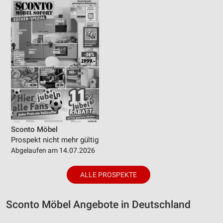
Sconto Möbel
Prospekt nicht mehr gültig
Abgelaufen am 14.07.2026
ALLE PROSPEKTE
Sconto Möbel Angebote in Deutschland