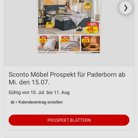
❯
Sconto Möbel Prospekt für Paderborn ab
Mi. den 15.07.
Gültig von 15. Jul. bis 11. Aug.
📅
Kalendereintrag erstellen
PROSPEKT BLÄTTERN