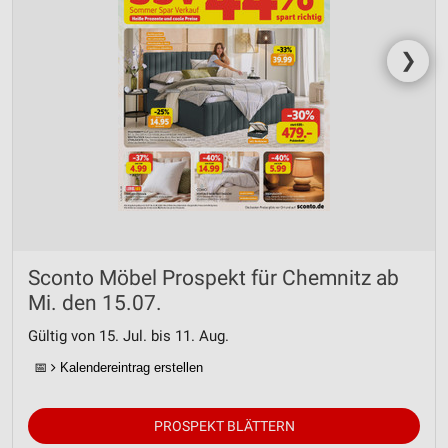
❯
Sconto Möbel Prospekt für Chemnitz ab
Mi. den 15.07.
Gültig von 15. Jul. bis 11. Aug.
📅
Kalendereintrag erstellen
PROSPEKT BLÄTTERN