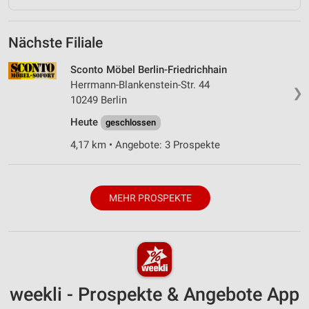
Nächste Filiale
Sconto Möbel Berlin-Friedrichhain
Herrmann-Blankenstein-Str. 44
❯
10249 Berlin
Heute
geschlossen
4,17 km • Angebote: 3 Prospekte
MEHR PROSPEKTE
weekli - Prospekte & Angebote App