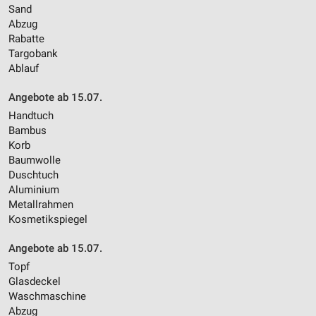
Sand
Abzug
Rabatte
Targobank
Ablauf
Angebote ab 15.07.
Handtuch
Bambus
Korb
Baumwolle
Duschtuch
Aluminium
Metallrahmen
Kosmetikspiegel
Angebote ab 15.07.
Topf
Glasdeckel
Waschmaschine
Abzug