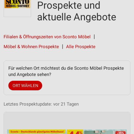
Prospekte und
aktuelle Angebote
Filialen & Öffnungszeiten von Sconto Möbel
Möbel & Wohnen Prospekte
Alle Prospekte
Für welchen Ort möchtest du die Sconto Möbel Prospekte
und Angebote sehen?
ORT WÄHLEN
Letztes Prospektupdate: vor 21 Tagen