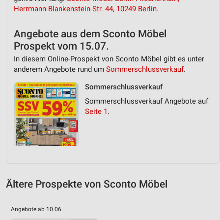
Herrmann-Blankenstein-Str. 44, 10249 Berlin
.
Angebote aus dem Sconto Möbel
Prospekt vom 15.07.
In diesem Online-Prospekt von Sconto Möbel gibt es unter
anderem Angebote rund um
Sommerschlussverkauf
.
Sommerschlussverkauf
Sommerschlussverkauf Angebote auf
Seite 1
.
Ältere Prospekte von Sconto Möbel
Angebote ab 10.06.