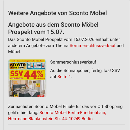
Weitere Angebote von Sconto Möbel
Angebote aus dem Sconto Möbel
Prospekt vom 15.07.
Das Sconto Möbel Prospekt vom 15.07.2026 enthält unter
anderem Angebote zum Thema
Sommerschlussverkauf
und
Möbel.
Sommerschlussverkauf
Au die Schnäppchen, fertig, los! SSV
auf
Seite 1
.
Zur nächsten Sconto Möbel Filiale für das vor Ort Shopping
geht's hier lang:
Sconto Möbel Berlin-Friedrichhain,
Herrmann-Blankenstein-Str. 44, 10249 Berlin
.