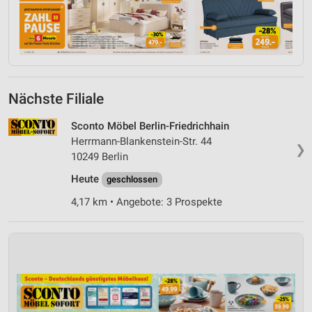
Nächste Filiale
Sconto Möbel Berlin-Friedrichhain
Herrmann-Blankenstein-Str. 44
❯
10249 Berlin
Heute
geschlossen
4,17 km • Angebote: 3 Prospekte