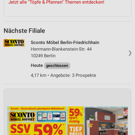
Jetzt alle "Töpfe & Pfannen" Themen entdecken!
Nächste Filiale
Sconto Möbel Berlin-Friedrichhain
Herrmann-Blankenstein-Str. 44
❯
10249 Berlin
Heute
geschlossen
4,17 km • Angebote: 3 Prospekte