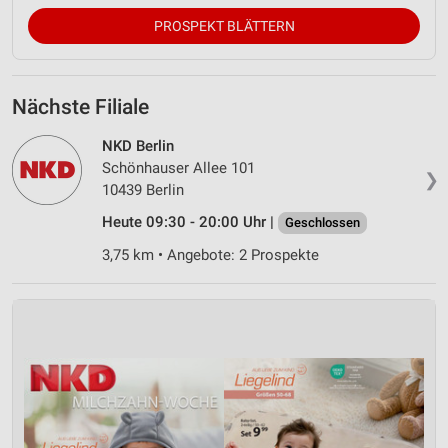
PROSPEKT BLÄTTERN
Nächste Filiale
NKD Berlin
Schönhauser Allee 101
❯
10439 Berlin
Heute 09:30 - 20:00 Uhr |
Geschlossen
3,75 km • Angebote: 2 Prospekte