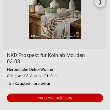
❯
NKD Prospekt für Köln ab Mo. den
03.08.
Herbstliche Deko-Woche
Gültig von 03. Aug. bis 01. Sep.
📅
Kalendereintrag erstellen
PROSPEKT BLÄTTERN