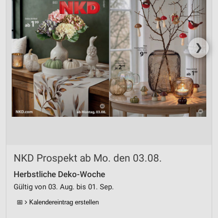
❯
NKD Prospekt ab Mo. den 03.08.
Herbstliche Deko-Woche
Gültig von 03. Aug. bis 01. Sep.
📅
Kalendereintrag erstellen