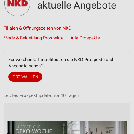
aktuelle Angebote
Filialen & Öffnungszeiten von NKD
Mode & Bekleidung Prospekte
Alle Prospekte
Für welchen Ort möchtest du die NKD Prospekte und
Angebote sehen?
ORT WÄHLEN
Letztes Prospektupdate: vor 10 Tagen