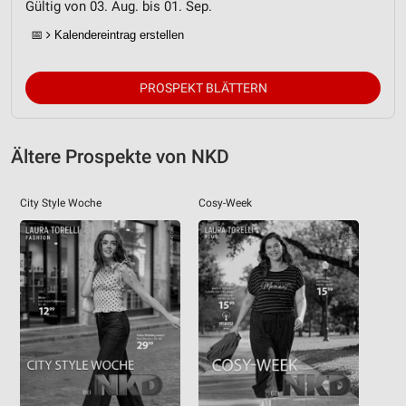
Gültig von 03. Aug. bis 01. Sep.
📅
Kalendereintrag erstellen
PROSPEKT BLÄTTERN
Ältere Prospekte von NKD
City Style Woche
Cosy-Week