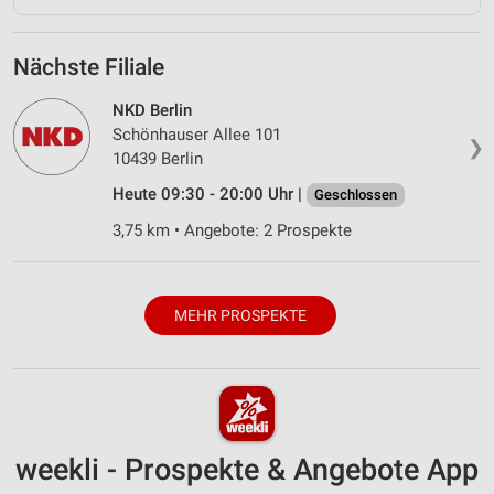
Nächste Filiale
NKD Berlin
Schönhauser Allee 101
❯
10439 Berlin
Heute 09:30 - 20:00 Uhr |
Geschlossen
3,75 km • Angebote: 2 Prospekte
MEHR PROSPEKTE
weekli - Prospekte & Angebote App