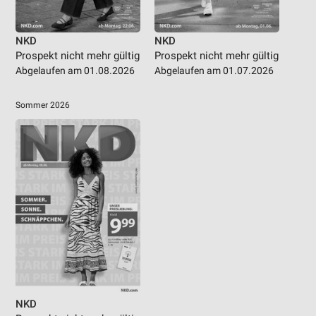
NKD
NKD
Prospekt nicht mehr gültig
Prospekt nicht mehr gültig
Abgelaufen am 01.08.2026
Abgelaufen am 01.07.2026
Sommer 2026
NKD