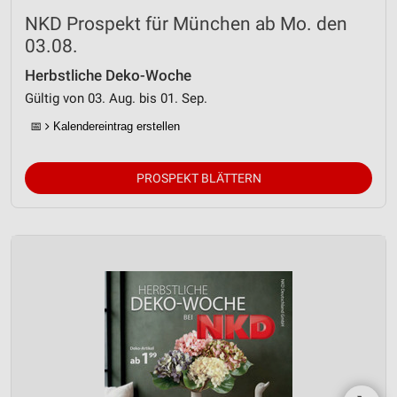
NKD Prospekt für München ab Mo. den
03.08.
Herbstliche Deko-Woche
Gültig von 03. Aug. bis 01. Sep.
📅
Kalendereintrag erstellen
PROSPEKT BLÄTTERN