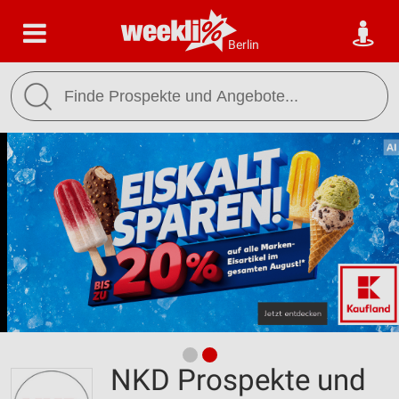
Berlin
NKD Prospekte und