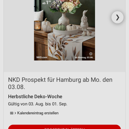
❯
NKD Prospekt für Hamburg ab Mo. den
03.08.
Herbstliche Deko-Woche
Gültig von 03. Aug. bis 01. Sep.
📅
Kalendereintrag erstellen