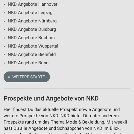
›
NKD Angebote Hannover
›
NKD Angebote Leipzig
›
NKD Angebote Nürnberg
›
NKD Angebote Duisburg
›
NKD Angebote Bochum
›
NKD Angebote Wuppertal
›
NKD Angebote Bielefeld
›
NKD Angebote Bonn
WEITERE STÄDTE
Prospekte und Angebote von NKD
Hier findest Du das aktuelle Prospekt sowie Angebote und
weitere Prospekte von NKD. NKD bietet Dir unter anderem
Prospekte rund um das Thema Mode & Bekleidung. Mit weekli
hast Du alle Angebote und Schnäppchen von NKD im Blick.