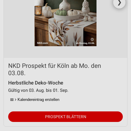
❯
NKD Prospekt für Köln ab Mo. den
03.08.
Herbstliche Deko-Woche
Gültig von 03. Aug. bis 01. Sep.
📅
Kalendereintrag erstellen
PROSPEKT BLÄTTERN