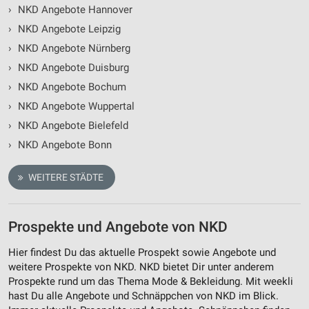
›
NKD Angebote Hannover
›
NKD Angebote Leipzig
›
NKD Angebote Nürnberg
›
NKD Angebote Duisburg
›
NKD Angebote Bochum
›
NKD Angebote Wuppertal
›
NKD Angebote Bielefeld
›
NKD Angebote Bonn
WEITERE STÄDTE
Prospekte und Angebote von NKD
Hier findest Du das aktuelle Prospekt sowie Angebote und
weitere Prospekte von NKD. NKD bietet Dir unter anderem
Prospekte rund um das Thema Mode & Bekleidung. Mit weekli
hast Du alle Angebote und Schnäppchen von NKD im Blick.