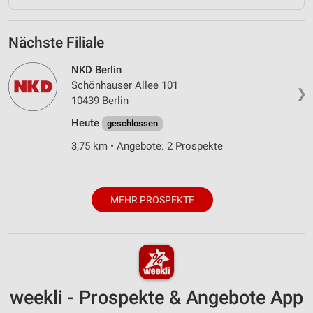
Nächste Filiale
NKD Berlin
Schönhauser Allee 101
❯
10439 Berlin
Heute
geschlossen
3,75 km • Angebote: 2 Prospekte
MEHR PROSPEKTE
weekli - Prospekte & Angebote App