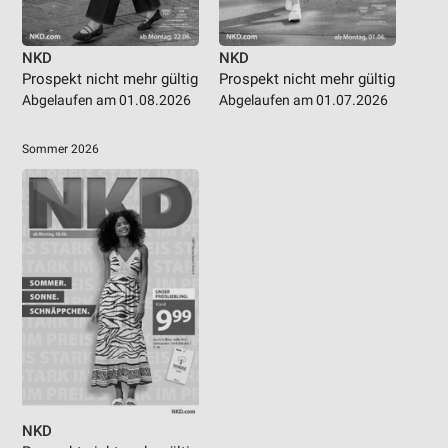
NKD
NKD
Prospekt nicht mehr gültig
Prospekt nicht mehr gültig
Abgelaufen am 01.08.2026
Abgelaufen am 01.07.2026
Sommer 2026
NKD