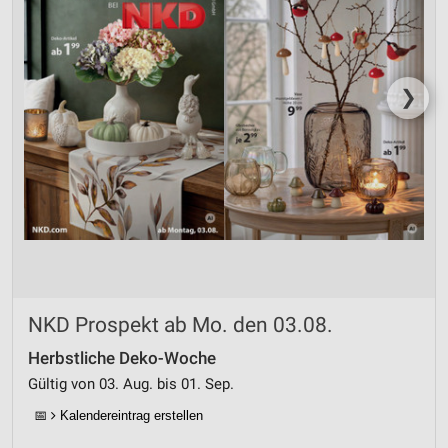
❯
NKD Prospekt ab Mo. den 03.08.
Herbstliche Deko-Woche
Gültig von 03. Aug. bis 01. Sep.
📅
Kalendereintrag erstellen