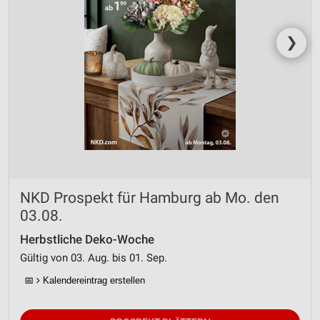
❯
NKD Prospekt für Hamburg ab Mo. den
03.08.
Herbstliche Deko-Woche
Gültig von 03. Aug. bis 01. Sep.
📅
Kalendereintrag erstellen