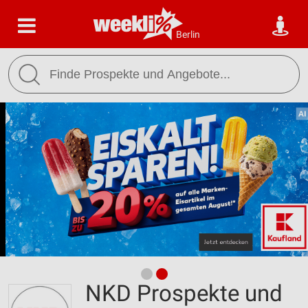
Berlin
NKD Prospekte und