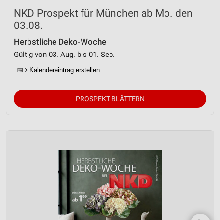
NKD Prospekt für München ab Mo. den
03.08.
Herbstliche Deko-Woche
Gültig von 03. Aug. bis 01. Sep.
📅
Kalendereintrag erstellen
PROSPEKT BLÄTTERN