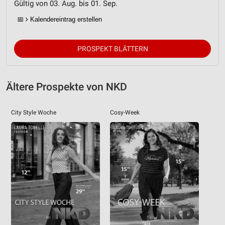
Gültig von 03. Aug. bis 01. Sep.
📅
Kalendereintrag erstellen
PROSPEKT BLÄTTERN
Ältere Prospekte von NKD
City Style Woche
Cosy-Week