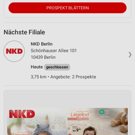
PROSPEKT BLÄTTERN
Nächste Filiale
NKD Berlin
Schönhauser Allee 101
❯
10439 Berlin
Heute
geschlossen
3,75 km • Angebote: 2 Prospekte