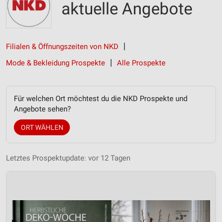
aktuelle Angebote
Filialen & Öffnungszeiten von NKD
Mode & Bekleidung Prospekte
Alle Prospekte
Für welchen Ort möchtest du die NKD Prospekte und
Angebote sehen?
ORT WÄHLEN
Letztes Prospektupdate: vor 12 Tagen