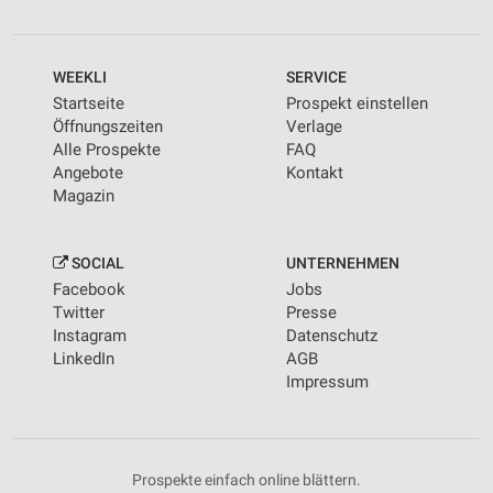
WEEKLI
SERVICE
Startseite
Prospekt einstellen
Öffnungszeiten
Verlage
Alle Prospekte
FAQ
Angebote
Kontakt
Magazin
SOCIAL
UNTERNEHMEN
Facebook
Jobs
Twitter
Presse
Instagram
Datenschutz
LinkedIn
AGB
Impressum
Prospekte einfach online blättern.