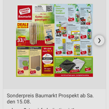
❯
Sonderpreis Baumarkt Prospekt ab Sa.
den 15.08.