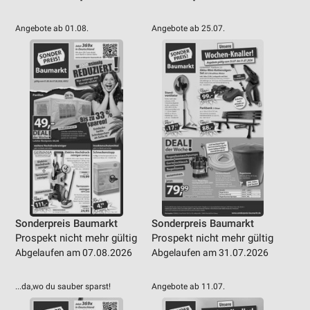
Angebote ab 01.08.
Angebote ab 25.07.
Sonderpreis Baumarkt
Sonderpreis Baumarkt
Prospekt nicht mehr gültig
Prospekt nicht mehr gültig
Abgelaufen am 07.08.2026
Abgelaufen am 31.07.2026
...da,wo du sauber sparst!
Angebote ab 11.07.