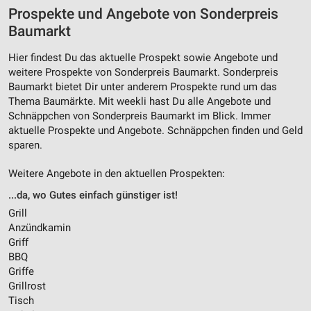
Prospekte und Angebote von Sonderpreis
Baumarkt
Hier findest Du das aktuelle Prospekt sowie Angebote und
weitere Prospekte von Sonderpreis Baumarkt. Sonderpreis
Baumarkt bietet Dir unter anderem Prospekte rund um das
Thema Baumärkte. Mit weekli hast Du alle Angebote und
Schnäppchen von Sonderpreis Baumarkt im Blick. Immer
aktuelle Prospekte und Angebote. Schnäppchen finden und Geld
sparen.
Weitere Angebote in den aktuellen Prospekten:
...da, wo Gutes einfach günstiger ist!
Grill
Anzündkamin
Griff
BBQ
Griffe
Grillrost
Tisch