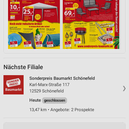
Nächste Filiale
Sonderpreis Baumarkt Schönefeld
Karl-Marx-Straße 117
❯
12529 Schönefeld
Heute
geschlossen
13,47 km • Angebote: 2 Prospekte