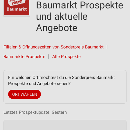
Baumarkt Prospekte
und aktuelle
Angebote
Filialen & Öffnungszeiten von Sonderpreis Baumarkt
Baumärkte Prospekte
Alle Prospekte
Für welchen Ort möchtest du die Sonderpreis Baumarkt
Prospekte und Angebote sehen?
ORT WÄHLEN
Letztes Prospektupdate: Gestern