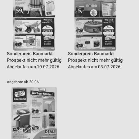
Sonderpreis Baumarkt
Sonderpreis Baumarkt
Prospekt nicht mehr gültig
Prospekt nicht mehr gültig
Abgelaufen am 10.07.2026
Abgelaufen am 03.07.2026
Angebote ab 20.06.