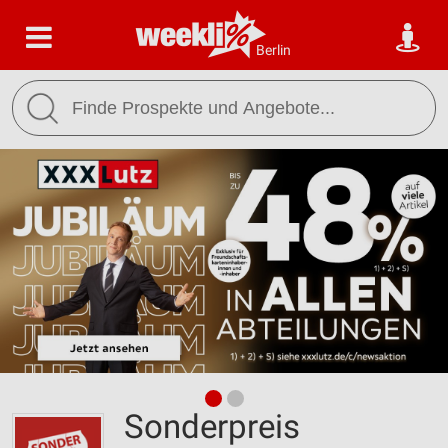
Berlin
Sonderpreis