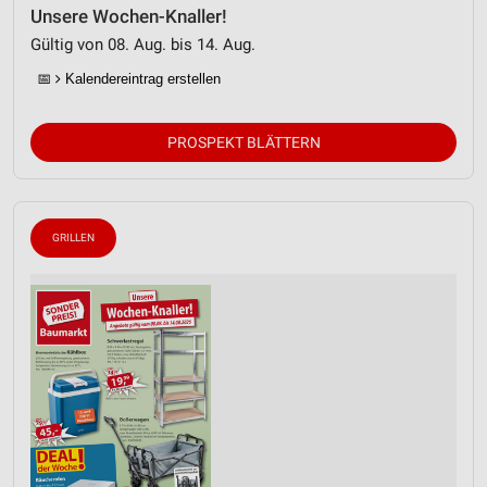
Unsere Wochen-Knaller!
Gültig von 08. Aug. bis 14. Aug.
📅
Kalendereintrag erstellen
PROSPEKT BLÄTTERN
GRILLEN