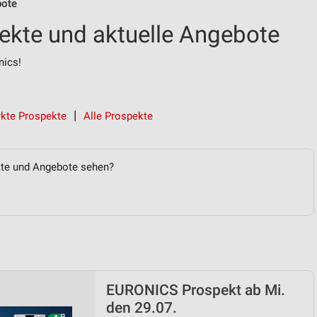
ote
kte und aktuelle Angebote
nics!
kte Prospekte
Alle Prospekte
kte und Angebote sehen?
EURONICS Prospekt ab Mi.
den 29.07.