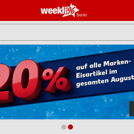
Berlin