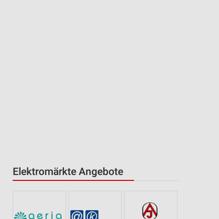
Elektromärkte Angebote