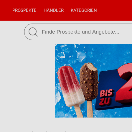
PROSPEKTE
HÄNDLER
KATEGORIEN