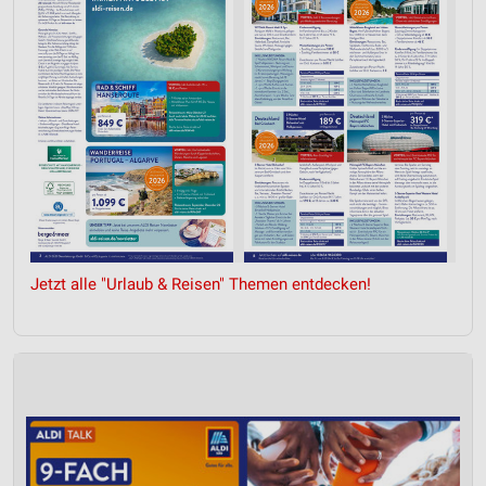
Jetzt alle "Urlaub & Reisen" Themen entdecken!