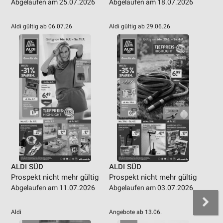
Abgelaufen am 25.07.2026
Abgelaufen am 18.07.2026
Aldi gültig ab 06.07.26
Aldi gültig ab 29.06.26
ALDI SÜD
ALDI SÜD
Prospekt nicht mehr gültig
Prospekt nicht mehr gültig
Abgelaufen am 11.07.2026
Abgelaufen am 03.07.2026
Aldi
Angebote ab 13.06.