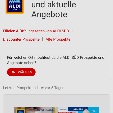
und aktuelle
Angebote
Filialen & Öffnungszeiten von ALDI SÜD
Discounter Prospekte
Alle Prospekte
Für welchen Ort möchtest du die ALDI SÜD Prospekte und
Angebote sehen?
ORT WÄHLEN
Letztes Prospektupdate: vor 5 Tagen