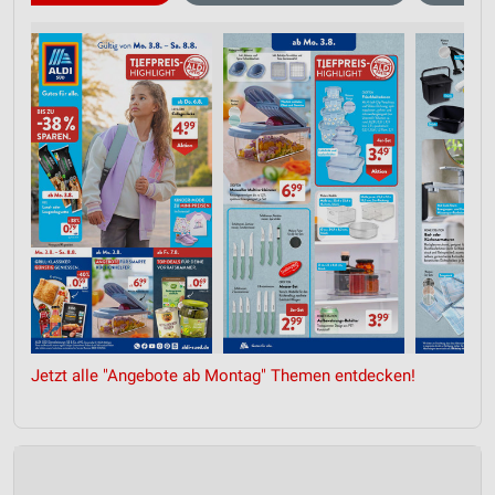
Jetzt alle "Angebote ab Montag" Themen entdecken!