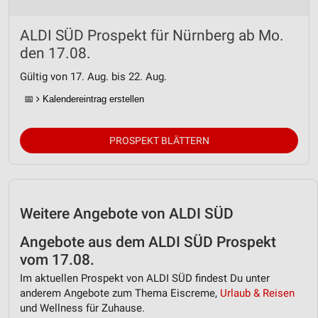
ALDI SÜD Prospekt für Nürnberg ab Mo.
den 17.08.
Gültig von 17. Aug. bis 22. Aug.
📅
Kalendereintrag erstellen
PROSPEKT BLÄTTERN
Weitere Angebote von ALDI SÜD
Angebote aus dem ALDI SÜD Prospekt
vom 17.08.
Im aktuellen Prospekt von ALDI SÜD findest Du unter
anderem Angebote zum Thema Eiscreme,
Urlaub & Reisen
und Wellness für Zuhause.