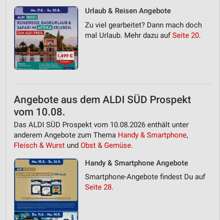
Urlaub & Reisen Angebote
Zu viel gearbeitet? Dann mach doch
mal Urlaub. Mehr dazu auf
Seite 20
.
Angebote aus dem ALDI SÜD Prospekt
vom 10.08.
Das ALDI SÜD Prospekt vom 10.08.2026 enthält unter
anderem Angebote zum Thema
Handy & Smartphone
,
Fleisch & Wurst
und
Obst & Gemüse
.
Handy & Smartphone Angebote
Smartphone-Angebote findest Du auf
Seite 28
.