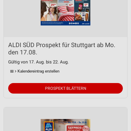
ALDI SÜD Prospekt für Stuttgart ab Mo.
den 17.08.
Gültig von 17. Aug. bis 22. Aug.
📅
Kalendereintrag erstellen
PROSPEKT BLÄTTERN