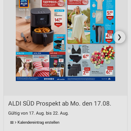
❯
ALDI SÜD Prospekt ab Mo. den 17.08.
Gültig von 17. Aug. bis 22. Aug.
📅
Kalendereintrag erstellen