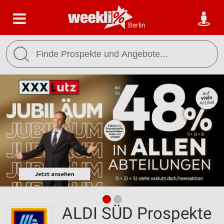
Berlin
ALDI SÜD Prospekte