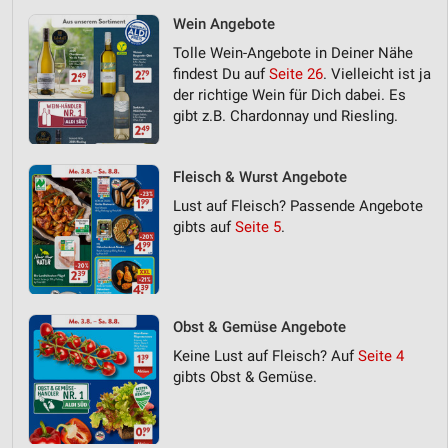
Wein Angebote
Tolle Wein-Angebote in Deiner Nähe
findest Du auf
Seite 26
. Vielleicht ist ja
der richtige Wein für Dich dabei. Es
gibt z.B. Chardonnay und Riesling.
Fleisch & Wurst Angebote
Lust auf Fleisch? Passende Angebote
gibts auf
Seite 5
.
Obst & Gemüse Angebote
Keine Lust auf Fleisch? Auf
Seite 4
gibts Obst & Gemüse.