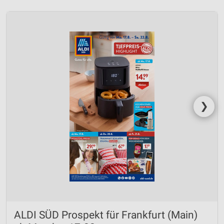
❯
ALDI SÜD Prospekt für Frankfurt (Main)