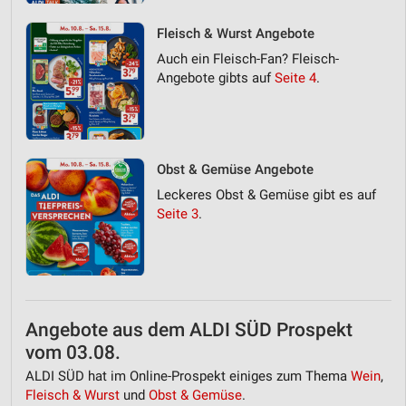
Fleisch & Wurst Angebote
Auch ein Fleisch-Fan? Fleisch-
Angebote gibts auf
Seite 4
.
Obst & Gemüse Angebote
Leckeres Obst & Gemüse gibt es auf
Seite 3
.
Angebote aus dem ALDI SÜD Prospekt
vom 03.08.
ALDI SÜD hat im Online-Prospekt einiges zum Thema
Wein
,
Fleisch & Wurst
und
Obst & Gemüse
.