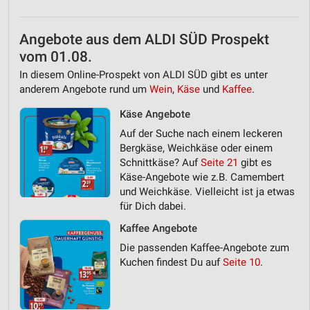
Angebote aus dem ALDI SÜD Prospekt
vom 01.08.
In diesem Online-Prospekt von ALDI SÜD gibt es unter
anderem Angebote rund um
Wein
,
Käse
und
Kaffee
.
Käse Angebote
Auf der Suche nach einem leckeren
Bergkäse, Weichkäse oder einem
Schnittkäse? Auf
Seite 21
gibt es
Käse-Angebote wie z.B. Camembert
und Weichkäse. Vielleicht ist ja etwas
für Dich dabei.
Kaffee Angebote
Die passenden Kaffee-Angebote zum
Kuchen findest Du auf
Seite 10
.