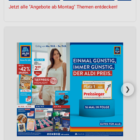
Jetzt alle "Angebote ab Montag" Themen entdecken!
❯