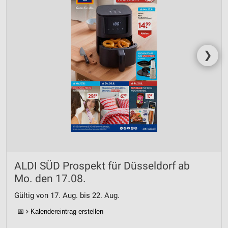
❯
ALDI SÜD Prospekt für Düsseldorf ab
Mo. den 17.08.
Gültig von 17. Aug. bis 22. Aug.
📅
Kalendereintrag erstellen