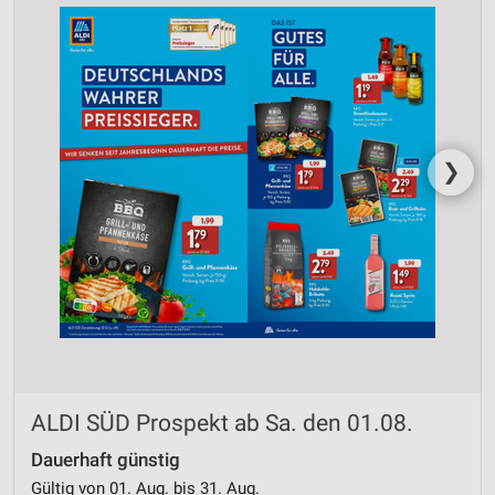
❯
ALDI SÜD Prospekt ab Sa. den 01.08.
Dauerhaft günstig
Gültig von 01. Aug. bis 31. Aug.