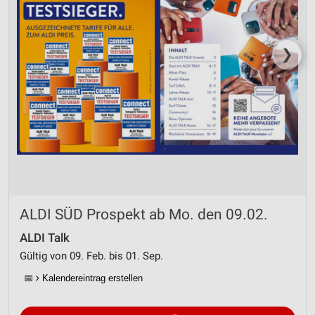
❯
ALDI SÜD Prospekt ab Mo. den 09.02.
ALDI Talk
Gültig von 09. Feb. bis 01. Sep.
📅
Kalendereintrag erstellen