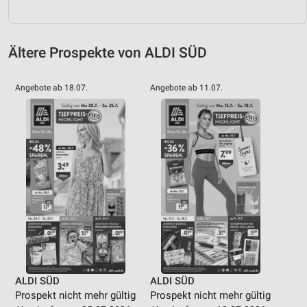
Ältere Prospekte von ALDI SÜD
Angebote ab 18.07.
Angebote ab 11.07.
ALDI SÜD
ALDI SÜD
Prospekt nicht mehr gültig
Prospekt nicht mehr gültig