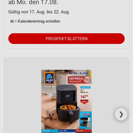
ab Mo. den 17.08.
Gültig von 17. Aug. bis 22. Aug.
📅
Kalendereintrag erstellen
PROSPEKT BLÄTTERN
❯