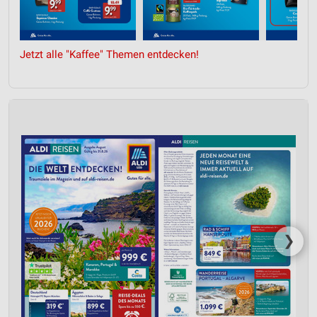
Jetzt alle "Kaffee" Themen entdecken!
❯