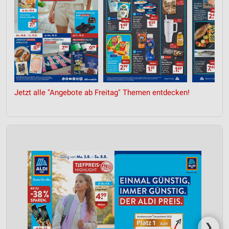
Jetzt alle "Angebote ab Freitag" Themen entdecken!
❯