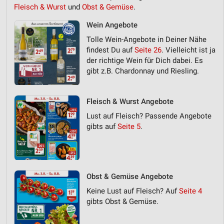
Fleisch & Wurst
und
Obst & Gemüse
.
Wein Angebote
Tolle Wein-Angebote in Deiner Nähe
findest Du auf
Seite 26
. Vielleicht ist ja
der richtige Wein für Dich dabei. Es
gibt z.B. Chardonnay und Riesling.
Fleisch & Wurst Angebote
Lust auf Fleisch? Passende Angebote
gibts auf
Seite 5
.
Obst & Gemüse Angebote
Keine Lust auf Fleisch? Auf
Seite 4
gibts Obst & Gemüse.