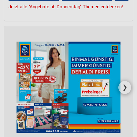
Jetzt alle "Angebote ab Donnerstag" Themen entdecken!
❯