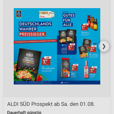
❯
ALDI SÜD Prospekt ab Sa. den 01.08.
Dauerhaft günstig