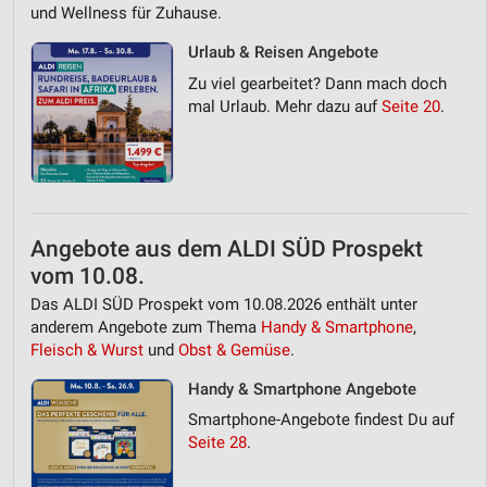
und Wellness für Zuhause.
Urlaub & Reisen Angebote
Zu viel gearbeitet? Dann mach doch
mal Urlaub. Mehr dazu auf
Seite 20
.
Angebote aus dem ALDI SÜD Prospekt
vom 10.08.
Das ALDI SÜD Prospekt vom 10.08.2026 enthält unter
anderem Angebote zum Thema
Handy & Smartphone
,
Fleisch & Wurst
und
Obst & Gemüse
.
Handy & Smartphone Angebote
Smartphone-Angebote findest Du auf
Seite 28
.