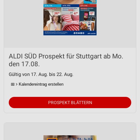
ALDI SÜD Prospekt für Stuttgart ab Mo.
den 17.08.
Gültig von 17. Aug. bis 22. Aug.
📅
Kalendereintrag erstellen
PROSPEKT BLÄTTERN