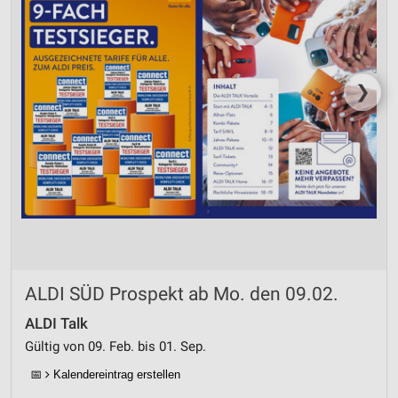
❯
ALDI SÜD Prospekt ab Mo. den 09.02.
ALDI Talk
Gültig von 09. Feb. bis 01. Sep.
📅
Kalendereintrag erstellen