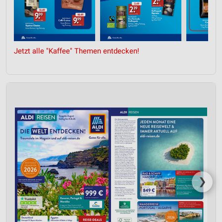
Jetzt alle "Kaffee" Themen entdecken!
❯