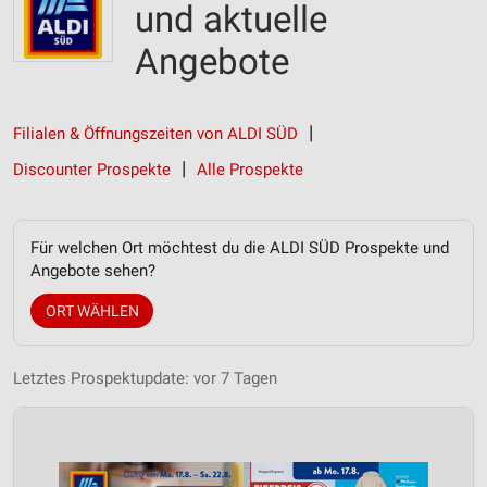
und aktuelle
Angebote
Filialen & Öffnungszeiten von ALDI SÜD
Discounter Prospekte
Alle Prospekte
Für welchen Ort möchtest du die ALDI SÜD Prospekte und
Angebote sehen?
ORT WÄHLEN
Letztes Prospektupdate: vor 7 Tagen