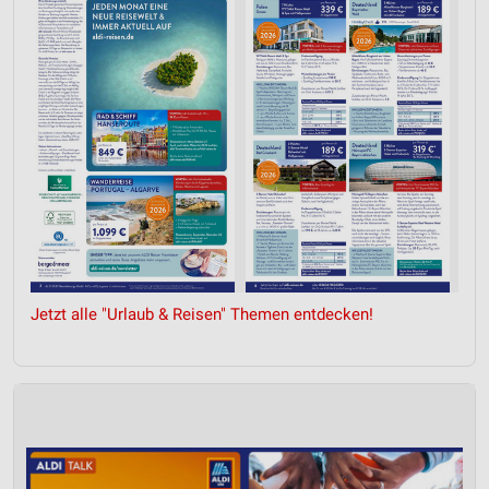
Jetzt alle "Urlaub & Reisen" Themen entdecken!