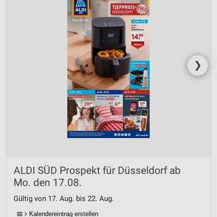
❯
ALDI SÜD Prospekt für Düsseldorf ab
Mo. den 17.08.
Gültig von 17. Aug. bis 22. Aug.
📅
Kalendereintrag erstellen