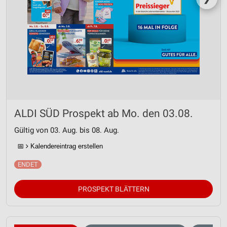
ALDI SÜD Prospekt ab Mo. den 03.08.
Gültig von 03. Aug. bis 08. Aug.
📅
Kalendereintrag erstellen
PROSPEKT BLÄTTERN