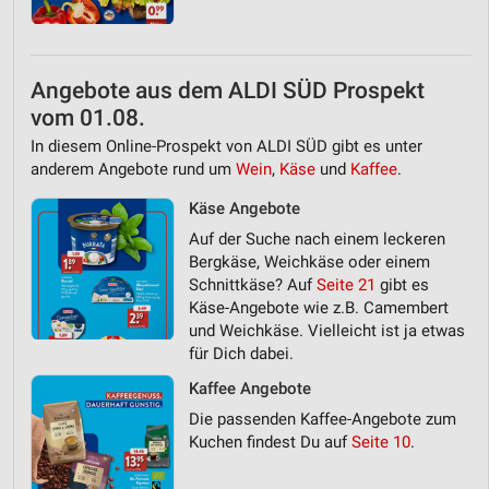
Angebote aus dem ALDI SÜD Prospekt
vom 01.08.
In diesem Online-Prospekt von ALDI SÜD gibt es unter
anderem Angebote rund um
Wein
,
Käse
und
Kaffee
.
Käse Angebote
Auf der Suche nach einem leckeren
Bergkäse, Weichkäse oder einem
Schnittkäse? Auf
Seite 21
gibt es
Käse-Angebote wie z.B. Camembert
und Weichkäse. Vielleicht ist ja etwas
für Dich dabei.
Kaffee Angebote
Die passenden Kaffee-Angebote zum
Kuchen findest Du auf
Seite 10
.