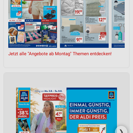
Jetzt alle "Angebote ab Montag" Themen entdecken!
❯