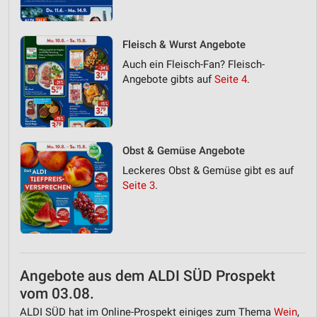
Fleisch & Wurst Angebote
Auch ein Fleisch-Fan? Fleisch-
Angebote gibts auf
Seite 4
.
Obst & Gemüse Angebote
Leckeres Obst & Gemüse gibt es auf
Seite 3
.
Angebote aus dem ALDI SÜD Prospekt
vom 03.08.
ALDI SÜD hat im Online-Prospekt einiges zum Thema
Wein
,