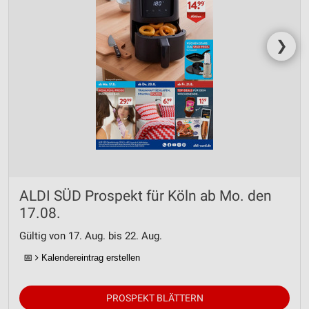
❯
ALDI SÜD Prospekt für Köln ab Mo. den
17.08.
Gültig von 17. Aug. bis 22. Aug.
📅
Kalendereintrag erstellen
PROSPEKT BLÄTTERN