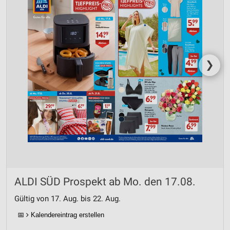
❯
ALDI SÜD Prospekt ab Mo. den 17.08.
Gültig von 17. Aug. bis 22. Aug.
📅
Kalendereintrag erstellen