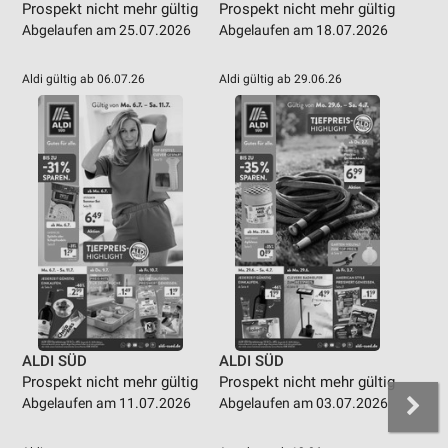
Prospekt nicht mehr gültig
Prospekt nicht mehr gültig
Abgelaufen am 25.07.2026
Abgelaufen am 18.07.2026
Aldi gültig ab 06.07.26
Aldi gültig ab 29.06.26
ALDI SÜD
ALDI SÜD
Prospekt nicht mehr gültig
Prospekt nicht mehr gültig
Abgelaufen am 11.07.2026
Abgelaufen am 03.07.2026