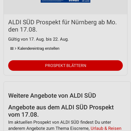
ALDI SÜD Prospekt für Nürnberg ab Mo.
den 17.08.
Gültig von 17. Aug. bis 22. Aug.
📅
Kalendereintrag erstellen
PROSPEKT BLÄTTERN
Weitere Angebote von ALDI SÜD
Angebote aus dem ALDI SÜD Prospekt
vom 17.08.
Im aktuellen Prospekt von ALDI SÜD findest Du unter
anderem Angebote zum Thema Eiscreme,
Urlaub & Reisen