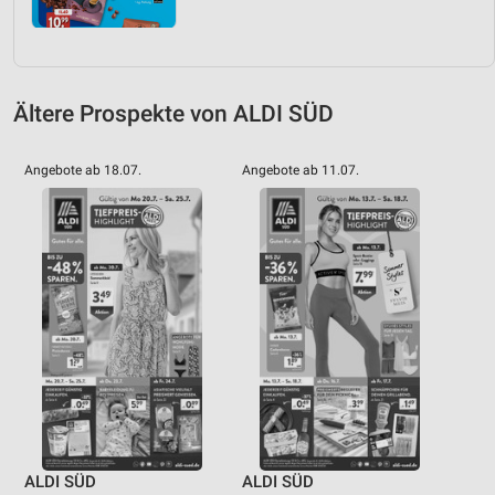
Ältere Prospekte von ALDI SÜD
Angebote ab 18.07.
Angebote ab 11.07.
ALDI SÜD
ALDI SÜD