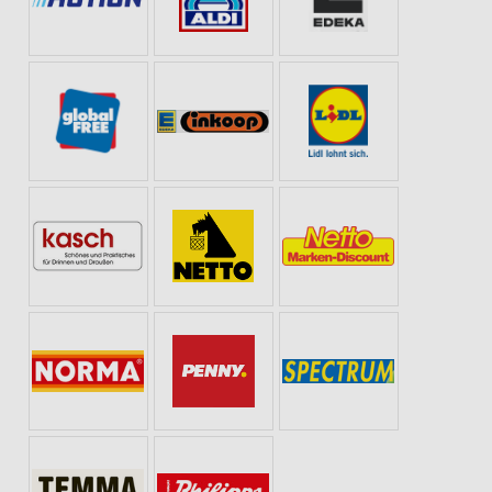
 ZUHAUSE