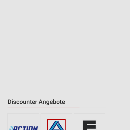
Discounter Angebote