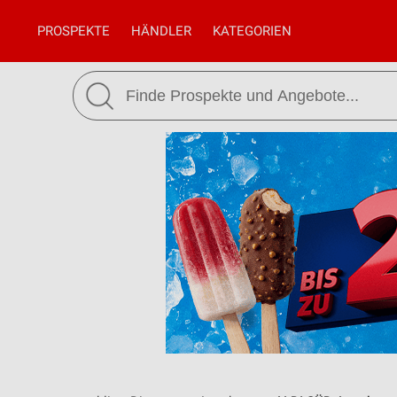
PROSPEKTE
HÄNDLER
KATEGORIEN