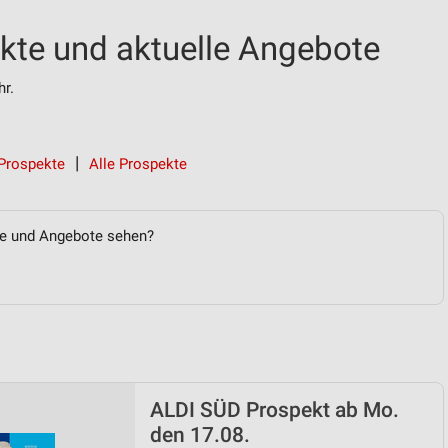
te und aktuelle Angebote
r.
Prospekte
Alle Prospekte
te und Angebote sehen?
ALDI SÜD Prospekt ab Mo.
den 17.08.