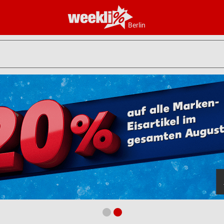
Berlin