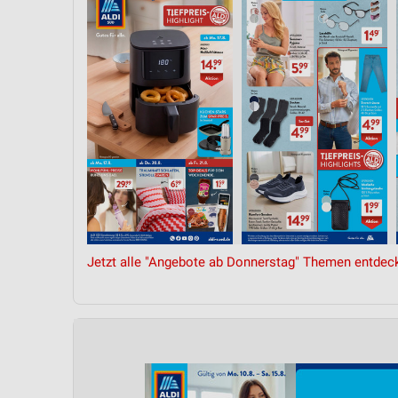
Jetzt alle "Angebote ab Donnerstag" Themen entdec