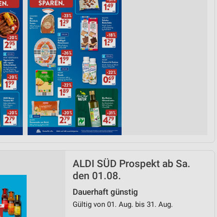
ALDI SÜD Prospekt ab Sa.
den 01.08.
Dauerhaft günstig
Gültig von 01. Aug. bis 31. Aug.