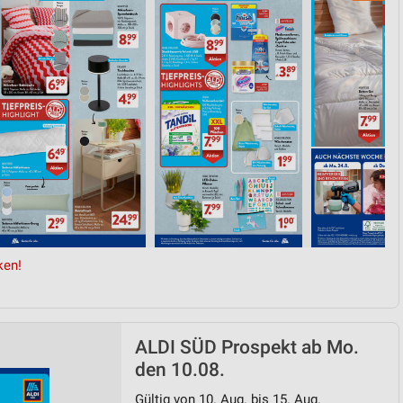
ken!
ALDI SÜD Prospekt ab Mo.
den 10.08.
Gültig von 10. Aug. bis 15. Aug.