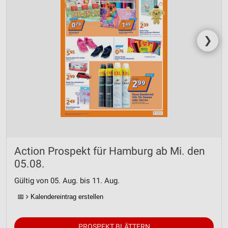
❯
Action Prospekt für Hamburg ab Mi. den
05.08.
Gültig von 05. Aug. bis 11. Aug.
📅
Kalendereintrag erstellen
PROSPEKT BLÄTTERN