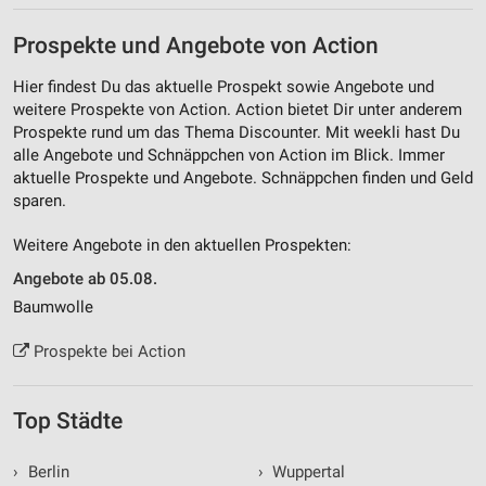
Prospekte und Angebote von Action
Hier findest Du das aktuelle Prospekt sowie Angebote und
weitere Prospekte von Action. Action bietet Dir unter anderem
Prospekte rund um das Thema Discounter. Mit weekli hast Du
alle Angebote und Schnäppchen von Action im Blick. Immer
aktuelle Prospekte und Angebote. Schnäppchen finden und Geld
sparen.
Weitere Angebote in den aktuellen Prospekten:
Angebote ab 05.08.
Baumwolle
Prospekte bei Action
Top Städte
›
Berlin
›
Wuppertal