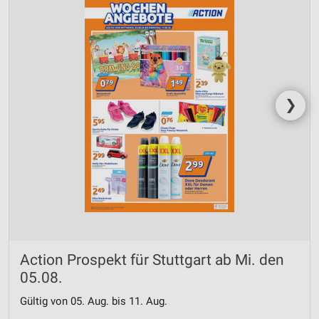
❯
Action Prospekt für Stuttgart ab Mi. den
05.08.
Gültig von 05. Aug. bis 11. Aug.