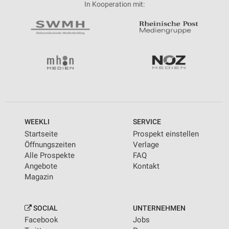
In Kooperation mit:
WEEKLI
SERVICE
Startseite
Prospekt einstellen
Öffnungszeiten
Verlage
Alle Prospekte
FAQ
Angebote
Kontakt
Magazin
SOCIAL
UNTERNEHMEN
Facebook
Jobs