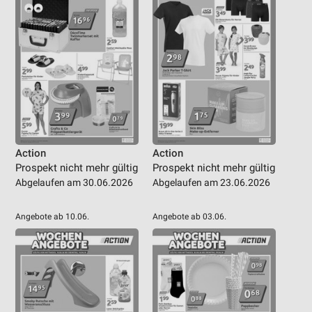
Action
Action
Prospekt nicht mehr gültig
Prospekt nicht mehr gültig
Abgelaufen am 30.06.2026
Abgelaufen am 23.06.2026
Angebote ab 10.06.
Angebote ab 03.06.