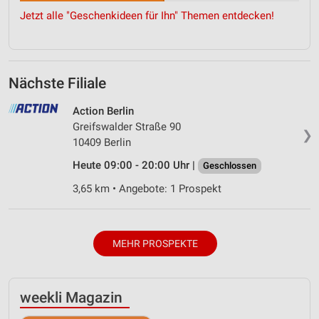
Jetzt alle "Geschenkideen für Ihn" Themen entdecken!
Nächste Filiale
Action Berlin
Greifswalder Straße 90
❯
10409 Berlin
Heute 09:00 - 20:00 Uhr |
Geschlossen
3,65 km • Angebote: 1 Prospekt
MEHR PROSPEKTE
weekli Magazin