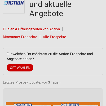
und aktuelle
Angebote
Filialen & Öffnungszeiten von Action
Discounter Prospekte
Alle Prospekte
Für welchen Ort möchtest du die Action Prospekte und
Angebote sehen?
ORT WÄHLEN
Letztes Prospektupdate: vor 3 Tagen