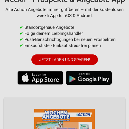
Alle Action Angebote immer griffbereit – mit der kostenlosen
weekli App für iOS & Android.
✔
Standortgenaue Angebote
✔
Folge deinem Lieblingshändler
✔
Push-Benachrichtigungen bei neuen Prospekten
✔
Einkaufsliste - Einkauf stressfrei planen
JETZT LADEN UND SPAREN!