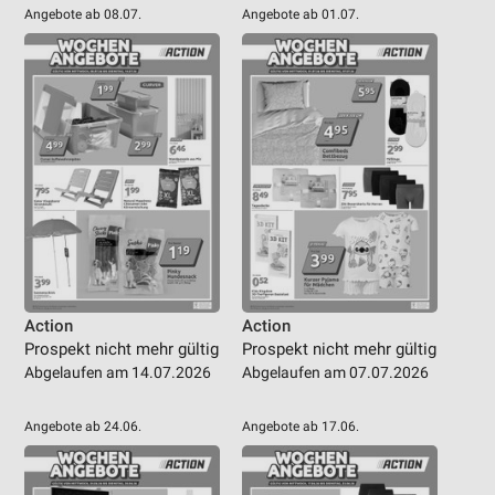
Angebote ab 08.07.
Angebote ab 01.07.
Action
Action
Prospekt nicht mehr gültig
Prospekt nicht mehr gültig
Abgelaufen am 14.07.2026
Abgelaufen am 07.07.2026
Angebote ab 24.06.
Angebote ab 17.06.