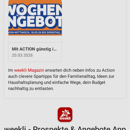
Mit ACTION günstig in den Frühling
20.03.2026
Im
weekli Magazin
erwarten dich neben Infos zu Action
auch clevere Spartipps für den Familienalltag, Ideen zur
Haushaltsplanung und einfache Wege, dein Budget
nachhaltig zu entlasten.
weekli - Prospekte & Angebote App