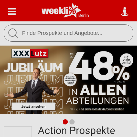
Berlin
Action Prospekte