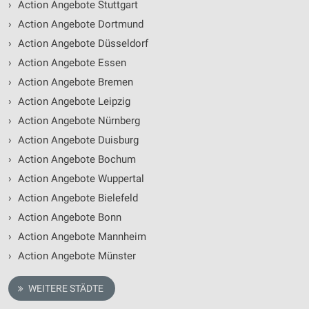
›
Action Angebote Stuttgart
›
Action Angebote Dortmund
›
Action Angebote Düsseldorf
›
Action Angebote Essen
›
Action Angebote Bremen
›
Action Angebote Leipzig
›
Action Angebote Nürnberg
›
Action Angebote Duisburg
›
Action Angebote Bochum
›
Action Angebote Wuppertal
›
Action Angebote Bielefeld
›
Action Angebote Bonn
›
Action Angebote Mannheim
›
Action Angebote Münster
WEITERE STÄDTE