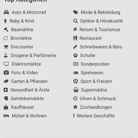
Auto & Motorrad
Mode & Bekleidung
Baby & Kind
Optiker & Hörakustik
Baumärkte
Reisen & Tourismus
Biomärkte
Restaurant
Discounter
Schreibwaren & Büro
Drogerie & Parfümerie
Schuhe
Elektromärkte
Sonderposten
Foto & Video
Spielwaren
Garten & Pflanzen
Sport & Freizeit
Gesundheit & Ärzte
Supermärkte
Getränkemärkte
Uhren & Schmuck
Kaufhäuser
Zoohandlungen
Möbel & Wohnen
Weitere Geschäfte