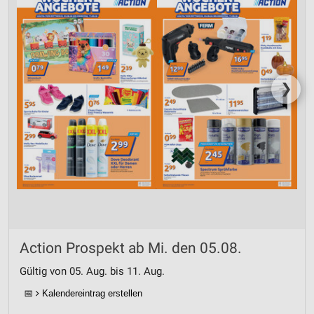
❯
Action Prospekt ab Mi. den 05.08.
Gültig von 05. Aug. bis 11. Aug.
📅
Kalendereintrag erstellen