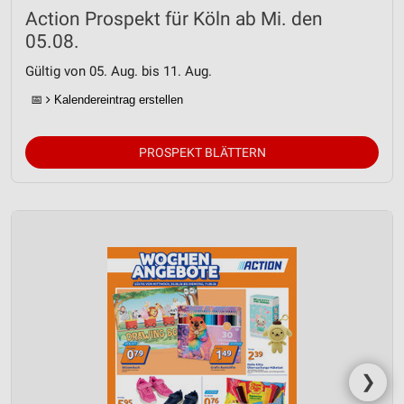
Action Prospekt für Köln ab Mi. den
05.08.
Gültig von 05. Aug. bis 11. Aug.
📅
Kalendereintrag erstellen
PROSPEKT BLÄTTERN
❯