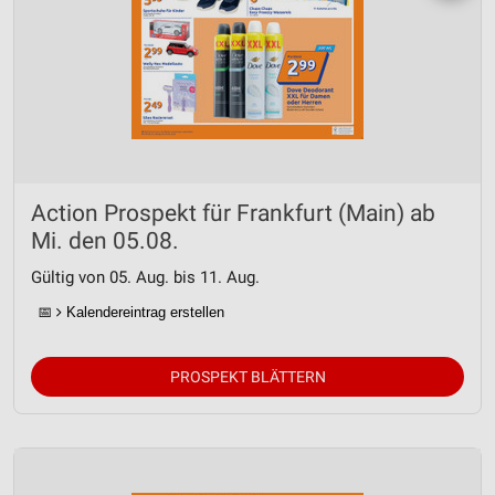
Action Prospekt für Frankfurt (Main) ab
Mi. den 05.08.
Gültig von 05. Aug. bis 11. Aug.
📅
Kalendereintrag erstellen
PROSPEKT BLÄTTERN