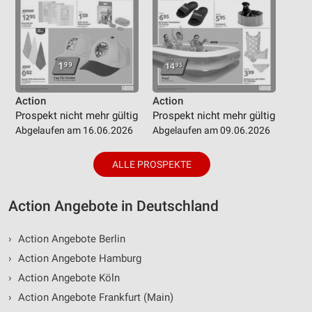
Action
Action
Prospekt nicht mehr gültig
Prospekt nicht mehr gültig
Abgelaufen am 16.06.2026
Abgelaufen am 09.06.2026
ALLE PROSPEKTE
Action Angebote in Deutschland
›
Action Angebote Berlin
›
Action Angebote Hamburg
›
Action Angebote Köln
›
Action Angebote Frankfurt (Main)